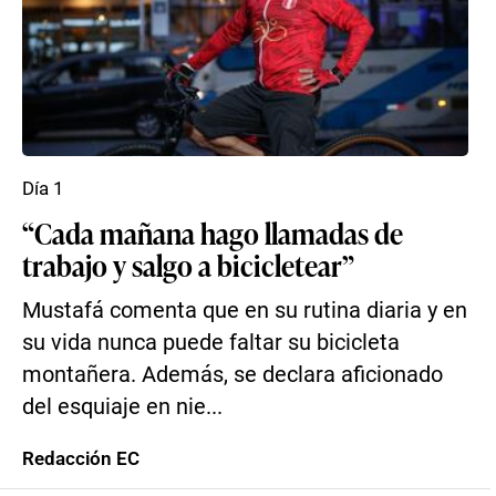
Día 1
“Cada mañana hago llamadas de
trabajo y salgo a bicicletear”
Mustafá comenta que en su rutina diaria y en
su vida nunca puede faltar su bicicleta
montañera. Además, se declara aficionado
del esquiaje en nie...
Redacción EC