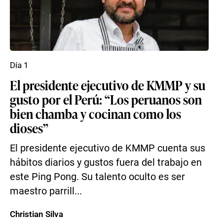
Día 1
El presidente ejecutivo de KMMP y su
gusto por el Perú: “Los peruanos son
bien chamba y cocinan como los
dioses”
El presidente ejecutivo de KMMP cuenta sus
hábitos diarios y gustos fuera del trabajo en
este Ping Pong. Su talento oculto es ser
maestro parrill...
Christian Silva