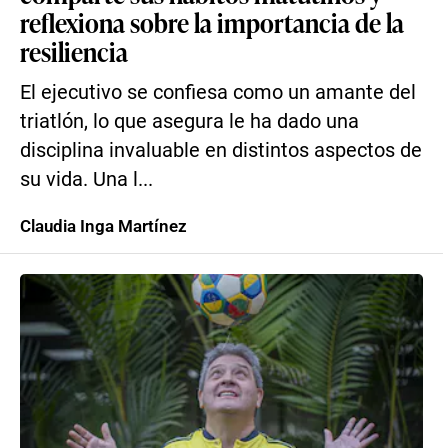
reflexiona sobre la importancia de la
resiliencia
El ejecutivo se confiesa como un amante del
triatlón, lo que asegura le ha dado una
disciplina invaluable en distintos aspectos de
su vida. Una l...
Claudia Inga Martínez