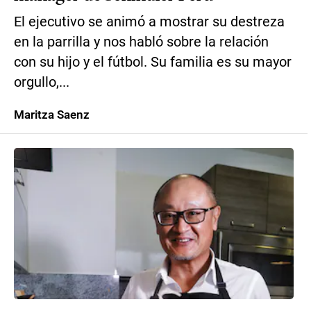
El ejecutivo se animó a mostrar su destreza
en la parrilla y nos habló sobre la relación
con su hijo y el fútbol. Su familia es su mayor
orgullo,...
Maritza Saenz