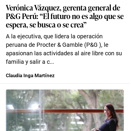
Verónica Vázquez, gerenta general de
P&G Perú: “El futuro no es algo que se
espera, se busca o se crea”
A la ejecutiva, que lidera la operación
peruana de Procter & Gamble (P&G ), le
apasionan las actividades al aire libre con su
familia y salir a c...
Claudia Inga Martínez