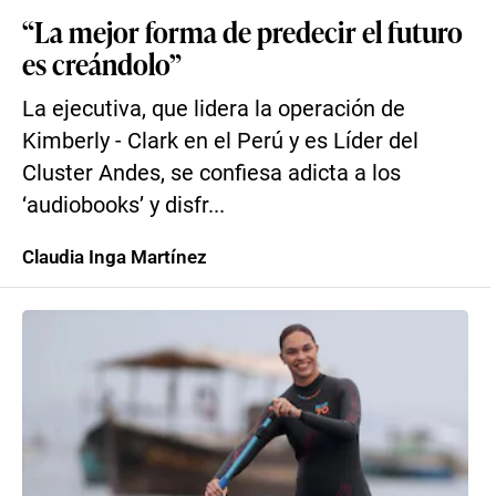
“La mejor forma de predecir el futuro
es creándolo”
La ejecutiva, que lidera la operación de
Kimberly - Clark en el Perú y es Líder del
Cluster Andes, se confiesa adicta a los
‘audiobooks’ y disfr...
Claudia Inga Martínez