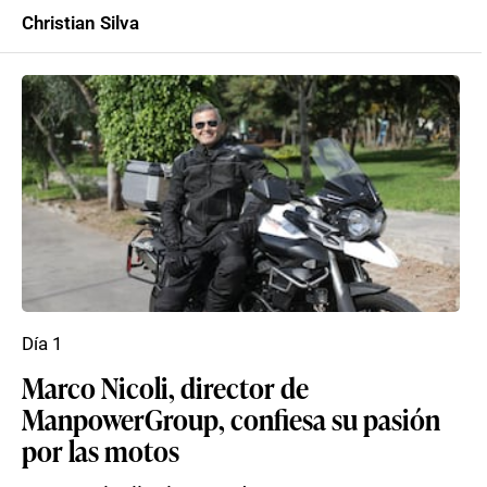
Christian Silva
Día 1
Marco Nicoli, director de
ManpowerGroup, confiesa su pasión
por las motos