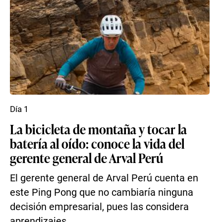
Día 1
La bicicleta de montaña y tocar la
batería al oído: conoce la vida del
gerente general de Arval Perú
El gerente general de Arval Perú cuenta en
este Ping Pong que no cambiaría ninguna
decisión empresarial, pues las considera
aprendizajes.