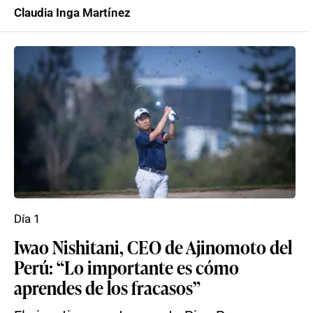
Claudia Inga Martínez
Día 1
Iwao Nishitani, CEO de Ajinomoto del
Perú: “Lo importante es cómo
aprendes de los fracasos”