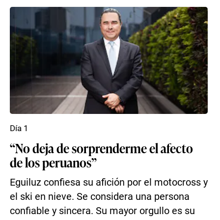
Día 1
“No deja de sorprenderme el afecto
de los peruanos”
Eguiluz confiesa su afición por el motocross y
el ski en nieve. Se considera una persona
confiable y sincera. Su mayor orgullo es su