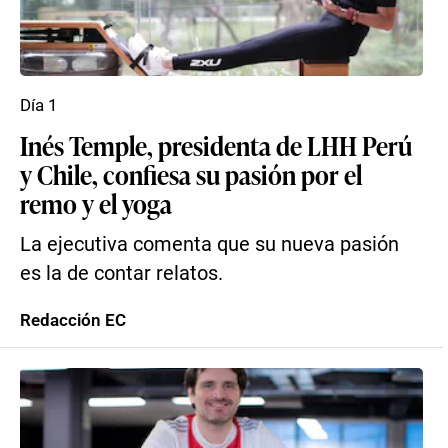
Día 1
Inés Temple, presidenta de LHH Perú
y Chile, confiesa su pasión por el
remo y el yoga
La ejecutiva comenta que su nueva pasión
es la de contar relatos.
Redacción EC