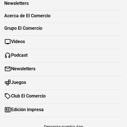
Newsletters
Acerca de El Comercio
Grupo El Comercio
Videos
Podcast
Newsletters
Juegos
Club El Comercio
Edición impresa
Descarga nuestra App