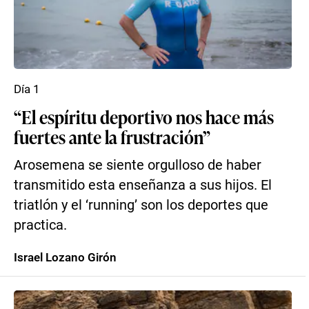
Día 1
“El espíritu deportivo nos hace más
fuertes ante la frustración”
Arosemena se siente orgulloso de haber
transmitido esta enseñanza a sus hijos. El
triatlón y el ‘running’ son los deportes que
practica.
Israel Lozano Girón