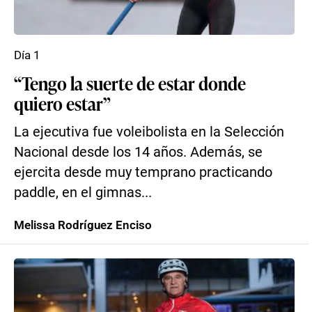
Día 1
“Tengo la suerte de estar donde
quiero estar”
La ejecutiva fue voleibolista en la Selección
Nacional desde los 14 años. Además, se
ejercita desde muy temprano practicando
paddle, en el gimnas...
Melissa Rodríguez Enciso