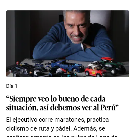
Día 1
“Siempre veo lo bueno de cada
situación, así debemos ver al Perú”
El ejecutivo corre maratones, practica
ciclismo de ruta y pádel. Además, se