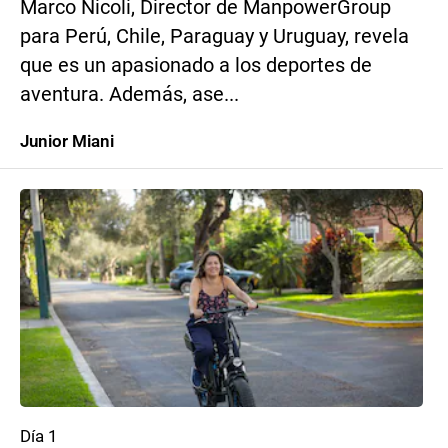
Marco Nicoli, Director de ManpowerGroup
para Perú, Chile, Paraguay y Uruguay, revela
que es un apasionado a los deportes de
aventura. Además, ase...
Junior Miani
Día 1