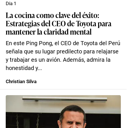
Día 1
La cocina como clave del éxito:
Estrategias del CEO de Toyota para
mantener la claridad mental
En este Ping Pong, el CEO de Toyota del Perú
señala que su lugar predilecto para relajarse
y trabajar es un avión. Además, admira la
honestidad y...
Christian Silva