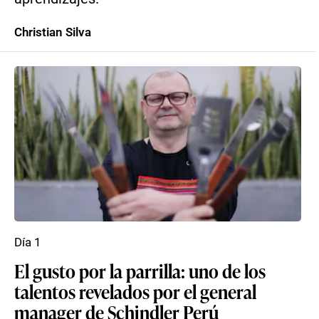
Christian Silva
Día 1
El gusto por la parrilla: uno de los
talentos revelados por el general
manager de Schindler Perú