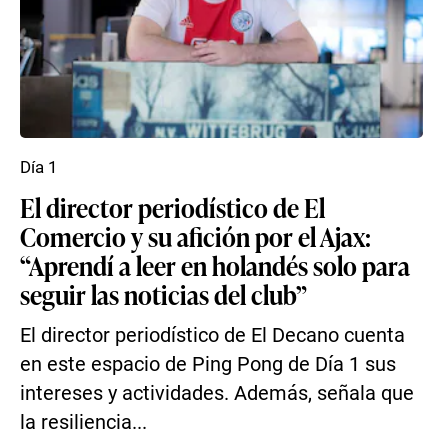
Día 1
El director periodístico de El
Comercio y su afición por el Ajax:
“Aprendí a leer en holandés solo para
seguir las noticias del club”
El director periodístico de El Decano cuenta
en este espacio de Ping Pong de Día 1 sus
intereses y actividades. Además, señala que
la resiliencia...