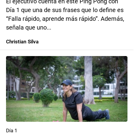
El ejecutivo cuenta en este Ping Pong con
Día 1 que una de sus frases que lo define es
“Falla rápido, aprende más rápido”. Además,
señala que uno...
Christian Silva
Día 1