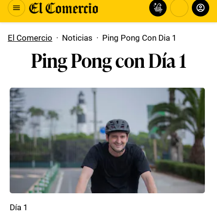
El Comercio
·
Noticias
·
Ping Pong Con Dia 1
Ping Pong con Día 1
Día 1