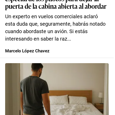
puerta de la cabina abierta al abordar
Un experto en vuelos comerciales aclaró
esta duda que, seguramente, habrás notado
cuando abordaste un avión. Si estás
interesando en saber la raz...
Marcelo López Chavez