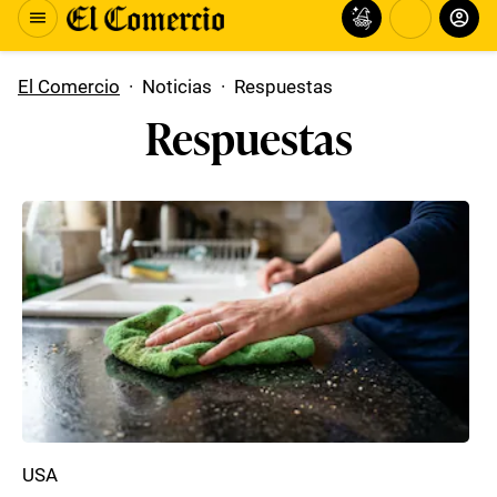
El Comercio
·
Noticias
·
Respuestas
Respuestas
USA