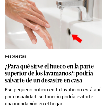
Respuestas
¿Para qué sirve el hueco en la parte
superior de los lavamanos?: podría
salvarte de un desastre en casa
Ese pequeño orificio en tu lavabo no está ahí
por casualidad: su función podría evitarte
una inundación en el hogar.