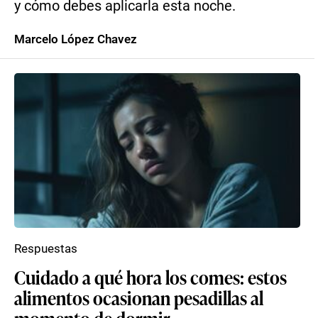
y cómo debes aplicarla esta noche.
Marcelo López Chavez
Respuestas
Cuidado a qué hora los comes: estos
alimentos ocasionan pesadillas al