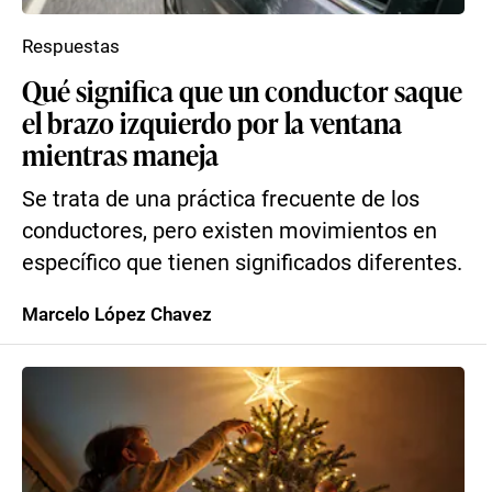
Respuestas
Qué significa que un conductor saque
el brazo izquierdo por la ventana
mientras maneja
Se trata de una práctica frecuente de los
conductores, pero existen movimientos en
específico que tienen significados diferentes.
Marcelo López Chavez