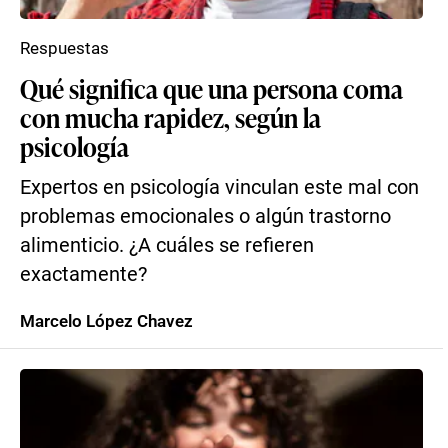
Respuestas
Qué significa que una persona coma
con mucha rapidez, según la
psicología
Expertos en psicología vinculan este mal con
problemas emocionales o algún trastorno
alimenticio. ¿A cuáles se refieren
exactamente?
Marcelo López Chavez