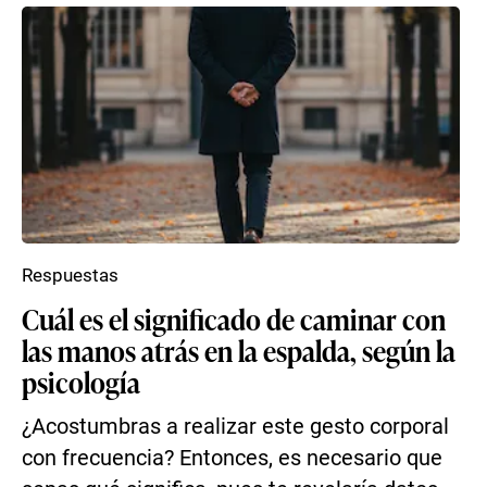
Respuestas
Cuál es el significado de caminar con
las manos atrás en la espalda, según la
psicología
¿Acostumbras a realizar este gesto corporal
con frecuencia? Entonces, es necesario que