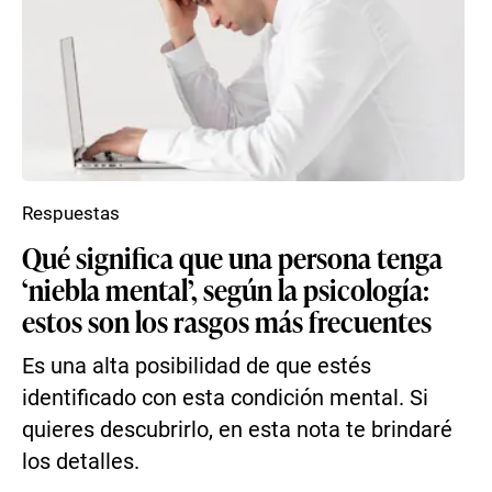
Respuestas
Qué significa que una persona tenga
‘niebla mental’, según la psicología:
estos son los rasgos más frecuentes
Es una alta posibilidad de que estés
identificado con esta condición mental. Si
quieres descubrirlo, en esta nota te brindaré
los detalles.