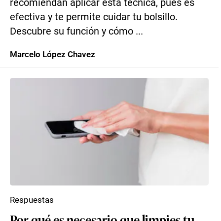
recomiendan aplicar esta técnica, pues es
efectiva y te permite cuidar tu bolsillo.
Descubre su función y cómo ...
Marcelo López Chavez
Respuestas
Por qué es necesario que limpies tu