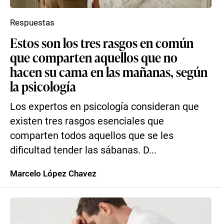
Respuestas
Estos son los tres rasgos en común
que comparten aquellos que no
hacen su cama en las mañanas, según
la psicología
Los expertos en psicología consideran que
existen tres rasgos esenciales que
comparten todos aquellos que se les
dificultad tender las sábanas. D...
Marcelo López Chavez