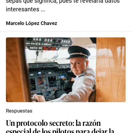
sepas qué significa, pues te revelaría datos
interesantes ...
Marcelo López Chavez
Respuestas
Un protocolo secreto: la razón
especial de los pilotos para dejar la