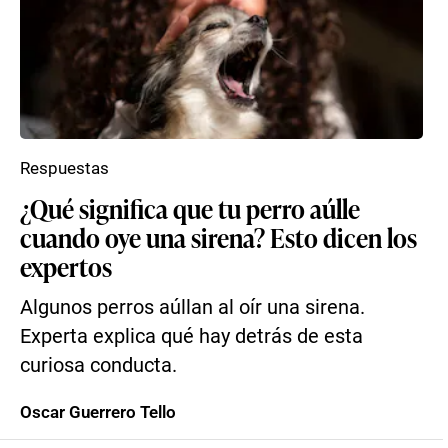
Respuestas
¿Qué significa que tu perro aúlle
cuando oye una sirena? Esto dicen los
expertos
Algunos perros aúllan al oír una sirena.
Experta explica qué hay detrás de esta
curiosa conducta.
Oscar Guerrero Tello