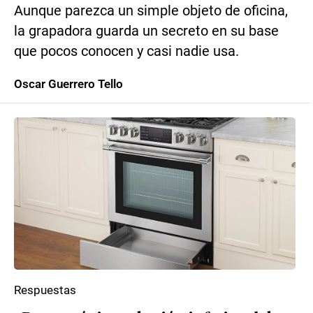
Aunque parezca un simple objeto de oficina,
la grapadora guarda un secreto en su base
que pocos conocen y casi nadie usa.
Oscar Guerrero Tello
Respuestas