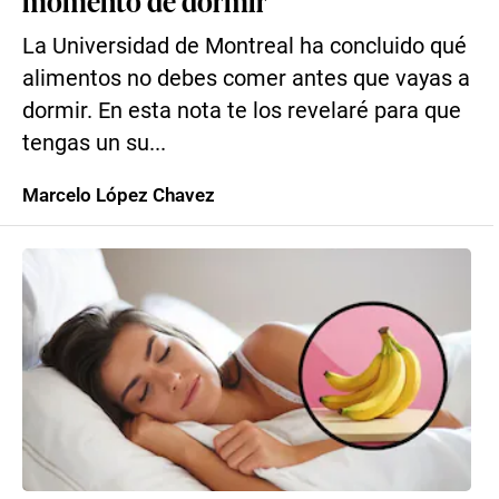
momento de dormir
La Universidad de Montreal ha concluido qué
alimentos no debes comer antes que vayas a
dormir. En esta nota te los revelaré para que
tengas un su...
Marcelo López Chavez