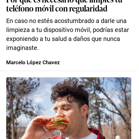
teléfono móvil con regularidad
En caso no estés acostumbrado a darle una
limpieza a tu dispositivo móvil, podrías estar
exponiendo a tu salud a daños que nunca
imaginaste.
Marcelo López Chavez