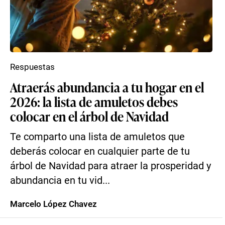
Respuestas
Atraerás abundancia a tu hogar en el
2026: la lista de amuletos debes
colocar en el árbol de Navidad
Te comparto una lista de amuletos que
deberás colocar en cualquier parte de tu
árbol de Navidad para atraer la prosperidad y
abundancia en tu vid...
Marcelo López Chavez