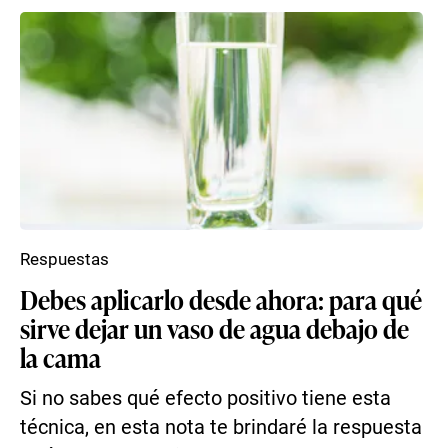
Respuestas
Debes aplicarlo desde ahora: para qué
sirve dejar un vaso de agua debajo de
la cama
Si no sabes qué efecto positivo tiene esta
técnica, en esta nota te brindaré la respuesta