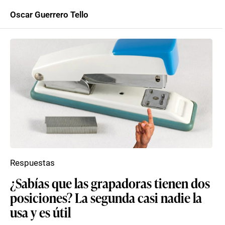
Oscar Guerrero Tello
Respuestas
¿Sabías que las grapadoras tienen dos
posiciones? La segunda casi nadie la
usa y es útil