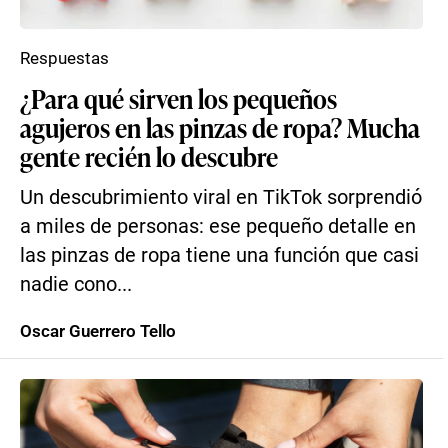
Respuestas
¿Para qué sirven los pequeños
agujeros en las pinzas de ropa? Mucha
gente recién lo descubre
Un descubrimiento viral en TikTok sorprendió
a miles de personas: ese pequeño detalle en
las pinzas de ropa tiene una función que casi
nadie cono...
Oscar Guerrero Tello