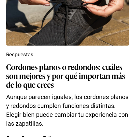
Respuestas
Cordones planos o redondos: cuáles
son mejores y por qué importan más
de lo que crees
Aunque parecen iguales, los cordones planos
y redondos cumplen funciones distintas.
Elegir bien puede cambiar tu experiencia con
las zapatillas.