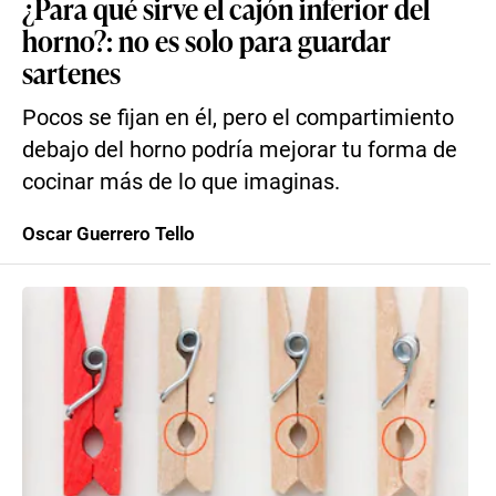
¿Para qué sirve el cajón inferior del
horno?: no es solo para guardar
sartenes
Pocos se fijan en él, pero el compartimiento
debajo del horno podría mejorar tu forma de
cocinar más de lo que imaginas.
Oscar Guerrero Tello