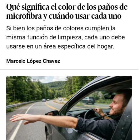
Qué significa el color de los paños de
microfibra y cuándo usar cada uno
Si bien los paños de colores cumplen la
misma función de limpieza, cada uno debe
usarse en un área específica del hogar.
Marcelo López Chavez