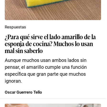
Respuestas
¿Para qué sirve el lado amarillo de la
esponja de cocina? Muchos lo usan
mal sin saberlo
Aunque muchos usan ambos lados sin
pensar, el amarillo cumple una función
específica que gran parte que muchos
ignoran.
Oscar Guerrero Tello