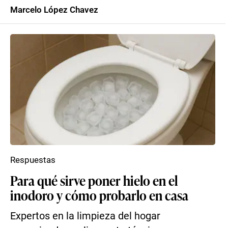
Marcelo López Chavez
Respuestas
Para qué sirve poner hielo en el
inodoro y cómo probarlo en casa
Expertos en la limpieza del hogar