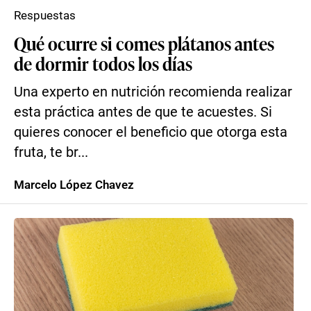
Respuestas
Qué ocurre si comes plátanos antes
de dormir todos los días
Una experto en nutrición recomienda realizar
esta práctica antes de que te acuestes. Si
quieres conocer el beneficio que otorga esta
fruta, te br...
Marcelo López Chavez