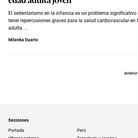
El sedentarismo en la infancia es un problema significativ
tener repercusiones graves para la salud cardiovascular en 
adulta. ...
Milenka Duarte
Anterior
Secciones
Portada
Perú