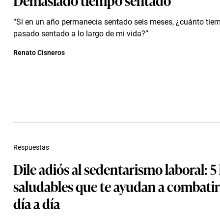
“Si en un año permanecía sentado seis meses, ¿cuánto tie
pasado sentado a lo largo de mi vida?”
Renato Cisneros
Respuestas
Dile adiós al sedentarismo laboral: 5
saludables que te ayudan a combatir
día a día