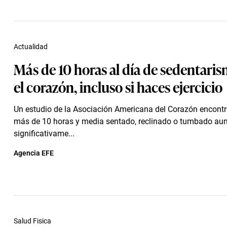
Actualidad
Más de 10 horas al día de sedentari
el corazón, incluso si haces ejercicio
Un estudio de la Asociación Americana del Corazón encont
más de 10 horas y media sentado, reclinado o tumbado au
significativame...
Agencia EFE
Salud Fisica