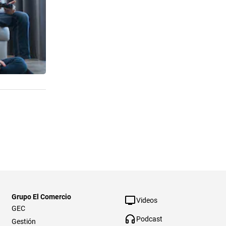
Grupo El Comercio
Videos
GEC
Podcast
Gestión