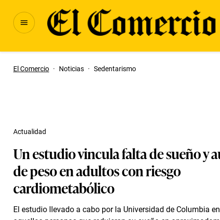
El Comercio
·
Noticias
·
Sedentarismo
Actualidad
Un estudio vincula falta de sueño y
de peso en adultos con riesgo
cardiometabólico
El estudio llevado a cabo por la Universidad de Columbia e