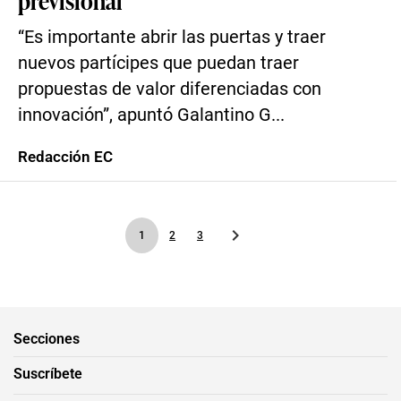
previsional
“Es importante abrir las puertas y traer
nuevos partícipes que puedan traer
propuestas de valor diferenciadas con
innovación”, apuntó Galantino G...
Redacción EC
1
2
3
Secciones
Suscríbete