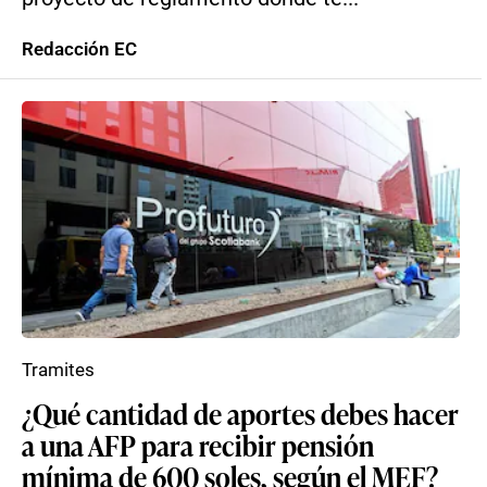
Redacción EC
Tramites
¿Qué cantidad de aportes debes hacer
a una AFP para recibir pensión
mínima de 600 soles, según el MEF?