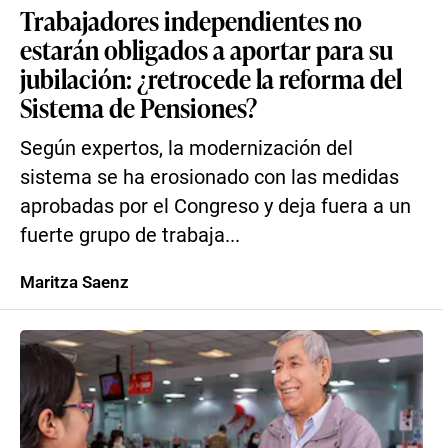
Trabajadores independientes no
estarán obligados a aportar para su
jubilación: ¿retrocede la reforma del
Sistema de Pensiones?
Según expertos, la modernización del
sistema se ha erosionado con las medidas
aprobadas por el Congreso y deja fuera a un
fuerte grupo de trabaja...
Maritza Saenz