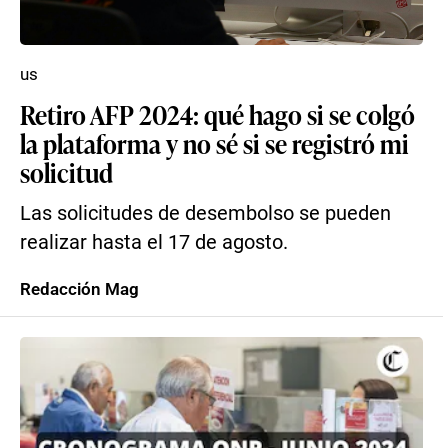
us
Retiro AFP 2024: qué hago si se colgó
la plataforma y no sé si se registró mi
solicitud
Las solicitudes de desembolso se pueden
realizar hasta el 17 de agosto.
Redacción Mag