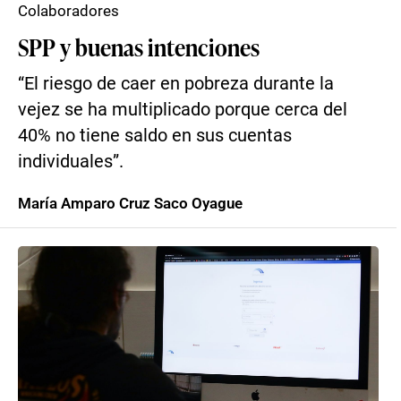
Colaboradores
SPP y buenas intenciones
“El riesgo de caer en pobreza durante la
vejez se ha multiplicado porque cerca del
40% no tiene saldo en sus cuentas
individuales”.
María Amparo Cruz Saco Oyague