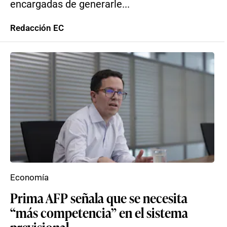
encargadas de generarle...
Redacción EC
Economía
Prima AFP señala que se necesita
“más competencia” en el sistema