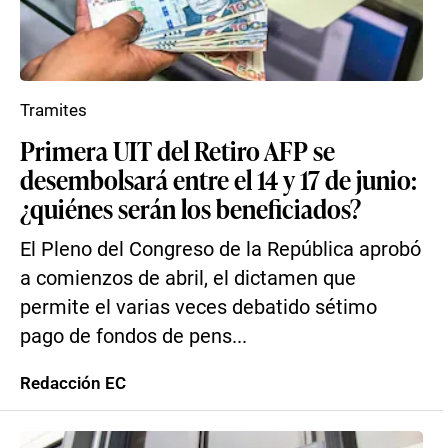
Tramites
Primera UIT del Retiro AFP se
desembolsará entre el 14 y 17 de junio:
¿quiénes serán los beneficiados?
El Pleno del Congreso de la República aprobó
a comienzos de abril, el dictamen que
permite el varias veces debatido sétimo
pago de fondos de pens...
Redacción EC