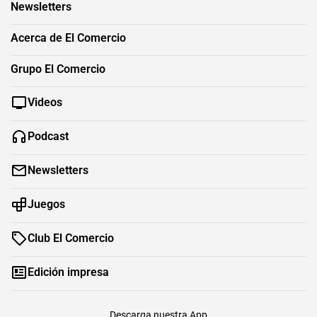
Newsletters
Acerca de El Comercio
Grupo El Comercio
Videos
Podcast
Newsletters
Juegos
Club El Comercio
Edición impresa
Descarga nuestra App