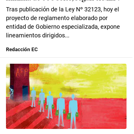
Tras publicación de la Ley Nº 32123, hoy el
proyecto de reglamento elaborado por
entidad de Gobierno especializada, expone
lineamientos dirigidos...
Redacción EC