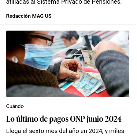
afiliadas al Sistema Privado de Pensiones.
Redacción MAG US
Cuándo
Lo último de pagos ONP junio 2024
Llega el sexto mes del año en 2024, y miles