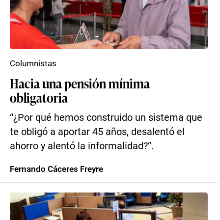
Columnistas
Hacia una pensión mínima
obligatoria
“¿Por qué hemos construido un sistema que
te obligó a aportar 45 años, desalentó el
ahorro y alentó la informalidad?”.
Fernando Cáceres Freyre