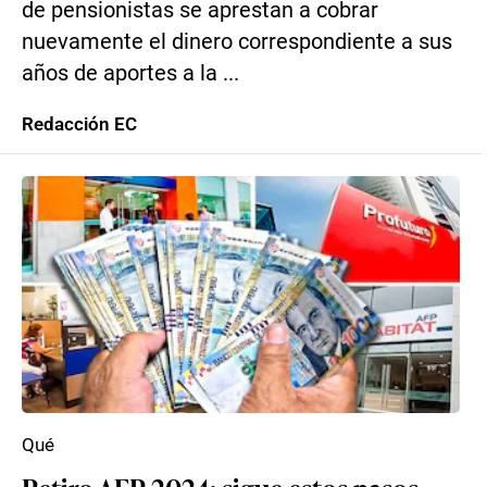
de pensionistas se aprestan a cobrar
nuevamente el dinero correspondiente a sus
años de aportes a la ...
Redacción EC
Qué