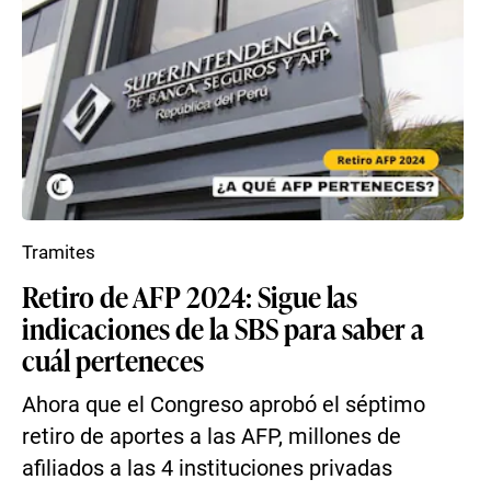
Tramites
Retiro de AFP 2024: Sigue las
indicaciones de la SBS para saber a
cuál perteneces
Ahora que el Congreso aprobó el séptimo
retiro de aportes a las AFP, millones de
afiliados a las 4 instituciones privadas