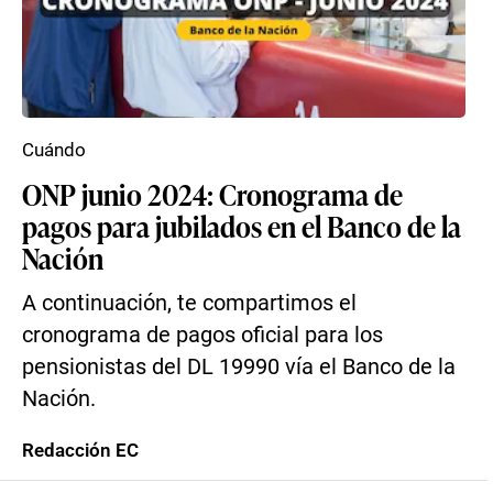
Cuándo
ONP junio 2024: Cronograma de
pagos para jubilados en el Banco de la
Nación
A continuación, te compartimos el
cronograma de pagos oficial para los
pensionistas del DL 19990 vía el Banco de la
Nación.
Redacción EC