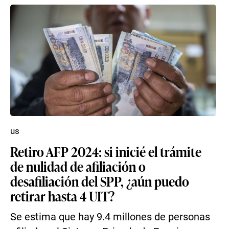
us
Retiro AFP 2024: si inicié el trámite
de nulidad de afiliación o
desafiliación del SPP, ¿aún puedo
retirar hasta 4 UIT?
Se estima que hay 9.4 millones de personas