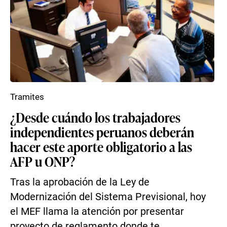
Tramites
¿Desde cuándo los trabajadores
independientes peruanos deberán
hacer este aporte obligatorio a las
AFP u ONP?
Tras la aprobación de la Ley de
Modernización del Sistema Previsional, hoy
el MEF llama la atención por presentar
proyecto de reglamento donde te...