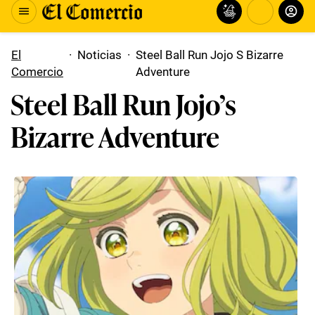
El
·
Noticias
·
Steel Ball Run Jojo S Bizarre
Comercio
Adventure
Steel Ball Run Jojo’s
Bizarre Adventure