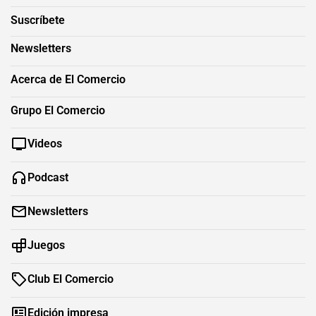
Suscríbete
Newsletters
Acerca de El Comercio
Grupo El Comercio
Videos
Podcast
Newsletters
Juegos
Club El Comercio
Edición impresa