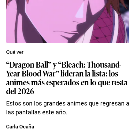
Qué ver
“Dragon Ball” y “Bleach: Thousand-
Year Blood War” lideran la lista: los
animes más esperados en lo que resta
del 2026
Estos son los grandes animes que regresan a
las pantallas este año.
Carla Ocaña