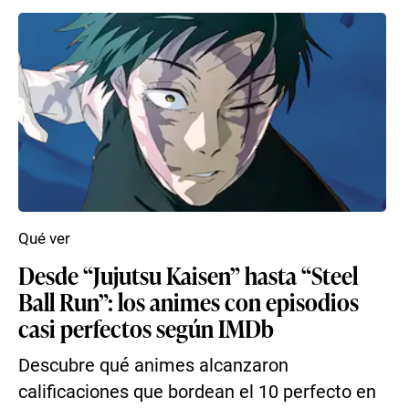
Qué ver
Desde “Jujutsu Kaisen” hasta “Steel
Ball Run”: los animes con episodios
casi perfectos según IMDb
Descubre qué animes alcanzaron
calificaciones que bordean el 10 perfecto en