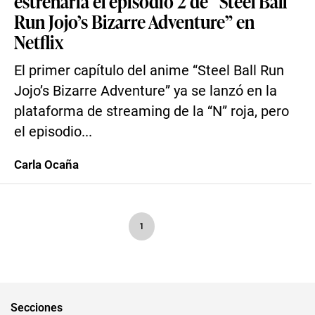
estrenaría el episodio 2 de “Steel Ball
Run Jojo’s Bizarre Adventure” en
Netflix
El primer capítulo del anime “Steel Ball Run
Jojo’s Bizarre Adventure” ya se lanzó en la
plataforma de streaming de la “N” roja, pero
el episodio...
Carla Ocaña
1
Secciones