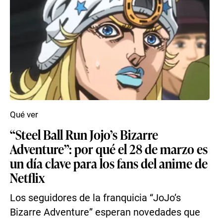
Qué ver
“Steel Ball Run Jojo’s Bizarre
Adventure”: por qué el 28 de marzo es
un día clave para los fans del anime de
Netflix
Los seguidores de la franquicia “JoJo’s
Bizarre Adventure” esperan novedades que