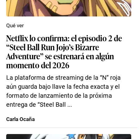
Qué ver
Netflix lo confirma: el episodio 2 de
“Steel Ball Run Jojo’s Bizarre
Adventure” se estrenará en algún
momento del 2026
La plataforma de streaming de la “N” roja
aún guarda bajo llave la fecha exacta y el
formato de lanzamiento de la próxima
entrega de “Steel Ball ...
Carla Ocaña