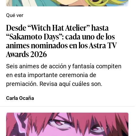
Qué ver
Desde “Witch Hat Atelier” hasta
“Sakamoto Days”: cada uno de los
animes nominados en los Astra TV
Awards 2026
Seis animes de acción y fantasía compiten
en esta importante ceremonia de
premiación. Revisa aquí cuáles son.
Carla Ocaña