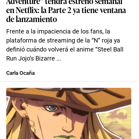
Adventure” tendrá estreno semanal
en Netflix: la Parte 2 ya tiene ventana
de lanzamiento
Frente a la impaciencia de los fans, la
plataforma de streaming de la “N” roja ya
definió cuándo volverá el anime “Steel Ball
Run Jojo’s Bizarre ...
Carla Ocaña