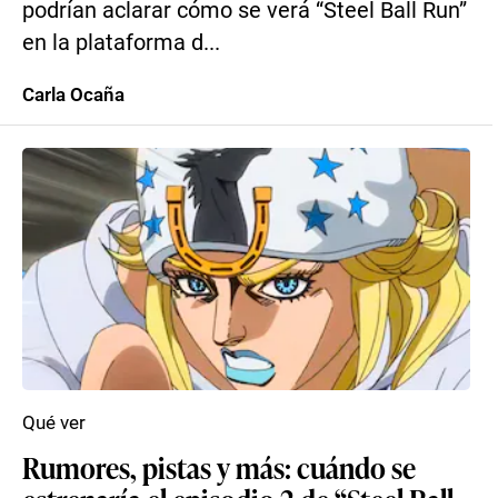
podrían aclarar cómo se verá “Steel Ball Run”
en la plataforma d...
Carla Ocaña
Qué ver
Rumores, pistas y más: cuándo se