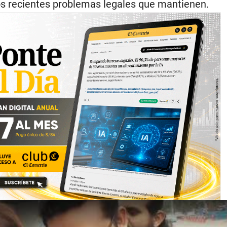
os recientes problemas legales que mantienen.