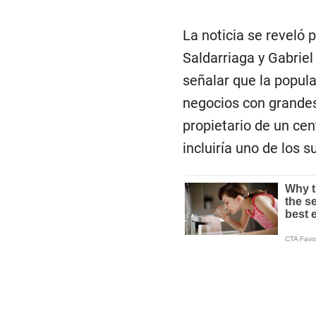
La noticia se reveló 
Saldarriaga y Gabriel
señalar que la popula
negocios con grandes
propietario de un cen
incluiría uno de los 