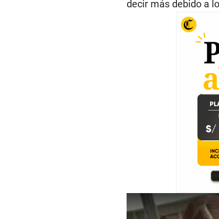
decir más debido a l