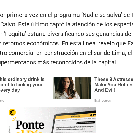
por primera vez en el programa ‘Nadie se salva’ de
 Calvo. Este último captó la atención de los espect
r ‘Foquita’ estaría diversificando sus ganancias del
 retornos económicos. En esta línea, reveló que Fa
tro comercial en construcción en el sur de Lima, el
supermercados más reconocidos de la capital.