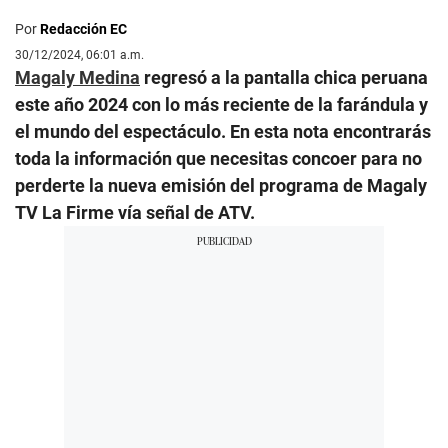
Por
Redacción EC
30/12/2024, 06:01 a.m.
Magaly Medina
regresó a la pantalla chica peruana
este año 2024 con lo más reciente de la farándula y
el mundo del espectáculo. En esta nota encontrarás
toda la información que necesitas concoer para no
perderte la nueva emisión del programa de Magaly
TV La Firme vía señal de ATV.