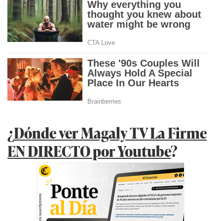
¿
Dónde ver Magaly TV La Firme
EN DIRECTO por Youtube
?