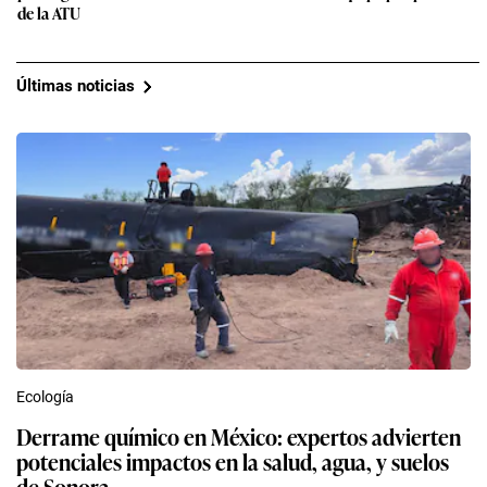
de la ATU
Últimas noticias
Ecología
Derrame químico en México: expertos advierten
potenciales impactos en la salud, agua, y suelos
de Sonora