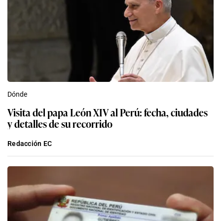
Dónde
Visita del papa León XIV al Perú: fecha, ciudades
y detalles de su recorrido
Redacción EC