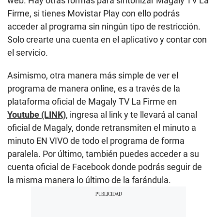
web. Hay otras formas para sintonizar Magaly TV La
Firme, si tienes Movistar Play con ello podrás
acceder al programa sin ningún tipo de restricción.
Solo crearte una cuenta en el aplicativo y contar con
el servicio.
Asimismo, otra manera más simple de ver el
programa de manera online, es a través de la
plataforma oficial de Magaly TV La Firme en
Youtube (LINK)
, ingresa al link y te llevará al canal
oficial de Magaly, donde retransmiten el minuto a
minuto EN VIVO de todo el programa de forma
paralela. Por último, también puedes acceder a su
cuenta oficial de Facebook donde podrás seguir de
la misma manera lo último de la farándula.