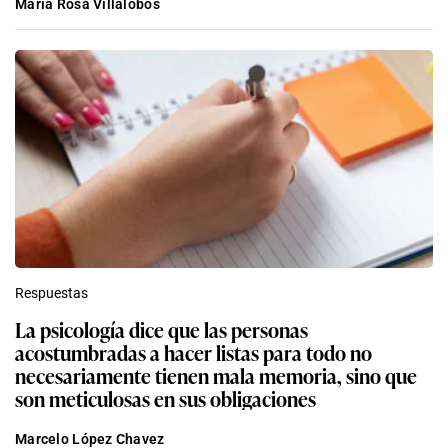
María Rosa Villalobos
Respuestas
La psicología dice que las personas
acostumbradas a hacer listas para todo no
necesariamente tienen mala memoria, sino que
son meticulosas en sus obligaciones
Marcelo López Chavez