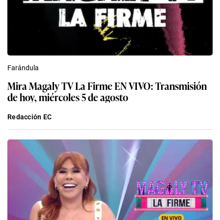
Farándula
Mira Magaly TV La Firme EN VIVO: Transmisión
de hoy, miércoles 5 de agosto
Redacción EC