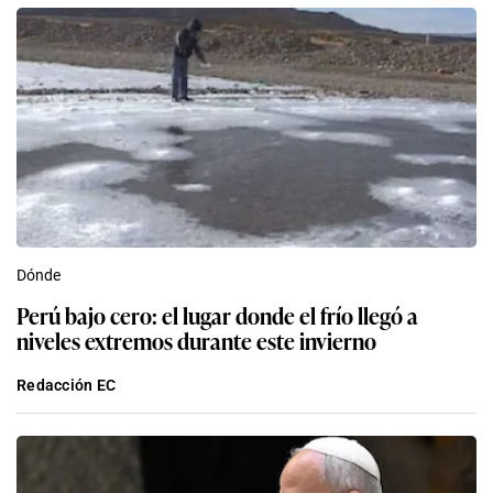
Dónde
Perú bajo cero: el lugar donde el frío llegó a
niveles extremos durante este invierno
Redacción EC