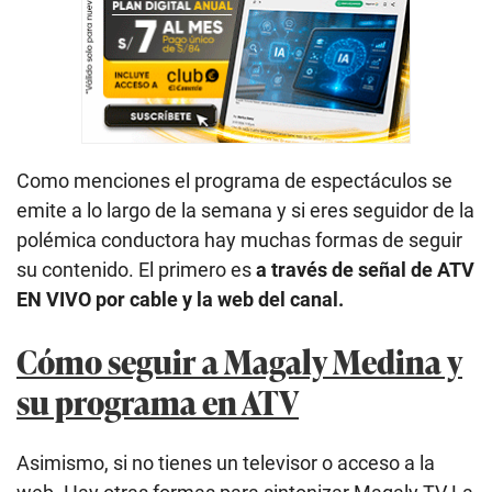
Como menciones el programa de espectáculos se
emite a lo largo de la semana y si eres seguidor de la
polémica conductora hay muchas formas de seguir
su contenido. El primero es
a través de señal de ATV
EN VIVO por cable y la web del canal.
Cómo seguir a Magaly Medina y
su programa en ATV
Asimismo, si no tienes un televisor o acceso a la