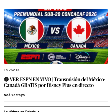
En Vivo US
🔴 VER ESPN EN VIVO | Transmisión del México-
Canadá GRATIS por Disney Plus en directo
Noé Yactayo