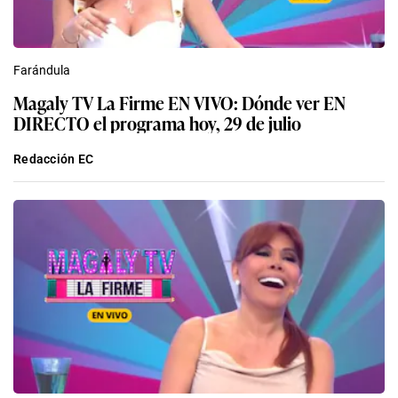
Farándula
Magaly TV La Firme EN VIVO: Dónde ver EN
DIRECTO el programa hoy, 29 de julio
Redacción EC