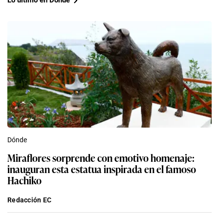
Lo último en Dónde
Dónde
Miraflores sorprende con emotivo homenaje:
inauguran esta estatua inspirada en el famoso
Hachiko
Redacción EC