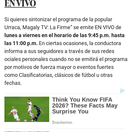
EN VIVO
Si quieres sintonizar el programa de la popular
Urraca, Magaly TV: La Firme” se emite EN VIVO de
lunes a viernes en el horario de las 9:45 p.m. hasta
las 11:00 p.m.
En ciertas ocasiones, la conductora
informa a sus seguidores a través de sus redes
ociales personales cuando no se emitirá el programa
por motivos de fuerza mayor o eventos fuertes
como Clasificatorias, clásicos de fútbol u otras
fechas.