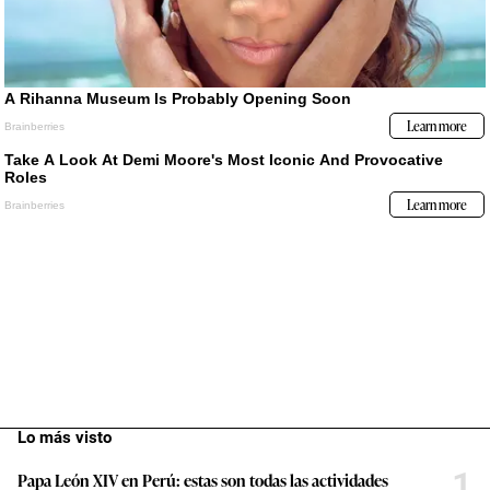
Lo más visto
1
Papa León XIV en Perú: estas son todas las actividades