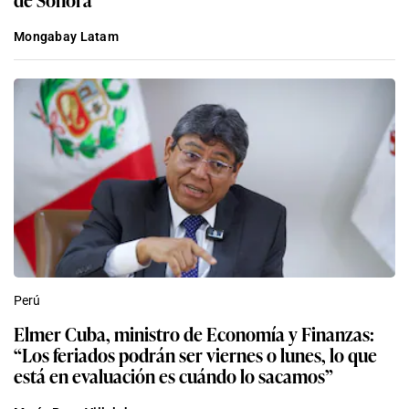
Mongabay Latam
Perú
Elmer Cuba, ministro de Economía y Finanzas:
“Los feriados podrán ser viernes o lunes, lo que
está en evaluación es cuándo lo sacamos”