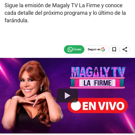
Sigue la emisión de Magaly TV La Firme y conoce
cada detalle del próximo programa y lo último de la
farándula.
Seguir en