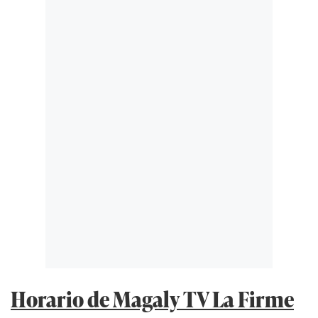
Horario de Magaly TV La Firme