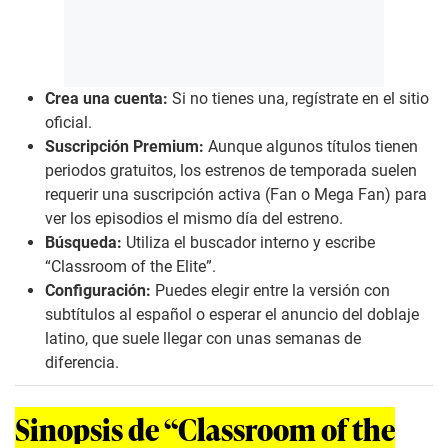
Crea una cuenta:
Si no tienes una, regístrate en el sitio
oficial.
Suscripción Premium:
Aunque algunos títulos tienen
periodos gratuitos, los estrenos de temporada suelen
requerir una suscripción activa (Fan o Mega Fan) para
ver los episodios el mismo día del estreno.
Búsqueda:
Utiliza el buscador interno y escribe
“Classroom of the Elite”.
Configuración:
Puedes elegir entre la versión con
subtítulos al español o esperar el anuncio del doblaje
latino, que suele llegar con unas semanas de
diferencia.
Sinopsis de “Classroom of the