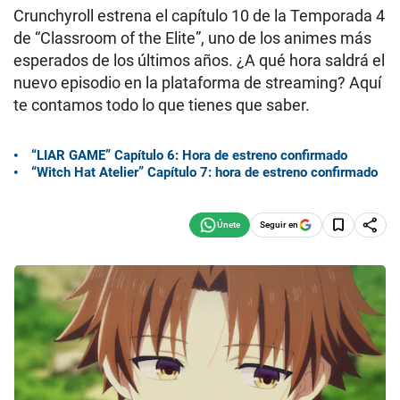
Crunchyroll estrena el capítulo 10 de la Temporada 4
de “Classroom of the Elite”, uno de los animes más
esperados de los últimos años. ¿A qué hora saldrá el
nuevo episodio en la plataforma de streaming? Aquí
te contamos todo lo que tienes que saber.
“LIAR GAME” Capítulo 6: Hora de estreno confirmado
“Witch Hat Atelier” Capítulo 7: hora de estreno confirmado
Seguir en