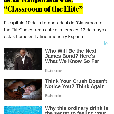
“Classroom of the Elite”
El capítulo 10 de la temporada 4 de “Classroom of
the Elite” se estrena este el miércoles 13 de mayo a
estas horas en Latinoamérica y España: