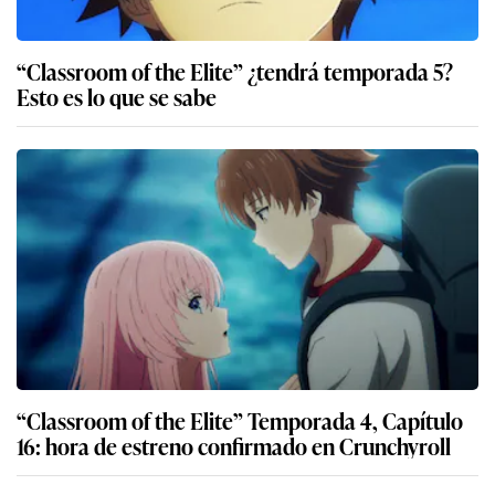
“Classroom of the Elite” ¿tendrá temporada 5?
Esto es lo que se sabe
“Classroom of the Elite” Temporada 4, Capítulo
16: hora de estreno confirmado en Crunchyroll