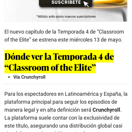
El nuevo capítulo de la Temporada 4 de “Classroom
of the Elite” se estrena este miércoles 13 de mayo.
Dónde ver la Temporada 4 de
“Classroom of the Elite”
Vía Crunchyroll
Para los espectadores en Latinoamérica y España, la
plataforma principal para seguir los episodios de
manera legal y en alta definición será
Crunchyroll
.
La plataforma suele contar con la exclusividad de
este título, asegurando una distribución global casi