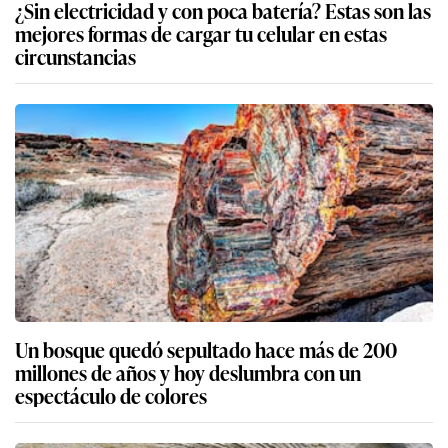
¿Sin electricidad y con poca batería? Estas son las
mejores formas de cargar tu celular en estas
circunstancias
Un bosque quedó sepultado hace más de 200
millones de años y hoy deslumbra con un
espectáculo de colores