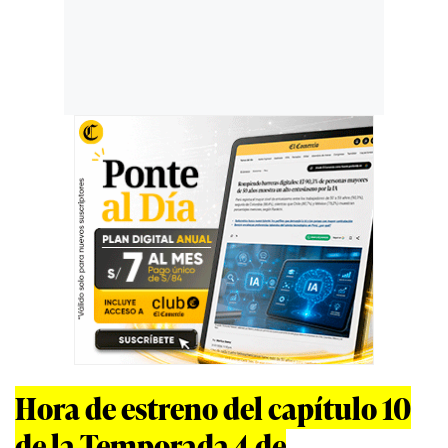
Hora de estreno del capítulo 10
de la Temporada 4 de