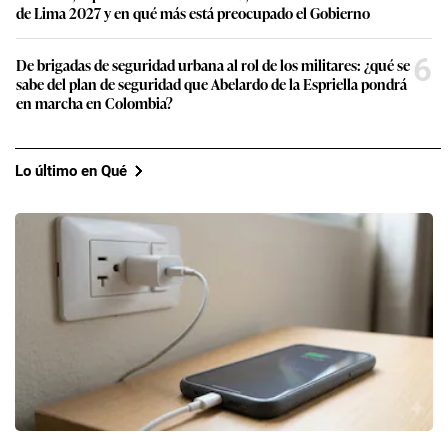
de Lima 2027 y en qué más está preocupado el Gobierno
6
De brigadas de seguridad urbana al rol de los militares: ¿qué se
sabe del plan de seguridad que Abelardo de la Espriella pondrá
en marcha en Colombia?
Lo último en Qué