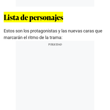
Lista de personajes
Estos son los protagonistas y las nuevas caras que
marcarán el ritmo de la trama: