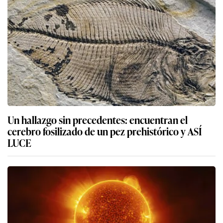
Un hallazgo sin precedentes: encuentran el
cerebro fosilizado de un pez prehistórico y ASÍ
LUCE