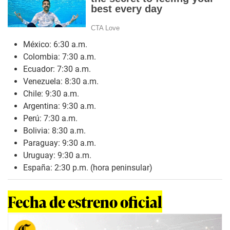
México: 6:30 a.m.
Colombia: 7:30 a.m.
Ecuador: 7:30 a.m.
Venezuela: 8:30 a.m.
Chile: 9:30 a.m.
Argentina: 9:30 a.m.
Perú: 7:30 a.m.
Bolivia: 8:30 a.m.
Paraguay: 9:30 a.m.
Uruguay: 9:30 a.m.
España: 2:30 p.m. (hora peninsular)
Fecha de estreno oficial