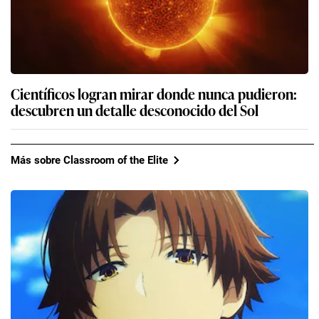
Científicos logran mirar donde nunca pudieron:
descubren un detalle desconocido del Sol
Más sobre Classroom of the Elite