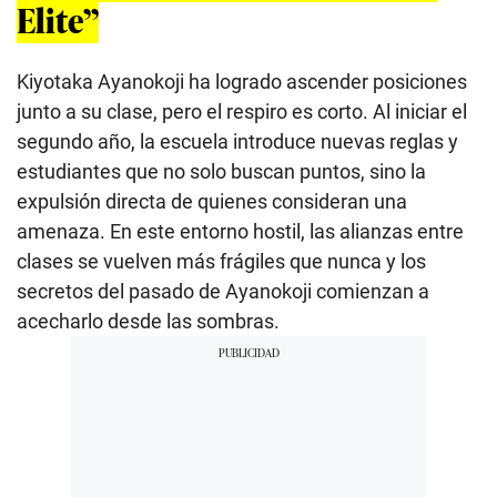
Elite”
Kiyotaka Ayanokoji ha logrado ascender posiciones
junto a su clase, pero el respiro es corto. Al iniciar el
segundo año, la escuela introduce nuevas reglas y
estudiantes que no solo buscan puntos, sino la
expulsión directa de quienes consideran una
amenaza. En este entorno hostil, las alianzas entre
clases se vuelven más frágiles que nunca y los
secretos del pasado de Ayanokoji comienzan a
acecharlo desde las sombras.