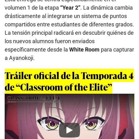
volumen 1 de la etapa
“Year 2”
. La dinámica cambia
drásticamente al integrarse un sistema de puntos
compartidos entre estudiantes de diferentes grados.
La tensión principal radicará en descubrir quiénes de
los nuevos alumnos fueron enviados
específicamente desde la
White Room
para capturar
a Ayanokoji.
Tráiler oficial de la Temporada 4
de “Classroom of the Elite”
Play