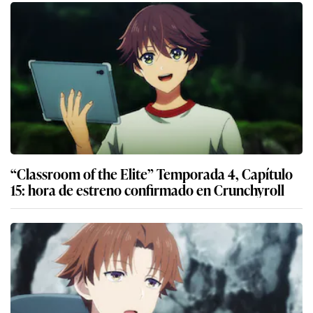
“Classroom of the Elite” Temporada 4, Capítulo
15: hora de estreno confirmado en Crunchyroll