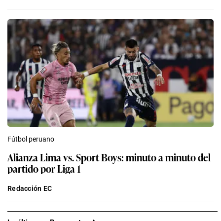
Fútbol peruano
Alianza Lima vs. Sport Boys: minuto a minuto del
partido por Liga 1
Redacción EC