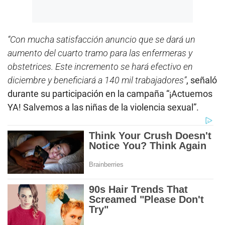
“Con mucha satisfacción anuncio que se dará un
aumento del cuarto tramo para las enfermeras y
obstetrices. Este incremento se hará efectivo en
diciembre y beneficiará a 140 mil trabajadores”
, señaló
durante su participación en la campaña “¡Actuemos
YA! Salvemos a las niñas de la violencia sexual”.