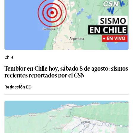
Chile
Temblor en Chile hoy, sábado 8 de agosto: sismos
recientes reportados por el CSN
Redacción EC