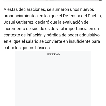
A estas declaraciones, se sumaron unos nuevos
pronunciamientos en los que el Defensor del Pueblo,
Josué Gutierrez, declaró que la evaluación del
incremento de sueldo es de vital importancia en un
contexto de inflación y pérdida de poder adquisitivo
en el que el salario se convierte en insuficiente para
cubrir los gastos básicos.