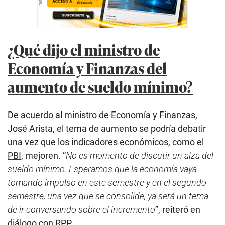
¿Qué dijo el ministro de
Economía y Finanzas del
aumento de sueldo mínimo?
De acuerdo al ministro de Economía y Finanzas,
José Arista, el tema de aumento se podría debatir
una vez que los indicadores económicos, como el
PBI
, mejoren. “
No es momento de discutir un alza del
sueldo mínimo. Esperamos que la economía vaya
tomando impulso en este semestre y en el segundo
semestre, una vez que se consolide, ya será un tema
de ir conversando sobre el incremento
”, reiteró en
diálogo con RPP.