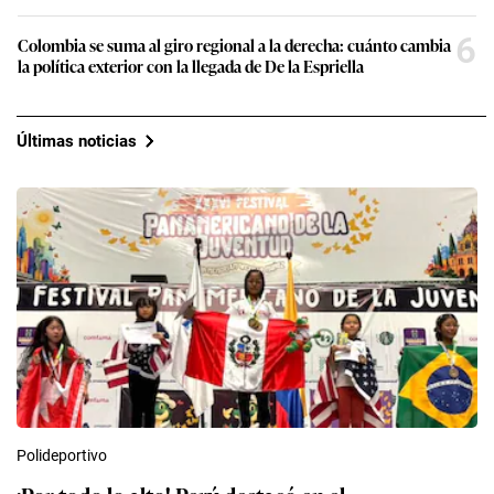
6
Colombia se suma al giro regional a la derecha: cuánto cambia
la política exterior con la llegada de De la Espriella
Últimas noticias
Polideportivo