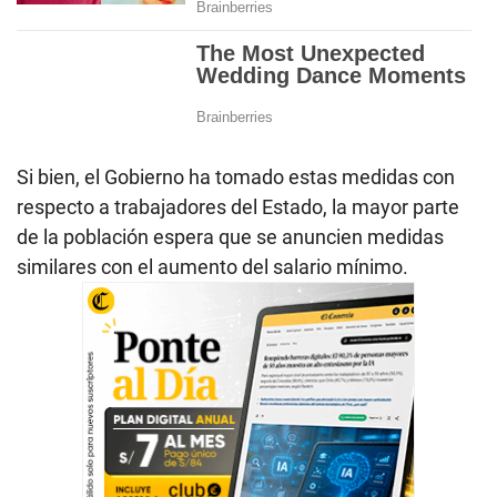
Si bien, el Gobierno ha tomado estas medidas con
respecto a trabajadores del Estado, la mayor parte
de la población espera que se anuncien medidas
similares con el aumento del salario mínimo.