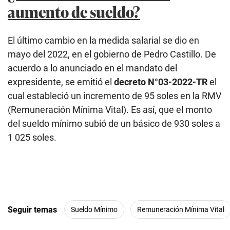
aumento de sueldo?
El último cambio en la medida salarial se dio en
mayo del 2022, en el gobierno de Pedro Castillo. De
acuerdo a lo anunciado en el mandato del
expresidente, se emitió el
decreto N°03-2022-TR
el
cual estableció un incremento de 95 soles en la RMV
(Remuneración Mínima Vital). Es así, que el monto
del sueldo mínimo subió de un básico de 930 soles a
1 025 soles.
Seguir temas
Sueldo Mínimo
Remuneración Mínima Vital