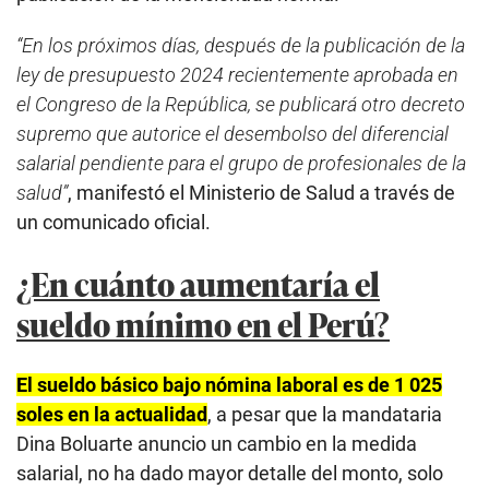
“En los próximos días, después de la publicación de la
ley de presupuesto 2024 recientemente aprobada en
el Congreso de la República, se publicará otro decreto
supremo que autorice el desembolso del diferencial
salarial pendiente para el grupo de profesionales de la
salud”
, manifestó el Ministerio de Salud a través de
un comunicado oficial.
¿En cuánto aumentaría el
sueldo mínimo en el Perú?
El sueldo básico bajo nómina laboral es de 1 025
soles en la actualidad
, a pesar que la mandataria
Dina Boluarte anuncio un cambio en la medida
salarial, no ha dado mayor detalle del monto, solo