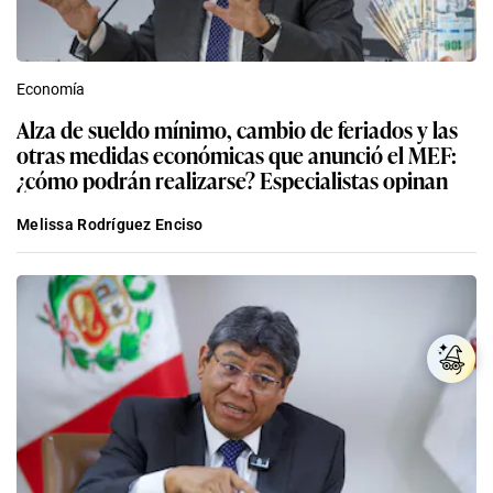
Economía
Alza de sueldo mínimo, cambio de feriados y las
otras medidas económicas que anunció el MEF:
¿cómo podrán realizarse? Especialistas opinan
Melissa Rodríguez Enciso