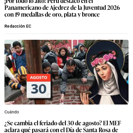
¡Por todo lo alto! Perú destacó en el
Panamericano de Ajedrez de la Juventud 2026
con 19 medallas de oro, plata y bronce
Redacción EC
Cuándo
¿Se cambia el feriado del 30 de agosto? El MEF
aclara qué pasará con el Día de Santa Rosa de