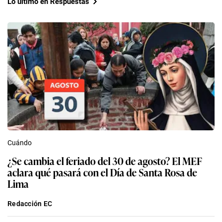
Lo último en Respuestas
Cuándo
¿Se cambia el feriado del 30 de agosto? El MEF
aclara qué pasará con el Día de Santa Rosa de
Lima
Redacción EC