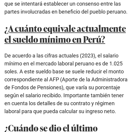
que se intentará establecer un consenso entre las
partes involucradas en beneficio del pueblo peruano.
¿A cuánto equivale actualmente
el sueldo mínimo en Perú?
De acuerdo a las cifras actuales (2023), el salario
mínimo en el mercado laboral peruano es de 1.025
soles. A este sueldo base se suele reducir el monto
correspondiente al AFP (Aporte de la Administradora
de Fondos de Pensiones), que varía su porcentaje
según el salario recibido. Importante también tener
en cuenta los detalles de su contrato y régimen
laboral para que pueda calcular su ingreso neto.
¿Cuándo se dio el último