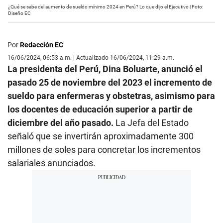
¿Qué se sabe del aumento de sueldo mínimo 2024 en Perú? Lo que dijo el Ejecutivo | Foto:
Diseño EC
Por
Redacción EC
16/06/2024, 06:53 a.m. | Actualizado 16/06/2024, 11:29 a.m.
La presidenta del Perú, Dina Boluarte, anunció el
pasado 25 de noviembre del 2023 el incremento de
sueldo para enfermeras y obstetras,
asimismo para
los docentes de educación superior a partir de
diciembre del año pasado.
La Jefa del Estado
señaló que se invertirán aproximadamente 300
millones de soles para concretar los incrementos
salariales anunciados.