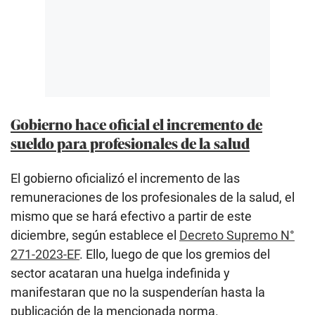
Gobierno hace oficial el incremento de
sueldo para profesionales de la salud
El gobierno oficializó el incremento de las
remuneraciones de los profesionales de la salud, el
mismo que se hará efectivo a partir de este
diciembre, según establece el
Decreto Supremo N°
271-2023-EF
. Ello, luego de que los gremios del
sector acataran una huelga indefinida y
manifestaran que no la suspenderían hasta la
publicación de la mencionada norma.