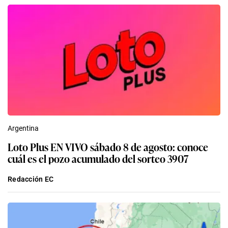
Argentina
Loto Plus EN VIVO sábado 8 de agosto: conoce
cuál es el pozo acumulado del sorteo 3907
Redacción EC