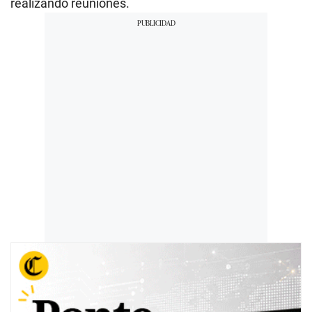
realizando reuniones.