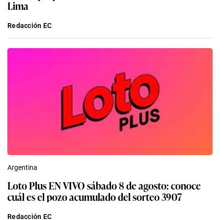
Lima
Redacción EC
Argentina
Loto Plus EN VIVO sábado 8 de agosto: conoce
cuál es el pozo acumulado del sorteo 3907
Redacción EC