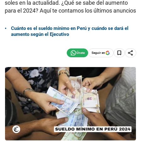
soles en la actualidad. ¿Qué se sabe del aumento
para el 2024? Aquí te contamos los últimos anuncios
Cuánto es el sueldo mínimo en Perú y cuándo se dará el
aumento según el Ejecutivo
Seguir en