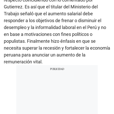
Gutierrez. Es así que el titular del Ministerio del
Trabajo señaló que el aumento salarial debe
responder a los objetivos de frenar o disminuir el
desempleo y la informalidad laboral en el Perú y no
en base a motivaciones con fines políticos o
populistas. Finalmente hizo énfasis en que se
necesita superar la recesión y fortalecer la economía
peruana para anunciar un aumento de la
remuneración vital.