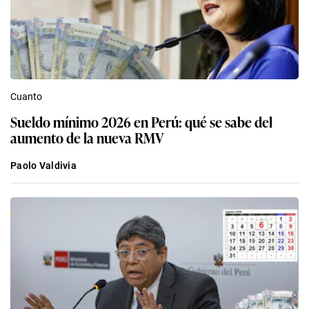
Cuanto
Sueldo mínimo 2026 en Perú: qué se sabe del
aumento de la nueva RMV
Paolo Valdivia