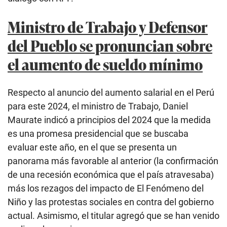
Ministro de Trabajo y Defensor
del Pueblo se pronuncian sobre
el aumento de sueldo mínimo
Respecto al anuncio del aumento salarial en el Perú
para este 2024, el ministro de Trabajo, Daniel
Maurate indicó a principios del 2024 que la medida
es una promesa presidencial que se buscaba
evaluar este año, en el que se presenta un
panorama más favorable al anterior (la confirmación
de una recesión económica que el país atravesaba)
más los rezagos del impacto de El Fenómeno del
Niño y las protestas sociales en contra del gobierno
actual. Asimismo, el titular agregó que se han venido