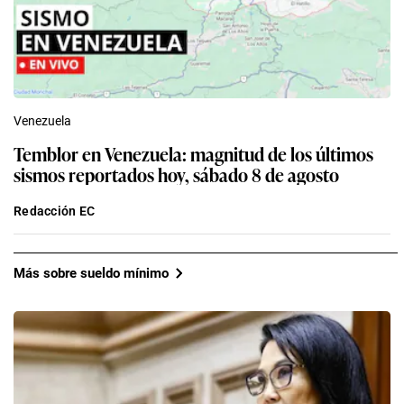
Venezuela
Temblor en Venezuela: magnitud de los últimos
sismos reportados hoy, sábado 8 de agosto
Redacción EC
Más sobre sueldo mínimo