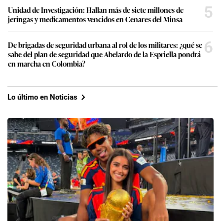
5
Unidad de Investigación: Hallan más de siete millones de
jeringas y medicamentos vencidos en Cenares del Minsa
6
De brigadas de seguridad urbana al rol de los militares: ¿qué se
sabe del plan de seguridad que Abelardo de la Espriella pondrá
en marcha en Colombia?
Lo último en Noticias