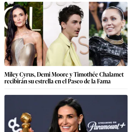
Miley Cyrus, Demi Moore y Timothée Chalamet
recibirán su estrella en el Paseo de la Fama