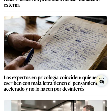
externa
Los expertos en psicología coinciden: quienes
escriben con mala letra tienen el pensamiento
acelerado y no lo hacen por desinterés