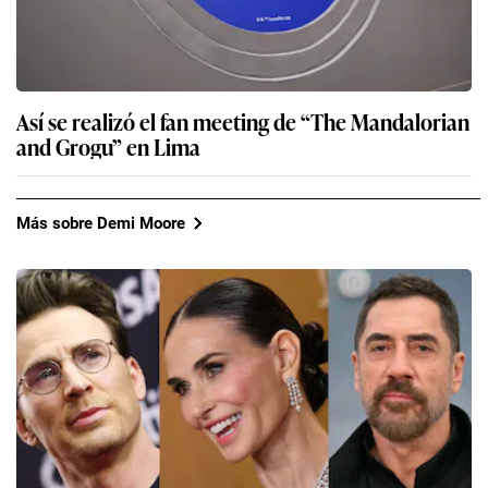
Así se realizó el fan meeting de “The Mandalorian
and Grogu” en Lima
Más sobre Demi Moore