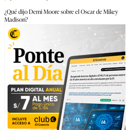
¿Qué dijo Demi Moore sobre el Oscar de Mikey
Madison?