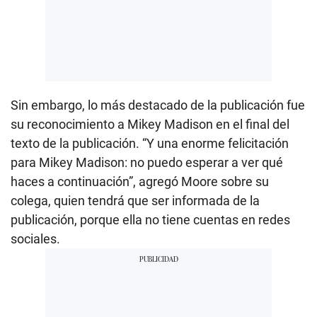
Sin embargo, lo más destacado de la publicación fue
su reconocimiento a Mikey Madison en el final del
texto de la publicación. “Y una enorme felicitación
para Mikey Madison: no puedo esperar a ver qué
haces a continuación”, agregó Moore sobre su
colega, quien tendrá que ser informada de la
publicación, porque ella no tiene cuentas en redes
sociales.