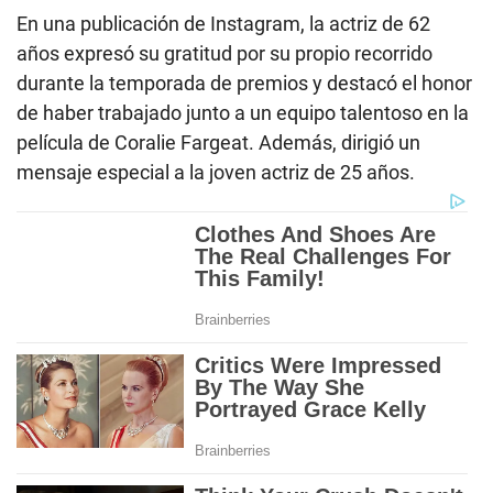
En una publicación de Instagram, la actriz de 62
años expresó su gratitud por su propio recorrido
durante la temporada de premios y destacó el honor
de haber trabajado junto a un equipo talentoso en la
película de Coralie Fargeat. Además, dirigió un
mensaje especial a la joven actriz de 25 años.