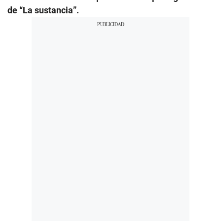
de “La sustancia”.