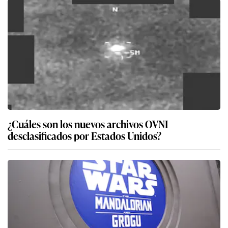
¿Cuáles son los nuevos archivos OVNI
desclasificados por Estados Unidos?