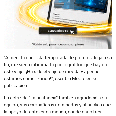
“A medida que esta temporada de premios llega a su
fin, me siento abrumada por la gratitud que hay en
este viaje. ¡Ha sido el viaje de mi vida y apenas
estamos comenzando!”, escribió Moore en su
publicación.
La actriz de “La sustancia” también agradeció a su
equipo, sus compañeros nominados y al público que
la apoyó durante estos meses, donde ganó tres