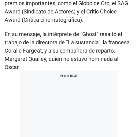
premios importantes, como el Globo de Oro, el SAG
Award (Sindicato de Actores) y el Critic Choice
Award (Crítica cinematográfica).
En su mensaje, la intérprete de “Ghost” resaltó el
trabajo de la directora de “La sustancia”, la francesa
Coralie Fargeat, y a su compañera de reparto,
Margaret Qualley, quien no estuvo nominada al
Oscar.