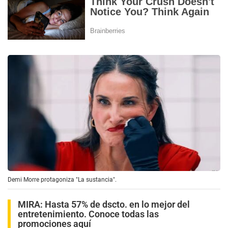
Demi Morre protagoniza "La sustancia".
MIRA:
Hasta 57% de dscto. en lo mejor del
entretenimiento. Conoce todas las
promociones aquí