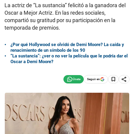
La actriz de “La sustancia” felicitó a la ganadora del
Oscar a Mejor Actriz. En las redes sociales,
compartió su gratitud por su participación en la
temporada de premios.
¿Por qué Hollywood se olvidó de Demi Moore? La caída y
renacimiento de un símbolo de los 90
“La sustancia”: ¿ver o no ver la película que le podría dar el
Oscar a Demi Moore?
Seguir en