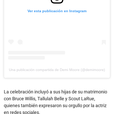
Ver esta publicación en Instagram
Una publicación compartida de Demi Moore (@demimoore)
La celebración incluyó a sus hijas de su matrimonio
con Bruce Willis, Tallulah Belle y Scout LaRue,
quienes también expresaron su orgullo por la actriz
en redes sociales.