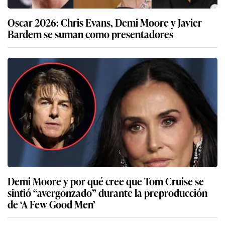
Oscar 2026: Chris Evans, Demi Moore y Javier
Bardem se suman como presentadores
Demi Moore y por qué cree que Tom Cruise se
sintió “avergonzado” durante la preproducción
de ‘A Few Good Men’