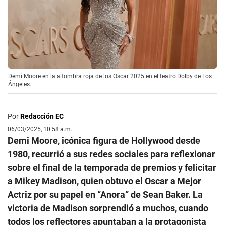
Demi Moore en la alfombra roja de los Oscar 2025 en el teatro Dolby de Los
Ángeles.
Por
Redacción EC
06/03/2025, 10:58 a.m.
Demi Moore, icónica figura de Hollywood desde
1980, recurrió a sus redes sociales para reflexionar
sobre el final de la temporada de premios y felicitar
a Mikey Madison, quien obtuvo el Oscar a Mejor
Actriz por su papel en “Anora” de Sean Baker. La
victoria de Madison sorprendió a muchos, cuando
todos los reflectores apuntaban a la protagonista