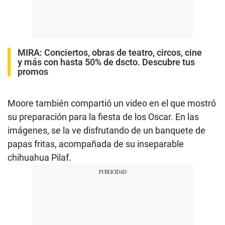
MIRA:
Conciertos, obras de teatro, circos, cine
y más con hasta 50% de dscto. Descubre tus
promos
Moore también compartió un video en el que mostró
su preparación para la fiesta de los Oscar. En las
imágenes, se la ve disfrutando de un banquete de
papas fritas, acompañada de su inseparable
chihuahua Pilaf.