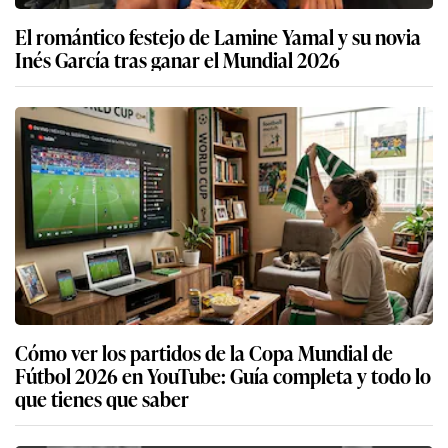
El romántico festejo de Lamine Yamal y su novia
Inés García tras ganar el Mundial 2026
Cómo ver los partidos de la Copa Mundial de
Fútbol 2026 en YouTube: Guía completa y todo lo
que tienes que saber