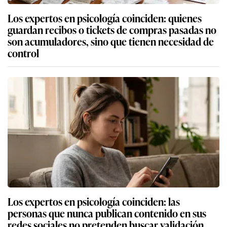
Los expertos en psicología coinciden: quienes
guardan recibos o tickets de compras pasadas no
son acumuladores, sino que tienen necesidad de
control
Los expertos en psicología coinciden: las
personas que nunca publican contenido en sus
redes sociales no pretenden buscar validación