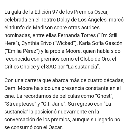
La gala de la Edición 97 de los Premios Oscar,
celebrada en el Teatro Dolby de Los Ángeles, marcó
el triunfo de Madison sobre otras actrices
nominadas, entre ellas Fernanda Torres (“I’m Still
Here”), Cynthia Erivo (“Wicked”), Karla Sofía Gascón
(“Emilia Pérez”) y la propia Moore, quien había sido
reconocida con premios como el Globo de Oro, el
Critics Choice y el SAG por “La sustancia”.
Con una carrera que abarca más de cuatro décadas,
Demi Moore ha sido una presencia constante en el
cine. La recordamos de películas como “Ghost”,
“Streaptease” y “G.I. Jane”. Su regreso con “La
sustancia” la posicionó nuevamente en la
conversación de los premios, aunque su legado no
se consumó con el Oscar.