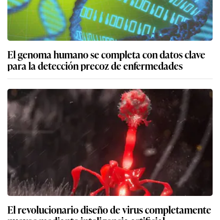
El genoma humano se completa con datos clave
para la detección precoz de enfermedades
El revolucionario diseño de virus completamente