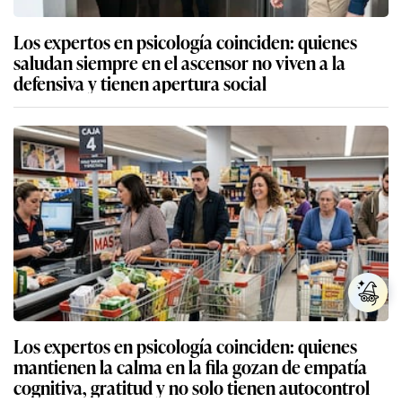
Los expertos en psicología coinciden: quienes
saludan siempre en el ascensor no viven a la
defensiva y tienen apertura social
Los expertos en psicología coinciden: quienes
mantienen la calma en la fila gozan de empatía
cognitiva, gratitud y no solo tienen autocontrol