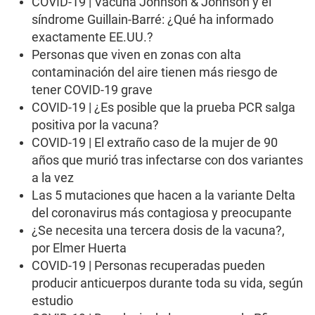
COVID-19 | Vacuna Johnson & Johnson y el
síndrome Guillain-Barré: ¿Qué ha informado
exactamente EE.UU.?
Personas que viven en zonas con alta
contaminación del aire tienen más riesgo de
tener COVID-19 grave
COVID-19 | ¿Es posible que la prueba PCR salga
positiva por la vacuna?
COVID-19 | El extraño caso de la mujer de 90
años que murió tras infectarse con dos variantes
a la vez
Las 5 mutaciones que hacen a la variante Delta
del coronavirus más contagiosa y preocupante
¿Se necesita una tercera dosis de la vacuna?,
por Elmer Huerta
COVID-19 | Personas recuperadas pueden
producir anticuerpos durante toda su vida, según
estudio