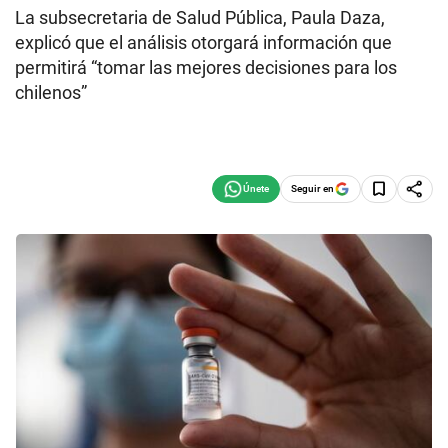
La subsecretaria de Salud Pública, Paula Daza,
explicó que el análisis otorgará información que
permitirá “tomar las mejores decisiones para los
chilenos”
Seguir en