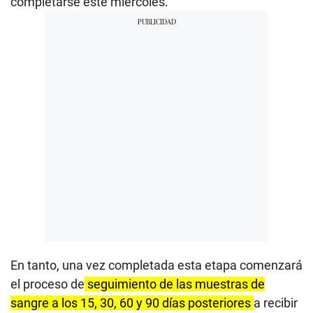
completarse este miércoles.
En tanto, una vez completada esta etapa comenzará
el proceso de
seguimiento de las muestras de
sangre a los 15, 30, 60 y 90 días posteriores
a recibir