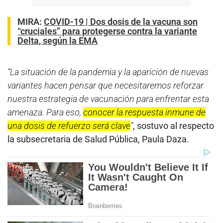
MIRA:
COVID-19 | Dos dosis de la vacuna son
“cruciales” para protegerse contra la variante
Delta, según la EMA
“La situación de la pandemia y la aparición de nuevas
variantes hacen pensar que necesitaremos reforzar
nuestra estrategia de vacunación para enfrentar esta
amenaza. Para eso,
conocer la respuesta inmune de
una dosis de refuerzo será clave
”
, sostuvo al respecto
la subsecretaria de Salud Pública, Paula Daza.