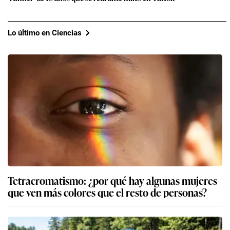
Lo último en Ciencias
Tetracromatismo: ¿por qué hay algunas mujeres
que ven más colores que el resto de personas?