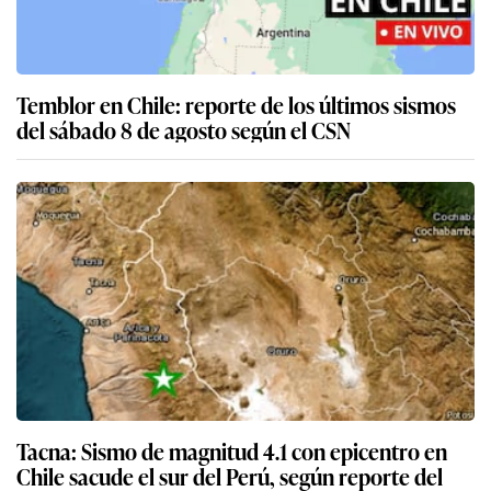
Temblor en Chile: reporte de los últimos sismos
del sábado 8 de agosto según el CSN
Tacna: Sismo de magnitud 4.1 con epicentro en
Chile sacude el sur del Perú, según reporte del