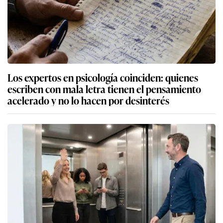
Los expertos en psicología coinciden: quienes
escriben con mala letra tienen el pensamiento
acelerado y no lo hacen por desinterés