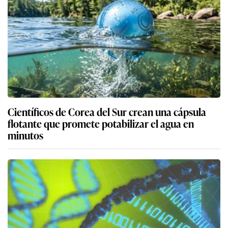
Científicos de Corea del Sur crean una cápsula
flotante que promete potabilizar el agua en
minutos