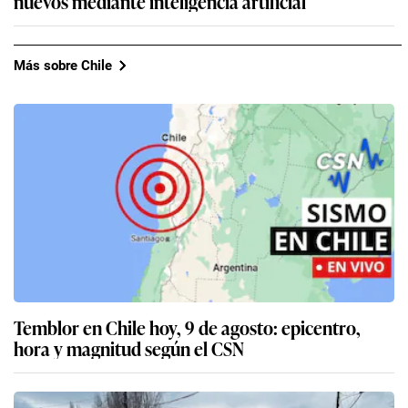
nuevos mediante inteligencia artificial
Más sobre Chile
Temblor en Chile hoy, 9 de agosto: epicentro,
hora y magnitud según el CSN