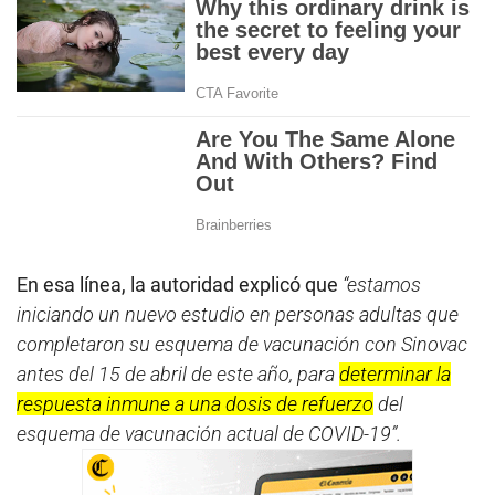
En esa línea, la autoridad explicó que
“estamos
iniciando un nuevo estudio en personas adultas que
completaron su esquema de vacunación con Sinovac
antes del 15 de abril de este año, para
determinar la
respuesta inmune a una dosis de refuerzo
del
esquema de vacunación actual de COVID-19”.