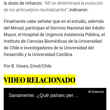
la dosis de refuerzo.
“Allí se determinará la evolución
de los anticuerpos neutralizantes”,
indicaron.
Finalmente cabe señalar que en el estudio, además
del Minsal, participan el Servicio Nacional del Adulto
Mayor, el Hospital de Urgencia Asistencia Pública, el
Instituto de Ciencias Biomédicas de la Universidad
de Chile e investigadores de la Universidad del
Desarrollo y la Universidad Católica.
Por B. Osses, Emol/Chile
VIDEO RELACIONADO
Sanamente: ¿Qué países permiten la combinación de vacunas contra el covid-19?