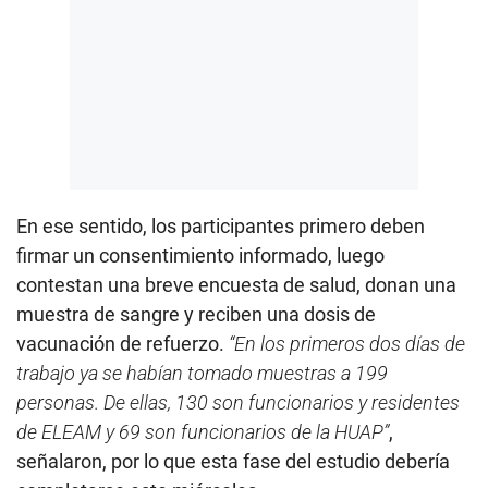
En ese sentido, los participantes primero deben
firmar un consentimiento informado, luego
contestan una breve encuesta de salud, donan una
muestra de sangre y reciben una dosis de
vacunación de refuerzo.
“En los primeros dos días de
trabajo ya se habían tomado muestras a 199
personas. De ellas, 130 son funcionarios y residentes
de ELEAM y 69 son funcionarios de la HUAP”
,
señalaron, por lo que esta fase del estudio debería