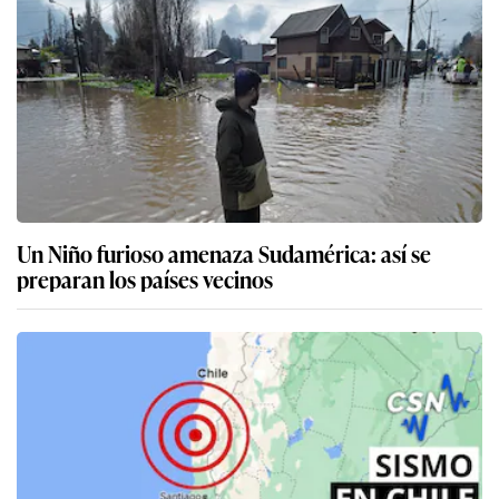
Un Niño furioso amenaza Sudamérica: así se
preparan los países vecinos