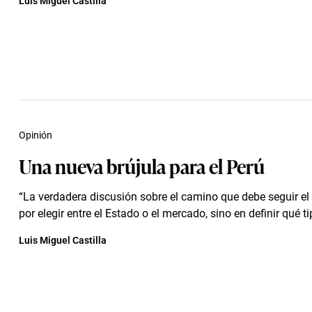
Luis Miguel Castilla
Opinión
Una nueva brújula para el Perú
“La verdadera discusión sobre el camino que debe seguir el
por elegir entre el Estado o el mercado, sino en definir qué tip
Luis Miguel Castilla