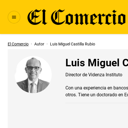
El Comercio
·
Autor
·
Luis Miguel Castilla Rubio
Luis Miguel C
Director de Videnza Instituto
Con una experiencia en bancos 
otros. Tiene un doctorado en 