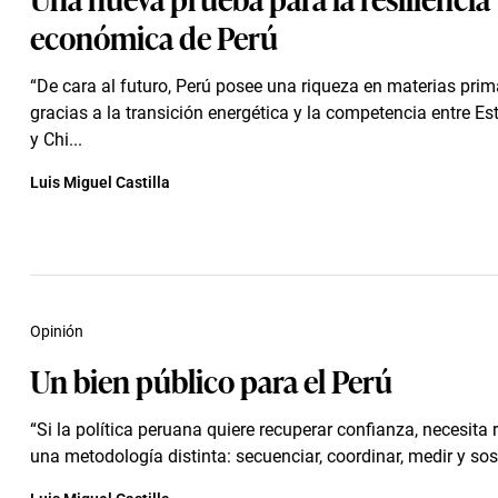
económica de Perú
“De cara al futuro, Perú posee una riqueza en materias prim
gracias a la transición energética y la competencia entre E
y Chi...
Luis Miguel Castilla
Opinión
Un bien público para el Perú
“Si la política peruana quiere recuperar confianza, necesita
una metodología distinta: secuenciar, coordinar, medir y sost