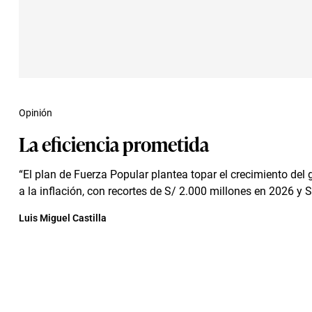
Opinión
La eficiencia prometida
“El plan de Fuerza Popular plantea topar el crecimiento del 
a la inflación, con recortes de S/ 2.000 millones en 2026 y S/
Luis Miguel Castilla