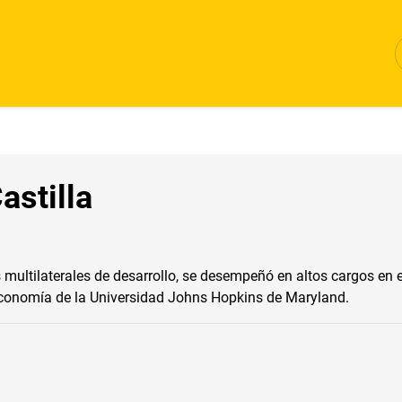
astilla
multilaterales de desarrollo, se desempeñó en altos cargos en 
Economía de la Universidad Johns Hopkins de Maryland.