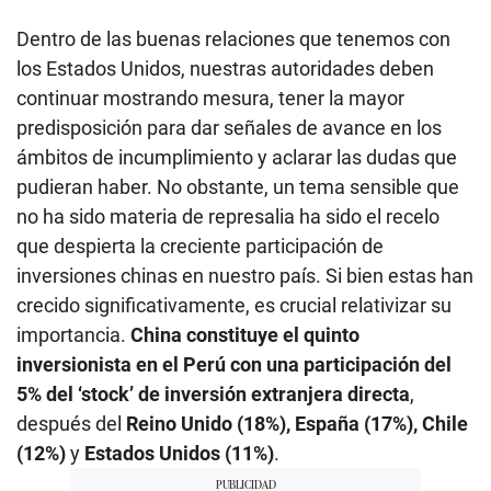
Dentro de las buenas relaciones que tenemos con
los Estados Unidos, nuestras autoridades deben
continuar mostrando mesura, tener la mayor
predisposición para dar señales de avance en los
ámbitos de incumplimiento y aclarar las dudas que
pudieran haber. No obstante, un tema sensible que
no ha sido materia de represalia ha sido el recelo
que despierta la creciente participación de
inversiones chinas en nuestro país. Si bien estas han
crecido significativamente, es crucial relativizar su
importancia.
China constituye el quinto
inversionista en el Perú con una participación del
5% del ‘stock’ de inversión extranjera directa
,
después del
Reino Unido (18%), España (17%), Chile
(12%)
y
Estados Unidos (11%)
.