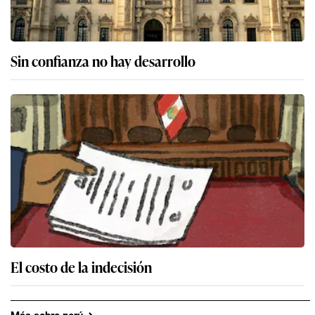
Sin confianza no hay desarrollo
El costo de la indecisión