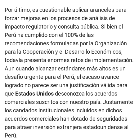
Por último, es cuestionable aplicar aranceles para
forzar mejoras en los procesos de análisis de
impacto regulatorio y consulta pública. Si bien el
Perú ha cumplido con el 100% de las
recomendaciones formuladas por la Organización
para la Cooperación y el Desarrollo Económicos,
todavía presenta enormes retos de implementación.
Aun cuando alcanzar estándares más altos es un
desafío urgente para el Perú, el escaso avance
logrado no parece ser una justificación válida para
que
Estados Unidos
desconozca los acuerdos
comerciales suscritos con nuestro país. Justamente
los candados institucionales incluidos en dichos
acuerdos comerciales han dotado de seguridades
para atraer inversión extranjera estadounidense al
Perú.