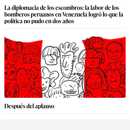
La diplomacia de los escombros: la labor de los
bomberos peruanos en Venezuela logró lo que la
política no pudo en dos años
Después del aplauso