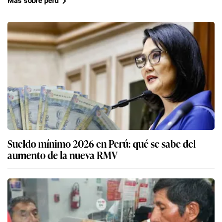
Más sobre perú
Sueldo mínimo 2026 en Perú: qué se sabe del
aumento de la nueva RMV