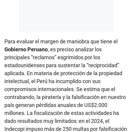
Para evaluar el margen de maniobra que tiene el
Gobierno Peruano
, es preciso analizar los
principales “reclamos” esgrimidos por los
estadounidenses para sustentar la “reciprocidad”
aplicada. En materia de protección de la propiedad
intelectual, el Perú ha incumplido con sus
compromisos internacionales. Se estima que el
contrabando, la piratería y la falsificación en nuestro
país generan pérdidas anuales de US$2.000
millones. La fiscalización de estas actividades ha
dado resultados muy limitados: en el 2024, el
Indecopi impuso más de 250 multas por falsificación