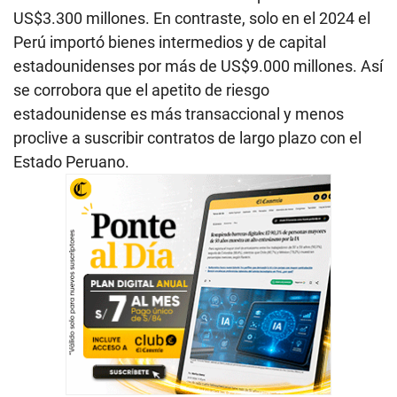
US$3.300 millones. En contraste, solo en el 2024 el
Perú importó bienes intermedios y de capital
estadounidenses por más de US$9.000 millones. Así
se corrobora que el apetito de riesgo
estadounidense es más transaccional y menos
proclive a suscribir contratos de largo plazo con el
Estado Peruano.