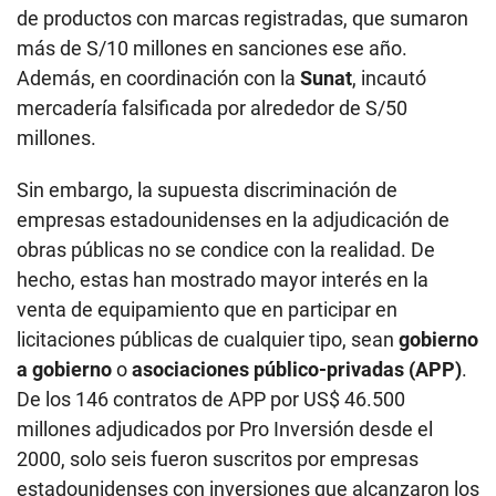
de productos con marcas registradas, que sumaron
más de S/10 millones en sanciones ese año.
Además, en coordinación con la
Sunat
, incautó
mercadería falsificada por alrededor de S/50
millones.
Sin embargo, la supuesta discriminación de
empresas estadounidenses en la adjudicación de
obras públicas no se condice con la realidad. De
hecho, estas han mostrado mayor interés en la
venta de equipamiento que en participar en
licitaciones públicas de cualquier tipo, sean
gobierno
a gobierno
o
asociaciones público-privadas (APP)
.
De los 146 contratos de APP por US$ 46.500
millones adjudicados por Pro Inversión desde el
2000, solo seis fueron suscritos por empresas
estadounidenses con inversiones que alcanzaron los