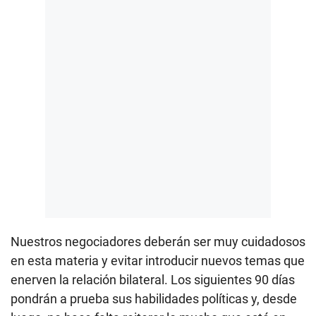
Nuestros negociadores deberán ser muy cuidadosos
en esta materia y evitar introducir nuevos temas que
enerven la relación bilateral. Los siguientes 90 días
pondrán a prueba sus habilidades políticas y, desde