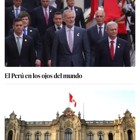
El Perú en los ojos del mundo