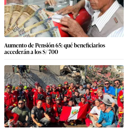
Aumento de Pensión 65: qué beneficiarios
accederán a los S/ 700