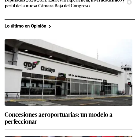
6
perfil de la nueva Cámara Baja del Congreso
Lo último en Opinión
Concesiones aeroportuarias: un modelo a
perfeccionar