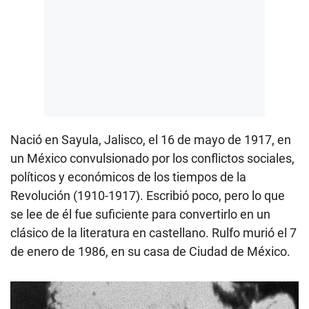
Nació en Sayula, Jalisco, el 16 de mayo de 1917, en
un México convulsionado por los conflictos sociales,
políticos y económicos de los tiempos de la
Revolución (1910-1917). Escribió poco, pero lo que
se lee de él fue suficiente para convertirlo en un
clásico de la literatura en castellano. Rulfo murió el 7
de enero de 1986, en su casa de Ciudad de México.