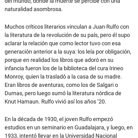
del mundo, donde la muerte se percibe con una
naturalidad asombrosa.
Muchos críticos literarios vinculan a Juan Rulfo con
la literatura de la revolución de su país, pero él supo
aclarar la relación que como lector tuvo con esa
generación anterior a la suya: los leía por obligación,
porque en realidad los libros que adoró en su
infancia fueron los de la biblioteca del cura Irineo
Monroy, quien la trasladó a la casa de su madre.
Eran libros de aventuras, como los de Salgari o
Dumas, pero luego sumó la literatura nórdica de
Knut Hamaun. Rulfo vivió así los años ’20.
En la década de 1930, el joven Rulfo empezó
estudios en un seminario en Guadalajara, y luego, en
1933, intentó llevar en la Universidad Nacional