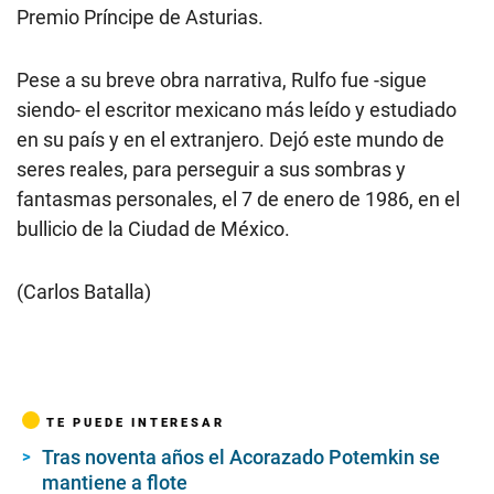
Premio Príncipe de Asturias.
Pese a su breve obra narrativa, Rulfo fue -sigue
siendo- el escritor mexicano más leído y estudiado
en su país y en el extranjero. Dejó este mundo de
seres reales, para perseguir a sus sombras y
fantasmas personales, el 7 de enero de 1986, en el
bullicio de la Ciudad de México.
(Carlos Batalla)
TE PUEDE INTERESAR
Tras noventa años el Acorazado Potemkin se
mantiene a flote