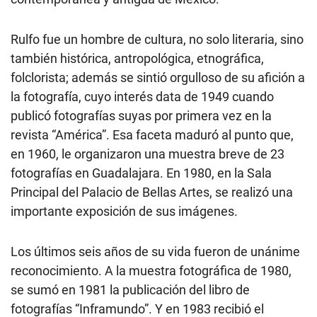
Rulfo fue un hombre de cultura, no solo literaria, sino
también histórica, antropológica, etnográfica,
folclorista; además se sintió orgulloso de su afición a
la fotografía, cuyo interés data de 1949 cuando
publicó fotografías suyas por primera vez en la
revista “América”. Esa faceta maduró al punto que,
en 1960, le organizaron una muestra breve de 23
fotografías en Guadalajara. En 1980, en la Sala
Principal del Palacio de Bellas Artes, se realizó una
importante exposición de sus imágenes.
Los últimos seis años de su vida fueron de unánime
reconocimiento. A la muestra fotográfica de 1980,
se sumó en 1981 la publicación del libro de
fotografías “Inframundo”. Y en 1983 recibió el