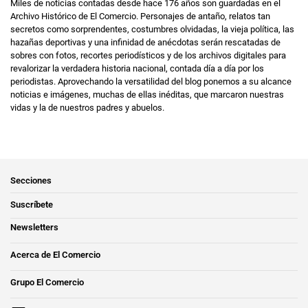
Miles de noticias contadas desde hace 176 años son guardadas en el
Archivo Histórico de El Comercio. Personajes de antaño, relatos tan
secretos como sorprendentes, costumbres olvidadas, la vieja política, las
hazañas deportivas y una infinidad de anécdotas serán rescatadas de
sobres con fotos, recortes periodísticos y de los archivos digitales para
revalorizar la verdadera historia nacional, contada día a día por los
periodistas. Aprovechando la versatilidad del blog ponemos a su alcance
noticias e imágenes, muchas de ellas inéditas, que marcaron nuestras
vidas y la de nuestros padres y abuelos.
Secciones
Suscríbete
Newsletters
Acerca de El Comercio
Grupo El Comercio