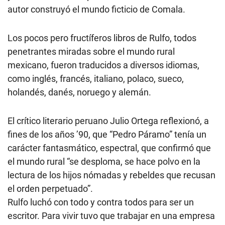
autor construyó el mundo ficticio de Comala.
Los pocos pero fructíferos libros de Rulfo, todos
penetrantes miradas sobre el mundo rural
mexicano, fueron traducidos a diversos idiomas,
como inglés, francés, italiano, polaco, sueco,
holandés, danés, noruego y alemán.
El crítico literario peruano Julio Ortega reflexionó, a
fines de los años ’90, que “Pedro Páramo” tenía un
carácter fantasmático, espectral, que confirmó que
el mundo rural “se desploma, se hace polvo en la
lectura de los hijos nómadas y rebeldes que recusan
el orden perpetuado”.
Rulfo luchó con todo y contra todos para ser un
escritor. Para vivir tuvo que trabajar en una empresa