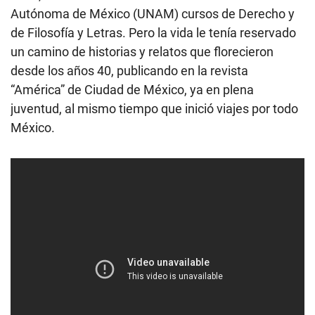
Autónoma de México (UNAM) cursos de Derecho y
de Filosofía y Letras. Pero la vida le tenía reservado
un camino de historias y relatos que florecieron
desde los años 40, publicando en la revista
“América” de Ciudad de México, ya en plena
juventud, al mismo tiempo que inició viajes por todo
México.