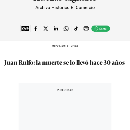
Archivo Histórico El Comercio
Únete
08/01/2016 10H32
Juan Rulfo: la muerte se lo llevó hace 30 años