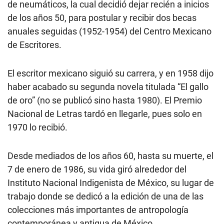
de neumáticos, la cual decidió dejar recién a inicios
de los años 50, para postular y recibir dos becas
anuales seguidas (1952-1954) del Centro Mexicano
de Escritores.
El escritor mexicano siguió su carrera, y en 1958 dijo
haber acabado su segunda novela titulada “El gallo
de oro” (no se publicó sino hasta 1980). El Premio
Nacional de Letras tardó en llegarle, pues solo en
1970 lo recibió.
Desde mediados de los años 60, hasta su muerte, el
7 de enero de 1986, su vida giró alrededor del
Instituto Nacional Indigenista de México, su lugar de
trabajo donde se dedicó a la edición de una de las
colecciones más importantes de antropología
contemporánea y antigua de México.