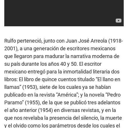
Rulfo perteneció, junto con Juan José Arreola (1918-
2001), a una generación de escritores mexicanos
que llegaron para madurar la narrativa moderna de
su país durante los años 40 y 50. El escritor
mexicano entregó para la inmortalidad literaria dos
libros: El libro de quince cuentos titulado “El llano en
llamas” (1953), siete de los cuales ya se habían
publicado en la revista “América”; y la novela “Pedro
Paramo” (1955), de la que se publicó tres adelantos
el año anterior (1954) en diversas revistas, y en la
que nos revelaba la presencia del silencio, la muerte
y el olvido como los parámetros desde los cuales el