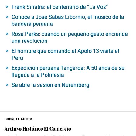
Frank Sinatra: el centenario de “La Voz”
Conoce a José Sabas Libornio, el músico de la
bandera peruana
Rosa Parks: cuando un pequeño gesto enciende
una revolución
El hombre que comandó el Apolo 13 visita el
Perú
Expedición peruana Tangaroa: A 50 años de su
llegada a la Polinesia
Se abre la sesión en Nuremberg
SOBRE EL AUTOR
Archivo Histórico El Comercio