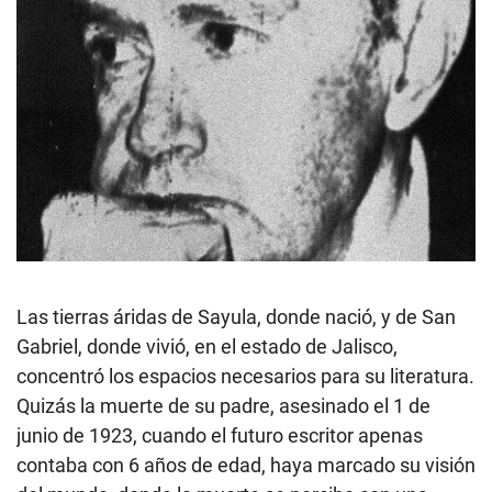
Las tierras áridas de Sayula, donde nació, y de San
Gabriel, donde vivió, en el estado de Jalisco,
concentró los espacios necesarios para su literatura.
Quizás la muerte de su padre, asesinado el 1 de
junio de 1923, cuando el futuro escritor apenas
contaba con 6 años de edad, haya marcado su visión