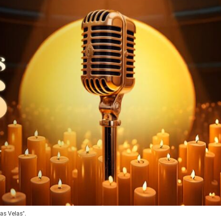
las Velas".