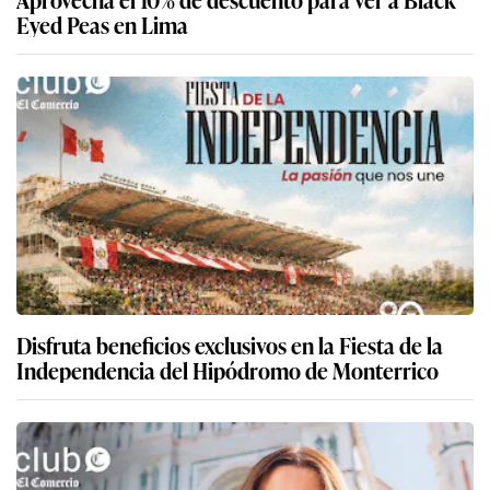
Eyed Peas en Lima
Disfruta beneficios exclusivos en la Fiesta de la
Independencia del Hipódromo de Monterrico