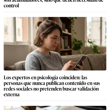
control
Los expertos en psicología coinciden: las
personas que nunca publican contenido en sus
redes sociales no pretenden buscar validación
externa