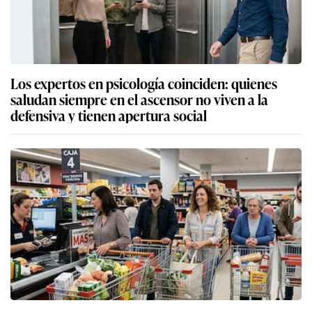
Los expertos en psicología coinciden: quienes
saludan siempre en el ascensor no viven a la
defensiva y tienen apertura social