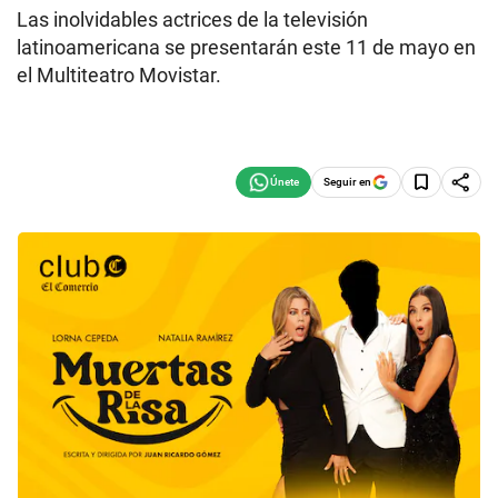
Las inolvidables actrices de la televisión
latinoamericana se presentarán este 11 de mayo en
el Multiteatro Movistar.
Seguir en