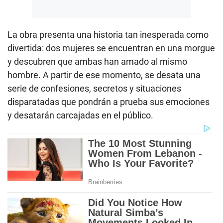
La obra presenta una historia tan inesperada como
divertida: dos mujeres se encuentran en una morgue
y descubren que ambas han amado al mismo
hombre. A partir de ese momento, se desata una
serie de confesiones, secretos y situaciones
disparatadas que pondrán a prueba sus emociones
y desatarán carcajadas en el público.