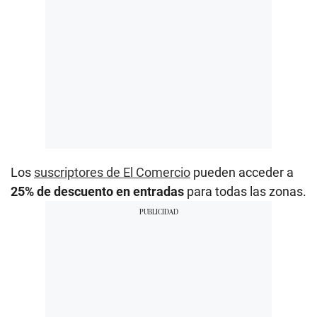
Los
suscriptores de El Comercio
pueden acceder a
25% de descuento en entradas
para todas las zonas.