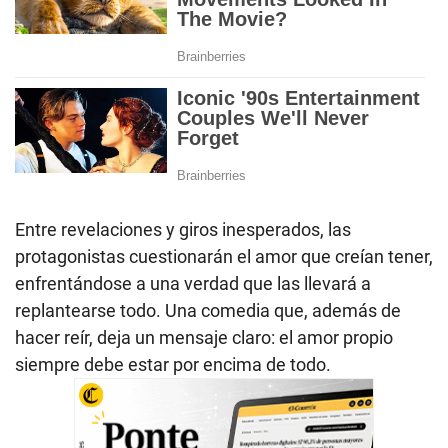
Entre revelaciones y giros inesperados, las
protagonistas cuestionarán el amor que creían tener,
enfrentándose a una verdad que las llevará a
replantearse todo. Una comedia que, además de
hacer reír, deja un mensaje claro: el amor propio
siempre debe estar por encima de todo.