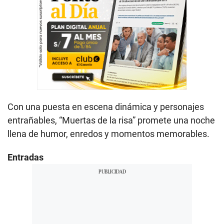
Con una puesta en escena dinámica y personajes
entrañables, “Muertas de la risa” promete una noche
llena de humor, enredos y momentos memorables.
Entradas