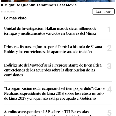
Lo más visto
1
Unidad de Investigación: Hallan más de siete millones de
jeringas y medicamentos vencidos en Cenares del Minsa
2
Primeras fisuras en Juntos por el Perú: La historia de Silvana
Robles y los entretelones del aparente voto de traición
3
Exdirigente del Movadef será el representante de JP en Ética:
entretelones de los acuerdos sobre la distribución de las
comisiones
4
“La organización está recuperando el tiempo perdido”: Carlos
Neuhaus, expresidente de Lima 2019, sobre los retos a un año
de Lima 2027 y en qué más está preocupado el Gobierno
5
Aerolíneas responden a LAP sobre la TUUA a escalas