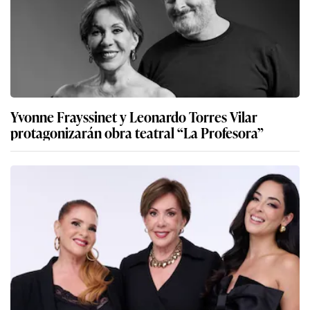
Yvonne Frayssinet y Leonardo Torres Vilar
protagonizarán obra teatral “La Profesora”