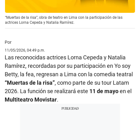
“Muertas de la risa”, obra de teatro en Lima con la participación de las
actrices Lorna Cepeda y Natalia Ramírez.
Por
11/05/2026, 04:49 p.m.
Las reconocidas actrices Lorna Cepeda y Natalia
Ramírez, recordadas por su participación en Yo soy
Betty, la fea, regresan a Lima con la comedia teatral
“Muertas de la risa”
, como parte de su tour Latam
2026. La función se realizará este
11 de mayo
en el
Multiteatro Movistar
.