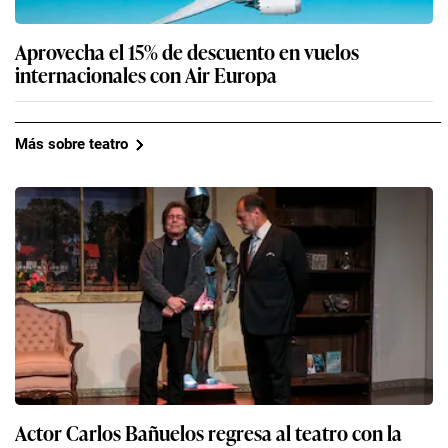
Aprovecha el 15% de descuento en vuelos
internacionales con Air Europa
Más sobre teatro
Actor Carlos Bañuelos regresa al teatro con la