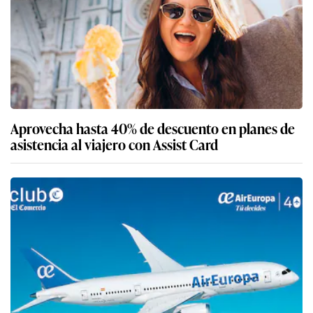
Aprovecha hasta 40% de descuento en planes de
asistencia al viajero con Assist Card