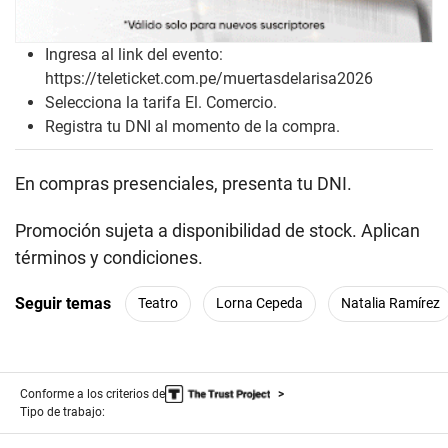
Ingresa al link del evento:
https://teleticket.com.pe/muertasdelarisa2026
Selecciona la tarifa El. Comercio.
Registra tu DNI al momento de la compra.
En compras presenciales, presenta tu DNI.
Promoción sujeta a disponibilidad de stock. Aplican
términos y condiciones.
Seguir temas
Teatro
Lorna Cepeda
Natalia Ramírez
Conforme a los criterios de
Tipo de trabajo: