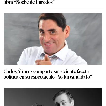
obra “Noche de Enredos”
Carlos Álvarez comparte su reciente faceta
política en su espectáculo “Yo fui candidato”