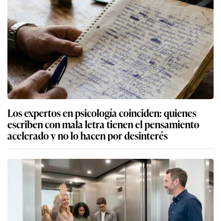
Los expertos en psicología coinciden: quienes
escriben con mala letra tienen el pensamiento
acelerado y no lo hacen por desinterés