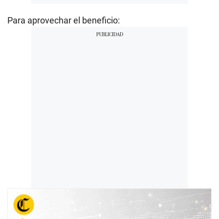
Para aprovechar el beneficio: