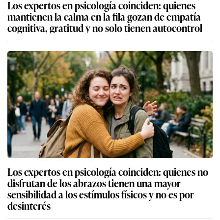
Los expertos en psicología coinciden: quienes
mantienen la calma en la fila gozan de empatía
cognitiva, gratitud y no solo tienen autocontrol
Los expertos en psicología coinciden: quienes no
disfrutan de los abrazos tienen una mayor
sensibilidad a los estímulos físicos y no es por
desinterés