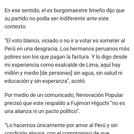
En ese sentido, el ex burgomaestre limeño dijo que
su partido no podía ser indiferente ante este
contexto.
“El voto blanco, viciado o no ir a votar es someter al
Perú en una desgracia. Los hermanos peruanos más
pobres son los que pagan la factura. Y lo digo desde
mi experiencia como exalcalde de Lima, aquí hay
millón y medio [de personas] sin agua, sin salud ni
educación y sin esperanza”, acotó.
Por medio de un comunicado, Renovación Popular
precisó que este respaldo a Fujimori Higuchi “no es
una alianza ni un pacto político”.
“Lo hacemos únicamente por amor al Perú y sin
condición alguna, con el compromiso de que