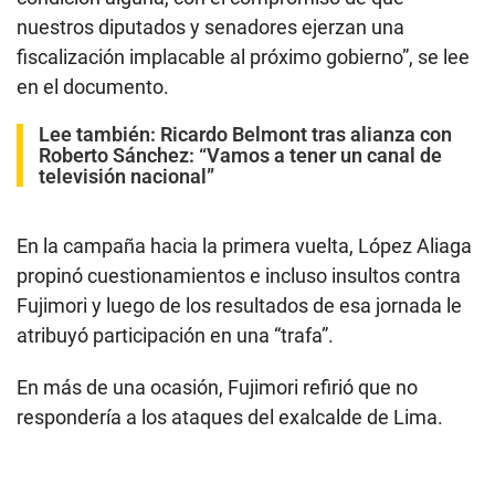
nuestros diputados y senadores ejerzan una
fiscalización implacable al próximo gobierno”, se lee
en el documento.
Lee también:
Ricardo Belmont tras alianza con
Roberto Sánchez: “Vamos a tener un canal de
televisión nacional”
En la campaña hacia la primera vuelta, López Aliaga
propinó cuestionamientos e incluso insultos contra
Fujimori y luego de los resultados de esa jornada le
atribuyó participación en una “trafa”.
En más de una ocasión, Fujimori refirió que no
respondería a los ataques del exalcalde de Lima.