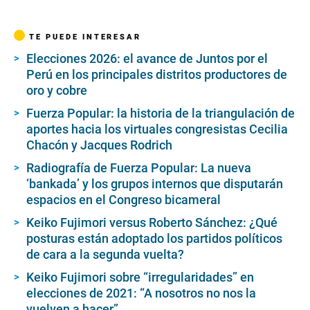
TE PUEDE INTERESAR
Elecciones 2026: el avance de Juntos por el
Perú en los principales distritos productores de
oro y cobre
Fuerza Popular: la historia de la triangulación de
aportes hacia los virtuales congresistas Cecilia
Chacón y Jacques Rodrich
Radiografía de Fuerza Popular: La nueva
‘bankada’ y los grupos internos que disputarán
espacios en el Congreso bicameral
Keiko Fujimori versus Roberto Sánchez: ¿Qué
posturas están adoptado los partidos políticos
de cara a la segunda vuelta?
Keiko Fujimori sobre “irregularidades” en
elecciones de 2021: “A nosotros no nos la
vuelven a hacer”