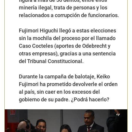
minería ilegal, trata de personas y los
relacionados a corrupción de funcionarios.
Fujimori Higuchi llegó a estas elecciones
sin la mochila del proceso por el llamado
Caso Cocteles (aportes de Odebrecht y
otras empresas), gracias a una sentencia
del Tribunal Constitucional.
Durante la campaña de balotaje, Keiko
Fujimori ha prometido devolverle el orden
al país, sin caer en los excesos del
gobierno de su padre. ¿Podrá hacerlo?