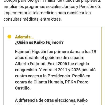
Cofopri para otorgar 1 millón de títulos de propiedad,
ampliar los programas sociales Juntos y Pensión 65,
implementar la telemedicina para masificar las
consultas médicas, entre otras.
Además…
¿Quién es Keiko Fujimori?
Fujimori Higuchi fue primera dama a los 19
años durante el gobierno de su padre
Alberto Fujimori. En el 2006 fue elegida
congresista. Y entre el 2011 y 2026 postuló
cuatro veces a la Presidencia. Perdió en
contra de Ollanta Humala, PPK y Pedro
Castillo.
A diferencia de otras elecciones, Keiko