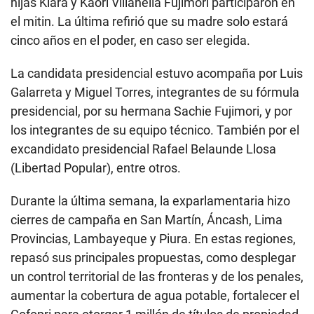
hijas Kiara y Kaori Villanella Fujimori participaron en
el mitin. La última refirió que su madre solo estará
cinco años en el poder, en caso ser elegida.
La candidata presidencial estuvo acompaña por Luis
Galarreta y Miguel Torres, integrantes de su fórmula
presidencial, por su hermana Sachie Fujimori, y por
los integrantes de su equipo técnico. También por el
excandidato presidencial Rafael Belaunde Llosa
(Libertad Popular), entre otros.
Durante la última semana, la exparlamentaria hizo
cierres de campaña en San Martín, Áncash, Lima
Provincias, Lambayeque y Piura. En estas regiones,
repasó sus principales propuestas, como desplegar
un control territorial de las fronteras y de los penales,
aumentar la cobertura de agua potable, fortalecer el