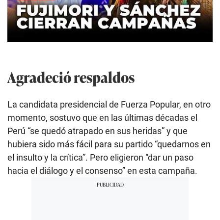
Agradeció respaldos
La candidata presidencial de Fuerza Popular, en otro
momento, sostuvo que en las últimas décadas el
Perú “se quedó atrapado en sus heridas” y que
hubiera sido más fácil para su partido “quedarnos en
el insulto y la crítica”. Pero eligieron “dar un paso
hacia el diálogo y el consenso” en esta campaña.