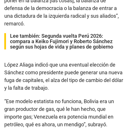
poner en la balanza [las cosas], la balanza de
defensa de la democracia o la balanza de entrar a
una dictadura de la izquierda radical y sus aliados”,
remarcó.
Lee también:
Segunda vuelta Perú 2026:
compara a Keiko Fujimori y Roberto Sánchez
según sus hojas de vida y planes de gobierno
López Aliaga indicó que una eventual elección de
Sánchez como presidente puede generar una nueva
fuga de capitales, el alza del tipo de cambio del dólar
y la falta de trabajo.
“Ese modelo estatista no funciona, Bolivia era un
gran productor de gas, qué le han hecho, que
importe gas; Venezuela era potencia mundial en
petróleo, qué es ahora, un mendigo”, subrayó.