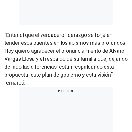
“Entendí que el verdadero liderazgo se forja en
tender esos puentes en los abismos más profundos.
Hoy quiero agradecer el pronunciamiento de Álvaro
Vargas Llosa y el respaldo de su familia que, dejando
de lado las diferencias, están respaldando esta
propuesta, este plan de gobierno y esta visión”,
remarcó.