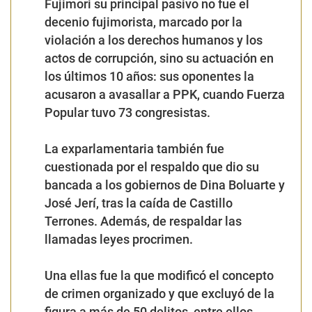
Fujimori su principal pasivo no fue el
decenio fujimorista, marcado por la
violación a los derechos humanos y los
actos de corrupción, sino su actuación en
los últimos 10 años: sus oponentes la
acusaron a avasallar a PPK, cuando Fuerza
Popular tuvo 73 congresistas.
La exparlamentaria también fue
cuestionada por el respaldo que dio su
bancada a los gobiernos de Dina Boluarte y
José Jerí, tras la caída de Castillo
Terrones. Además, de respaldar las
llamadas leyes procrimen.
Una ellas fue la que modificó el concepto
de crimen organizado y que excluyó de la
figura a más de 50 delitos, entre ellos