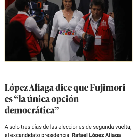
López Aliaga dice que Fujimori
es “la única opción
democrática”
A solo tres días de las elecciones de segunda vuelta,
el excandidato presidencial
Rafael López Aliaga