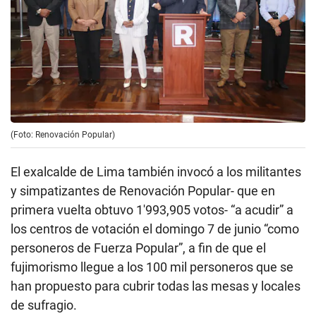
(Foto: Renovación Popular)
El exalcalde de Lima también invocó a los militantes
y simpatizantes de Renovación Popular- que en
primera vuelta obtuvo 1′993,905 votos- “a acudir” a
los centros de votación el domingo 7 de junio “como
personeros de Fuerza Popular”, a fin de que el
fujimorismo llegue a los 100 mil personeros que se
han propuesto para cubrir todas las mesas y locales
de sufragio.