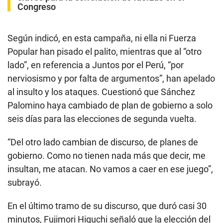
Congreso
Según indicó, en esta campaña, ni ella ni Fuerza
Popular han pisado el palito, mientras que al “otro
lado”, en referencia a Juntos por el Perú, “por
nerviosismo y por falta de argumentos”, han apelado
al insulto y los ataques. Cuestionó que Sánchez
Palomino haya cambiado de plan de gobierno a solo
seis días para las elecciones de segunda vuelta.
“Del otro lado cambian de discurso, de planes de
gobierno. Como no tienen nada más que decir, me
insultan, me atacan. No vamos a caer en ese juego”,
subrayó.
En el último tramo de su discurso, que duró casi 30
minutos, Fujimori Higuchi señaló que la elección del