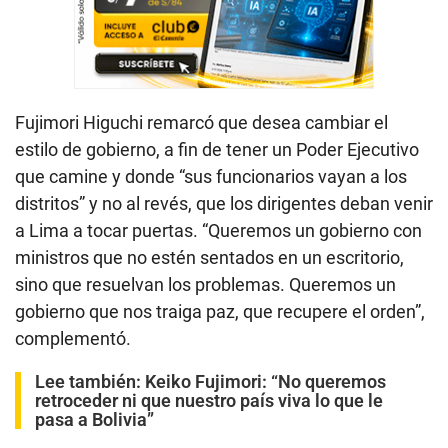
Fujimori Higuchi remarcó que desea cambiar el
estilo de gobierno, a fin de tener un Poder Ejecutivo
que camine y donde “sus funcionarios vayan a los
distritos” y no al revés, que los dirigentes deban venir
a Lima a tocar puertas. “Queremos un gobierno con
ministros que no estén sentados en un escritorio,
sino que resuelvan los problemas. Queremos un
gobierno que nos traiga paz, que recupere el orden”,
complementó.
Lee también:
Keiko Fujimori: “No queremos
retroceder ni que nuestro país viva lo que le
pasa a Bolivia”