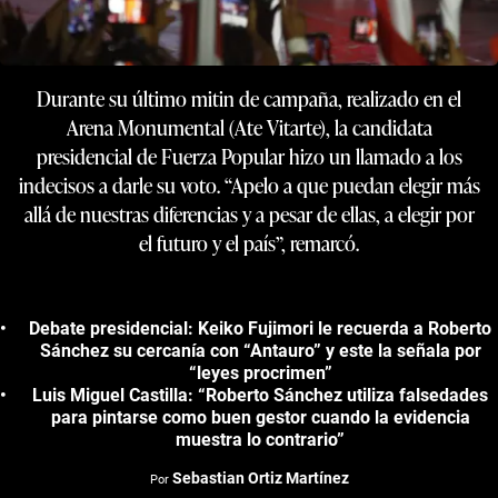
Durante su último mitin de campaña, realizado en el
Arena Monumental (Ate Vitarte), la candidata
presidencial de Fuerza Popular hizo un llamado a los
indecisos a darle su voto. “Apelo a que puedan elegir más
allá de nuestras diferencias y a pesar de ellas, a elegir por
el futuro y el país”, remarcó.
Debate presidencial: Keiko Fujimori le recuerda a Roberto
Sánchez su cercanía con “Antauro” y este la señala por
“leyes procrimen”
Luis Miguel Castilla: “Roberto Sánchez utiliza falsedades
para pintarse como buen gestor cuando la evidencia
muestra lo contrario”
Sebastian Ortiz Martínez
Por