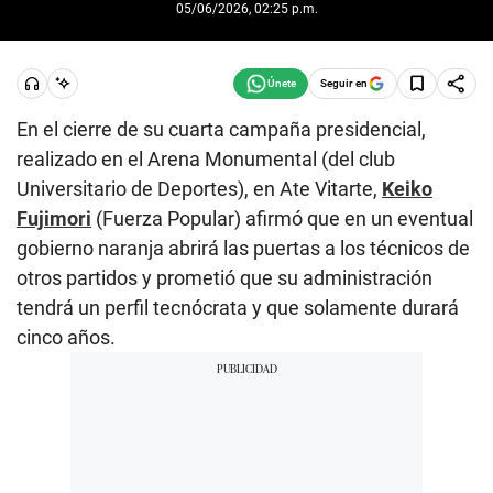
05/06/2026, 02:25 p.m.
Seguir en
En el cierre de su cuarta campaña presidencial,
realizado en el Arena Monumental (del club
Universitario de Deportes), en Ate Vitarte,
Keiko
Fujimori
(Fuerza Popular) afirmó que en un eventual
gobierno naranja abrirá las puertas a los técnicos de
otros partidos y prometió que su administración
tendrá un perfil tecnócrata y que solamente durará
cinco años.