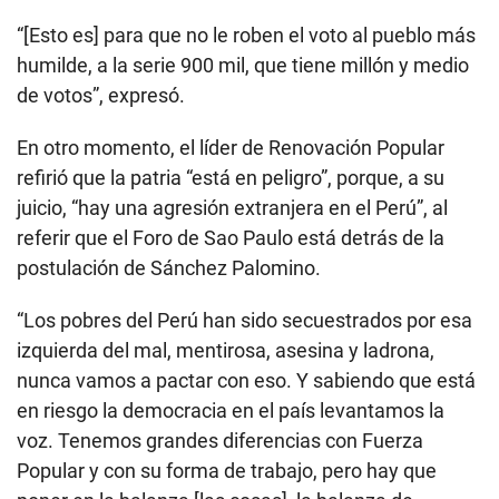
“[Esto es] para que no le roben el voto al pueblo más
humilde, a la serie 900 mil, que tiene millón y medio
de votos”, expresó.
En otro momento, el líder de Renovación Popular
refirió que la patria “está en peligro”, porque, a su
juicio, “hay una agresión extranjera en el Perú”, al
referir que el Foro de Sao Paulo está detrás de la
postulación de Sánchez Palomino.
“Los pobres del Perú han sido secuestrados por esa
izquierda del mal, mentirosa, asesina y ladrona,
nunca vamos a pactar con eso. Y sabiendo que está
en riesgo la democracia en el país levantamos la
voz. Tenemos grandes diferencias con Fuerza
Popular y con su forma de trabajo, pero hay que