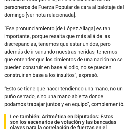
personeros de Fuerza Popular de cara al balotaje del
domingo [ver nota relacionada].
“Ese pronunciamiento [de López Aliaga] es tan
importante, porque resalta que más allá de las
discrepancias, tenemos que estar unidos, pero
además de ir sanando nuestras heridas, tenemos
que entender que los cimientos de una nación no se
pueden construir en base al odio, no se pueden
construir en base a los insultos”, expresó.
“Esto se tiene que hacer tendiendo una mano, no un
puño cerrado, sino una mano abierta donde
podamos trabajar juntos y en equipo”, complementó.
Lee también:
Aritmética en Diputados: Estos
son los escenarios de votación y las bancadas
claves para la correlación de fuerzas en el