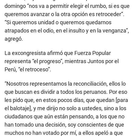
domingo “nos va a permitir elegir el rumbo, si es que
queremos avanzar o la otra opción es retroceder”.
“Si queremos unidad o queremos quedarnos
atrapados en el odio, en el insulto y en la venganza”,
agregó.
La excongresista afirmó que Fuerza Popular
representa “el progreso”, mientras Juntos por el
Perú, “el retroceso”.
“Nosotros representamos la reconciliación, ellos lo
que buscan es dividir a todos los peruanos. Por eso
les pido que, en estos pocos días, que quedan [para
el balotaje], y me dirijo no solo a ustedes, sino a los
ciudadanos que aún están pensando, a los que no
han tomado una decisión, soy conscientes de que
muchos no han votado por mí, a ellos apeló a que