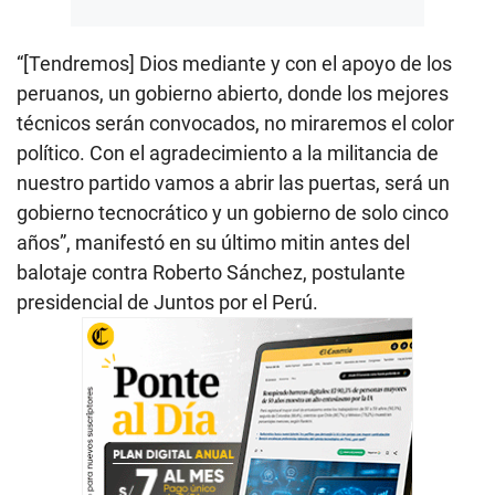
“[Tendremos] Dios mediante y con el apoyo de los
peruanos, un gobierno abierto, donde los mejores
técnicos serán convocados, no miraremos el color
político. Con el agradecimiento a la militancia de
nuestro partido vamos a abrir las puertas, será un
gobierno tecnocrático y un gobierno de solo cinco
años”, manifestó en su último mitin antes del
balotaje contra Roberto Sánchez, postulante
presidencial de Juntos por el Perú.