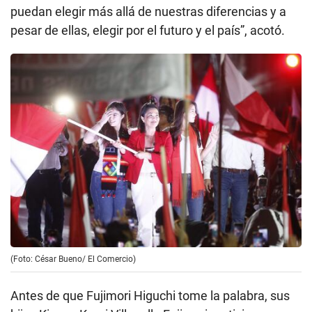
puedan elegir más allá de nuestras diferencias y a
pesar de ellas, elegir por el futuro y el país”, acotó.
(Foto: César Bueno/ El Comercio)
Antes de que Fujimori Higuchi tome la palabra, sus