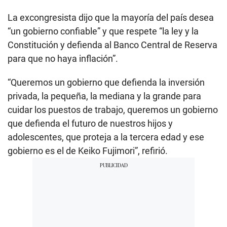
La excongresista dijo que la mayoría del país desea
“un gobierno confiable” y que respete “la ley y la
Constitución y defienda al Banco Central de Reserva
para que no haya inflación”.
“Queremos un gobierno que defienda la inversión
privada, la pequeña, la mediana y la grande para
cuidar los puestos de trabajo, queremos un gobierno
que defienda el futuro de nuestros hijos y
adolescentes, que proteja a la tercera edad y ese
gobierno es el de Keiko Fujimori”, refirió.