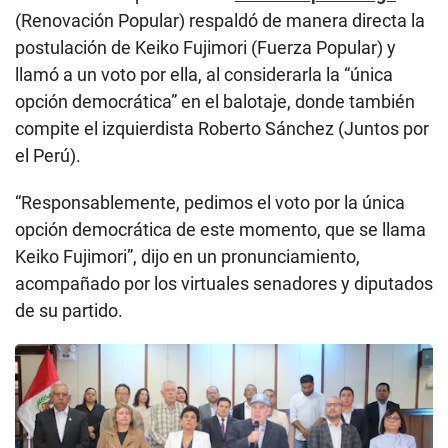
(Renovación Popular) respaldó de manera directa la
postulación de Keiko Fujimori (Fuerza Popular) y
llamó a un voto por ella, al considerarla la “única
opción democrática” en el balotaje, donde también
compite el izquierdista Roberto Sánchez (Juntos por
el Perú).
“Responsablemente, pedimos el voto por la única
opción democrática de este momento, que se llama
Keiko Fujimori”, dijo en un pronunciamiento,
acompañado por los virtuales senadores y diputados
de su partido.