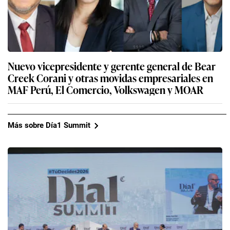
Nuevo vicepresidente y gerente general de Bear
Creek Corani y otras movidas empresariales en
MAF Perú, El Comercio, Volkswagen y MOAR
Más sobre Día1 Summit