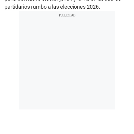
partidarios rumbo a las elecciones 2026.