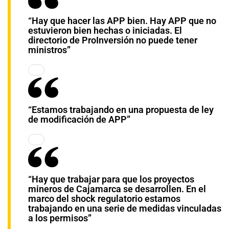
“Hay que hacer las APP bien. Hay APP que no
estuvieron bien hechas o iniciadas. El
directorio de ProInversión no puede tener
ministros”
“Estamos trabajando en una propuesta de ley
de modificación de APP”
“Hay que trabajar para que los proyectos
mineros de Cajamarca se desarrollen. En el
marco del shock regulatorio estamos
trabajando en una serie de medidas vinculadas
a los permisos”