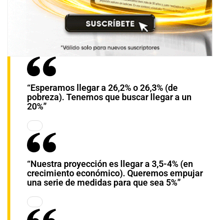
“Esperamos llegar a 26,2% o 26,3% (de
pobreza). Tenemos que buscar llegar a un
20%”
“Nuestra proyección es llegar a 3,5-4% (en
crecimiento económico). Queremos empujar
una serie de medidas para que sea 5%”