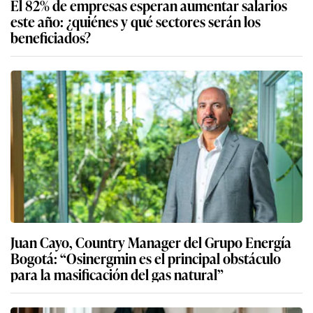
El 82% de empresas esperan aumentar salarios
este año: ¿quiénes y qué sectores serán los
beneficiados?
Juan Cayo, Country Manager del Grupo Energía
Bogotá: “Osinergmin es el principal obstáculo
para la masificación del gas natural”