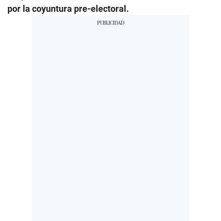
por la coyuntura pre-electoral.