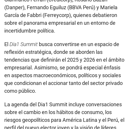
(Danper), Fernando Eguiluz (BBVA Perú) y Mariela
García de Fabbri (Ferreycorp), quienes debatieron
sobre el panorama empresarial en un entorno de
incertidumbre política.
El
Día1 Summit
busca convertirse en un espacio de
reflexión estratégica, donde se aborden las
tendencias que definirán el 2025 y 2026 en el ámbito
empresarial. Asimismo, se pondrá especial énfasis
en aspectos macroeconómicos, políticos y sociales
que condicionan el accionar tanto del sector privado
como público.
La agenda del Dia1 Summit incluye conversaciones
sobre el cambio en los hábitos de consumo, los
riesgos geopolíticos para América Latina y el Perú, el
perfil del nuevo elector joven y la visión de líderes