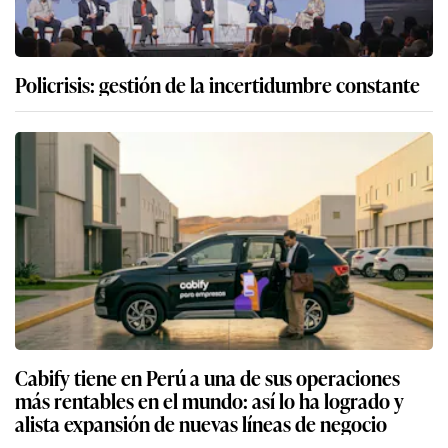
Policrisis: gestión de la incertidumbre constante
Cabify tiene en Perú a una de sus operaciones
más rentables en el mundo: así lo ha logrado y
alista expansión de nuevas líneas de negocio