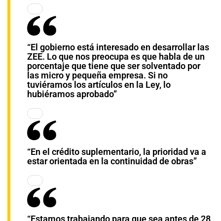
“El gobierno está interesado en desarrollar las
ZEE. Lo que nos preocupa es que habla de un
porcentaje que tiene que ser solventado por
las micro y pequeña empresa. Si no
tuviéramos los artículos en la Ley, lo
hubiéramos aprobado”
“En el crédito suplementario, la prioridad va a
estar orientada en la continuidad de obras”
“Estamos trabajando para que sea antes de 28