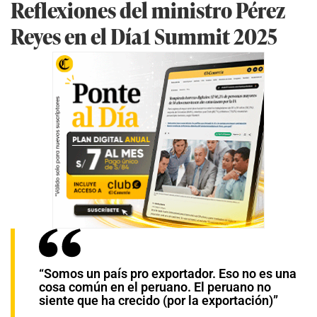
Reflexiones del ministro Pérez
Reyes en el Día1 Summit 2025
“Somos un país pro exportador. Eso no es una
cosa común en el peruano. El peruano no
siente que ha crecido (por la exportación)”