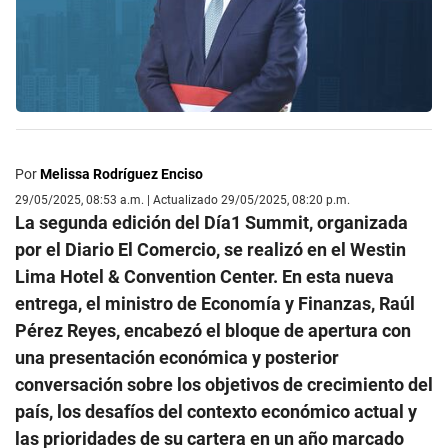
Por
Melissa Rodríguez Enciso
29/05/2025, 08:53 a.m. | Actualizado 29/05/2025, 08:20 p.m.
La segunda edición del Día1 Summit, organizada
por el Diario El Comercio, se realizó en el Westin
Lima Hotel & Convention Center. En esta nueva
entrega, el ministro de Economía y Finanzas, Raúl
Pérez Reyes, encabezó el bloque de apertura con
una presentación económica y posterior
conversación sobre los objetivos de crecimiento del
país, los desafíos del contexto económico actual y
las prioridades de su cartera en un año marcado