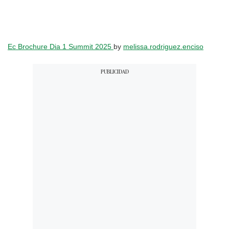
Ec Brochure Dia 1 Summit 2025
by
melissa.rodriguez.enciso