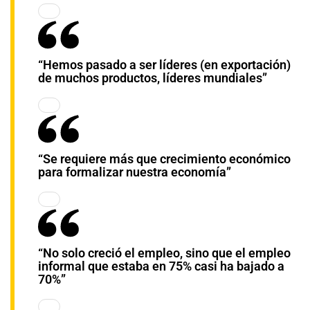
“Hemos pasado a ser líderes (en exportación)
de muchos productos, líderes mundiales”
“Se requiere más que crecimiento económico
para formalizar nuestra economía”
“No solo creció el empleo, sino que el empleo
informal que estaba en 75% casi ha bajado a
70%”