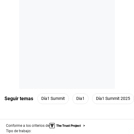
Seguir temas
Día1 Summit
Dia1
Día1 Summit 2025
Conforme a los criterios de
Tipo de trabajo: