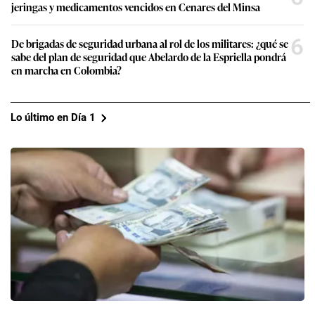
jeringas y medicamentos vencidos en Cenares del Minsa
6
De brigadas de seguridad urbana al rol de los militares: ¿qué se
sabe del plan de seguridad que Abelardo de la Espriella pondrá
en marcha en Colombia?
Lo último en Día 1