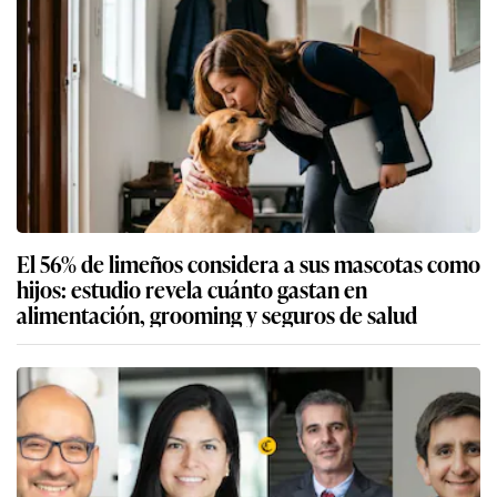
El 56% de limeños considera a sus mascotas como
hijos: estudio revela cuánto gastan en
alimentación, grooming y seguros de salud