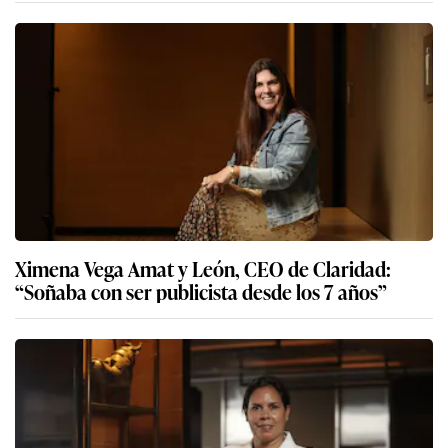
Ximena Vega Amat y León, CEO de Claridad:
“Soñaba con ser publicista desde los 7 años”