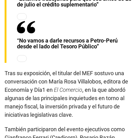
de julio el crédito suplementario”
“No vamos a darle recursos a Petro-Perú
desde el lado del Tesoro Público”
Tras su exposición, el titular del MEF sostuvo una
conversación con María Rosa Villalobos, editora de
Economía y Día1 en
El Comercio
, en la que abordó
algunas de las principales inquietudes en torno al
manejo fiscal, la inversión privada y el futuro de
iniciativas legislativas clave.
También participaron del evento ejecutivos como
Gianfranco Ferrari (Credicorp), Rosario Bazán