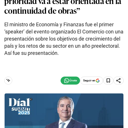
prioridad va a estar orientada en la
continuidad de obras”
El ministro de Economía y Finanzas fue el primer
‘speaker’ del evento organizado El Comercio con una
presentación sobre los objetivos de crecimiento del
país y los retos de su sector en un año preelectoral.
Así fue su presentación.
Seguir en