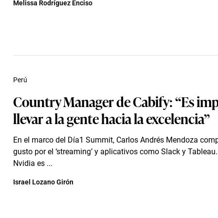
Melissa Rodríguez Enciso
Perú
Country Manager de Cabify: “Es im
llevar a la gente hacia la excelencia”
En el marco del Día1 Summit, Carlos Andrés Mendoza comp
gusto por el ‘streaming’ y aplicativos como Slack y Tableau
Nvidia es ...
Israel Lozano Girón