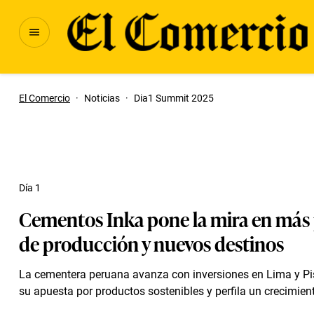
El Comercio
·
Noticias
·
Dia1 Summit 2025
Día 1
Cementos Inka pone la mira en más 
de producción y nuevos destinos
La cementera peruana avanza con inversiones en Lima y Pi
su apuesta por productos sostenibles y perfila un crecimiento 