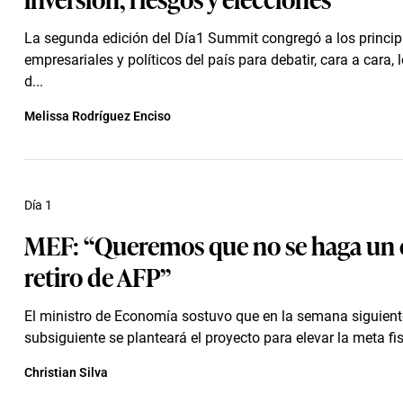
La segunda edición del Día1 Summit congregó a los principa
empresariales y políticos del país para debatir, cara a cara,
d...
Melissa Rodríguez Enciso
Día 1
MEF: “Queremos que no se haga un 
retiro de AFP”
El ministro de Economía sostuvo que en la semana siguient
subsiguiente se planteará el proyecto para elevar la meta fi
Christian Silva