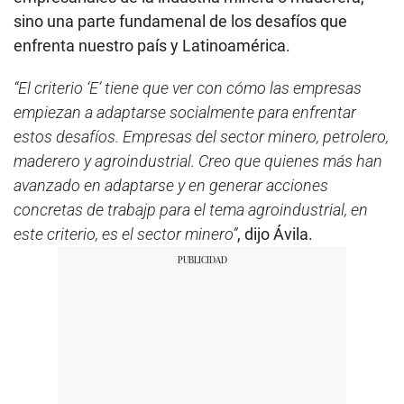
sino una parte fundamenal de los desafíos que
enfrenta nuestro país y Latinoamérica.
“El criterio ‘E’ tiene que ver con cómo las empresas
empiezan a adaptarse socialmente para enfrentar
estos desafíos. Empresas del sector minero, petrolero,
maderero y agroindustrial. Creo que quienes más han
avanzado en adaptarse y en generar acciones
concretas de trabajp para el tema agroindustrial, en
este criterio, es el sector minero”
, dijo Ávila.