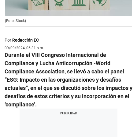
(Foto: Stock)
Por
Redacción EC
09/09/2024, 06:31 p.m.
Durante el VIII Congreso Internacional de
Compliance y Lucha Anticorrupción -World
Compliance Association, se llevó a cabo el panel
“ESG: Impacto en las organizaciones y desafíos
actuales”, en el que se discutió sobre los impactos y
desafíos de estos criterios y su incorporación en el
‘compliance’.