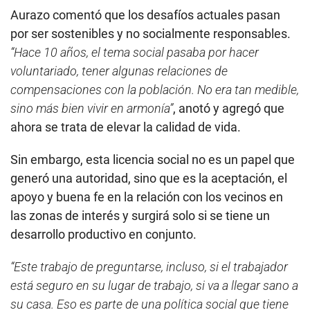
Aurazo comentó que los desafíos actuales pasan
por ser sostenibles y no socialmente responsables.
“Hace 10 años, el tema social pasaba por hacer
voluntariado, tener algunas relaciones de
compensaciones con la población. No era tan medible,
sino más bien vivir en armonía”
, anotó y agregó que
ahora se trata de elevar la calidad de vida.
Sin embargo, esta licencia social no es un papel que
generó una autoridad, sino que es la aceptación, el
apoyo y buena fe en la relación con los vecinos en
las zonas de interés y surgirá solo si se tiene un
desarrollo productivo en conjunto.
“Este trabajo de preguntarse, incluso, si el trabajador
está seguro en su lugar de trabajo, si va a llegar sano a
su casa. Eso es parte de una política social que tiene