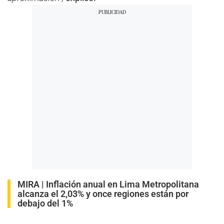
MIRA |
Inflación anual en Lima Metropolitana
alcanza el 2,03% y once regiones están por
debajo del 1%