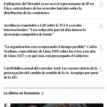
3
Exdirigente del Movadef ya no será el representante de JP en
Ética: entretelones de los acuerdos iniciales sobre la
distribución de las comisiones
4
Aerolíneas responden a LAP sobre la TUUA a escalas
internacionales: “Una reducción parcial deja intacta la
desventaja competitiva de fondo”
5
“La organización está recuperando el tiempo perdido”: Carlos
Neuhaus, expresidente de Lima 2019, sobre los retos a un año
de Lima 2027 y en qué más está preocupado el Gobierno
6
Carril bidireccional del corredor Azul: Las razones detrás de la
postergación del cambio de sentido de la Av. Arequipa por parte
de la ATU
Lo último en Economía