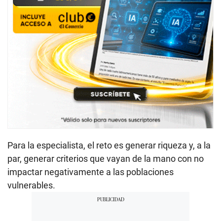
Para la especialista, el reto es generar riqueza y, a la
par, generar criterios que vayan de la mano con no
impactar negativamente a las poblaciones
vulnerables.