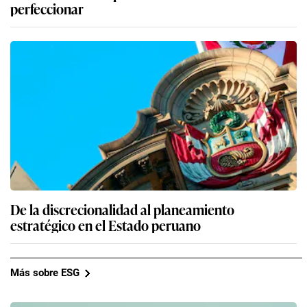
perfeccionar
De la discrecionalidad al planeamiento
estratégico en el Estado peruano
Más sobre ESG