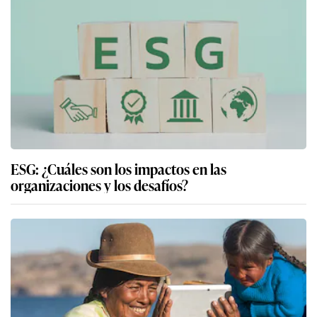
ESG: ¿Cuáles son los impactos en las
organizaciones y los desafíos?