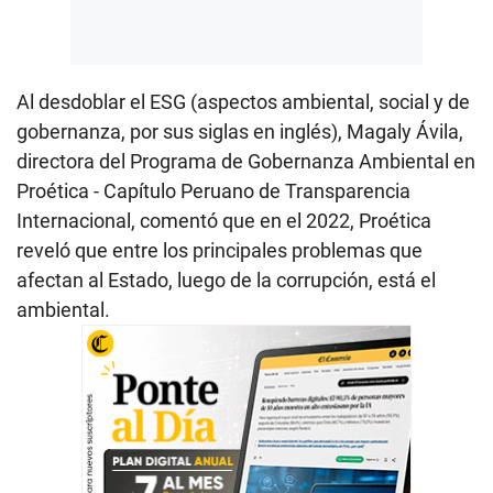
Al desdoblar el ESG (aspectos ambiental, social y de
gobernanza, por sus siglas en inglés), Magaly Ávila,
directora del Programa de Gobernanza Ambiental en
Proética - Capítulo Peruano de Transparencia
Internacional, comentó que en el 2022, Proética
reveló que entre los principales problemas que
afectan al Estado, luego de la corrupción, está el
ambiental.