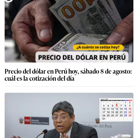
Precio del dólar en Perú hoy, sábado 8 de agosto:
cuál es la cotización del día