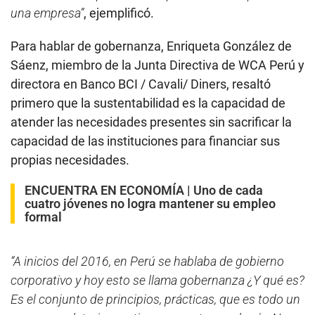
una empresa”
, ejemplificó.
Para hablar de gobernanza, Enriqueta González de
Sáenz, miembro de la Junta Directiva de WCA Perú y
directora en Banco BCI / Cavali/ Diners, resaltó
primero que la sustentabilidad es la capacidad de
atender las necesidades presentes sin sacrificar la
capacidad de las instituciones para financiar sus
propias necesidades.
ENCUENTRA EN ECONOMÍA |
Uno de cada
cuatro jóvenes no logra mantener su empleo
formal
“A inicios del 2016, en Perú se hablaba de gobierno
corporativo y hoy esto se llama gobernanza ¿Y qué es?
Es el conjunto de principios, prácticas, que es todo un