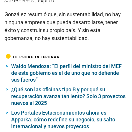
stakeholders”
, explicó.
González resumió que, sin sustentabilidad, no hay
ninguna empresa que pueda desarrollarse, tener
éxito y construir su propio país. Y sin esta
gobernanza, no hay sustentabilidad.
TE PUEDE INTERESAR
Waldo Mendoza: “El perfil del ministro del MEF
de este gobierno es el de uno que no defiende
sus fueros”
¿Qué son las oficinas tipo B y por qué su
recuperación avanza tan lento? Solo 3 proyectos
nuevos al 2025
Los Portales Estacionamientos ahora es
Apparka: cómo redefine su negocio, su salto
internacional y nuevos proyectos