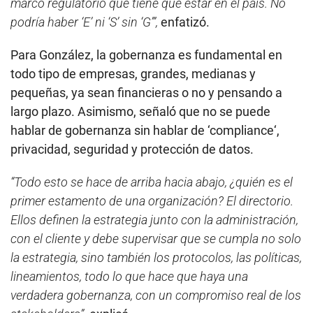
marco regulatorio que tiene que estar en el país. No
podría haber ‘E’ ni ‘S’ sin ‘G’”,
enfatizó.
Para González, la gobernanza es fundamental en
todo tipo de empresas, grandes, medianas y
pequeñas, ya sean financieras o no y pensando a
largo plazo. Asimismo, señaló que no se puede
hablar de gobernanza sin hablar de ‘compliance‘,
privacidad, seguridad y protección de datos.
“Todo esto se hace de arriba hacia abajo, ¿quién es el
primer estamento de una organización? El directorio.
Ellos definen la estrategia junto con la administración,
con el cliente y debe supervisar que se cumpla no solo
la estrategia, sino también los protocolos, las políticas,
lineamientos, todo lo que hace que haya una
verdadera gobernanza, con un compromiso real de los