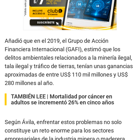
Añadió que en el 2019, el Grupo de Acción
Financiera Internacional (GAFI), estimó que los
delitos ambientales relacionados a la minería ilegal,
tala ilegal y tráfico de tierras, tenían unas ganancias
aproximadas de entre US$ 110 mil millones y US$
280 millones al año.
TAMBIÉN LEE |
Mortalidad por cáncer en
adultos se incrementó 26% en cinco años
Según Ávila, enfrentar estos problemas no solo
constituye un reto enorme para los sectores
empresariales de la industria minera o maderera,