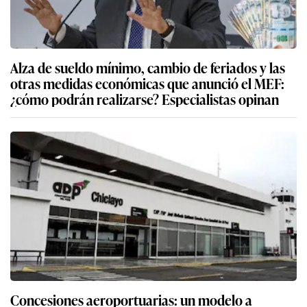
Alza de sueldo mínimo, cambio de feriados y las
otras medidas económicas que anunció el MEF:
¿cómo podrán realizarse? Especialistas opinan
Concesiones aeroportuarias: un modelo a