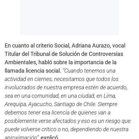
En cuanto al criterio Social, Adriana Aurazo, vocal
Titular del Tribunal de Solución de Controversias
Ambientales, habló sobre la importancia de la
llamada licencia social.
“Cuando tenemos una
actividad en ciernes, necesitamos que todos los
involucrados de nuestra empresa estén de acuerdo,
sea en una comunidad, en una ciudad, en Lima,
Arequipa, Ayacucho, Santiago de Chile. Siempre
debemos tener esa licencia de quienes van a
posiblemente verse afectados y eso es un riesgo que
puede volverse crítico o no, dependiendo de nuestra
aproximación”,
explicó.