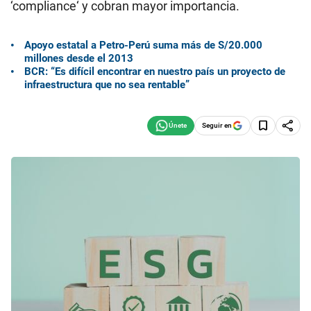
‘compliance‘ y cobran mayor importancia.
Apoyo estatal a Petro-Perú suma más de S/20.000
millones desde el 2013
BCR: “Es difícil encontrar en nuestro país un proyecto de
infraestructura que no sea rentable”
Seguir en