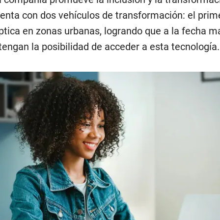
cuenta con dos vehículos de transformación: el prime
óptica en zonas urbanas, logrando que a la fecha m
engan la posibilidad de acceder a esta tecnología.