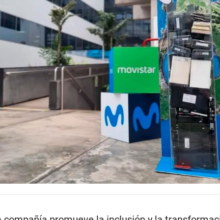
a compañía promueve la inclusión y la transformaci