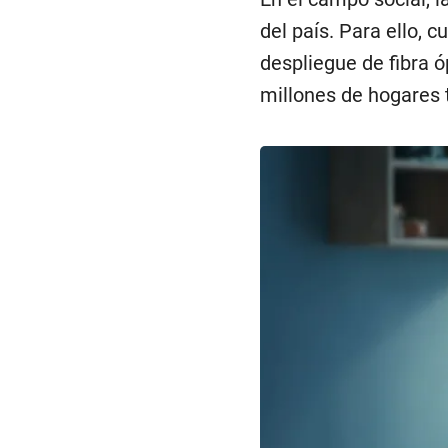
del país. Para ello, 
despliegue de fibra 
millones de hogares t