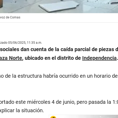
a voz de Comas
lizado 05/06/2025, 11:35 a.m.
ociales dan cuenta de la caída parcial de piezas d
aza Norte
, ubicado en el distrito de
Independencia
o de la estructura habría ocurrido en un horario de
portado este miércoles 4 de junio, pero pasada la 1
plicar la situación.