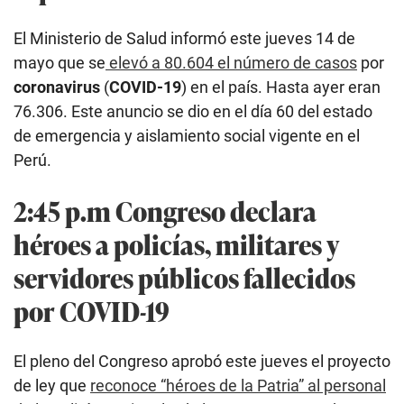
El Ministerio de Salud informó este jueves 14 de
mayo que se
elevó a 80.604 el número de casos
por
coronavirus
(
COVID-19
) en el país. Hasta ayer eran
76.306. Este anuncio se dio en el día 60 del estado
de emergencia y aislamiento social vigente en el
Perú.
2:45 p.m Congreso declara
héroes a policías, militares y
servidores públicos fallecidos
por COVID-19
El pleno del Congreso aprobó este jueves el proyecto
de ley que
reconoce “héroes de la Patria” al personal