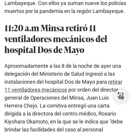
Lambayeque. Con ellos ya suman nueve los policías
muertos por la pandemia en la región Lambayeque.
11:20 a.m Minsa retiró 11
ventiladores mecánicos del
hospital Dos de Mayo
Aproximadamente a las 8 de la noche de ayer una
delegación del Ministerio de Salud ingresó a las
instalaciones del hospital Dos de Mayo para
retirar
11 ventiladores mecánicos
por orden del director
general de Operaciones del Minsa, Juan Luis
Herrera Chejo. La comitiva entregó una carta
dirigida a la directora del centro médico, Rosario
Kiyohara Okamoto, en la que se le indica que “debe
brindar las facilidades del caso al personal