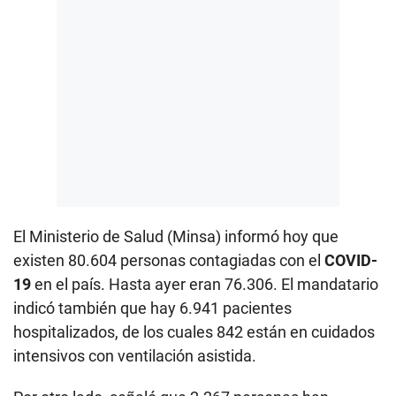
El Ministerio de Salud (Minsa) informó hoy que
existen 80.604 personas contagiadas con el
COVID-
19
en el país. Hasta ayer eran 76.306. El mandatario
indicó también que hay 6.941 pacientes
hospitalizados, de los cuales 842 están en cuidados
intensivos con ventilación asistida.