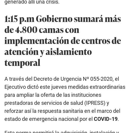
generado allí una crisis.
1:15 p.m Gobierno sumará más
de 4.800 camas con
implementación de centros de
atención y aislamiento
temporal
A través del Decreto de Urgencia Nº 055-2020, el
Ejecutivo dictó este jueves medidas extraordinarias
para ampliar la oferta de las instituciones
prestadoras de servicios de salud (IPRESS) y
reforzar así la respuesta sanitaria en el marco del
estado de emergencia nacional por el
COVID-19
.
Esta norma permitirá la adquisición, instalación y