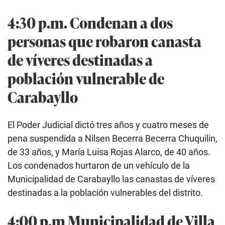
4:30 p.m. Condenan a dos
personas que robaron canasta
de víveres destinadas a
población vulnerable de
Carabayllo
El Poder Judicial dictó tres años y cuatro meses de
pena suspendida a Nilsen Becerra Becerra Chuquilin,
de 33 años, y María Luisa Rojas Alarco, de 40 años.
Los condenados hurtaron de un vehículo de la
Municipalidad de Carabayllo las canastas de víveres
destinadas a la población vulnerables del distrito.
4:00 p.m Municipalidad de Villa