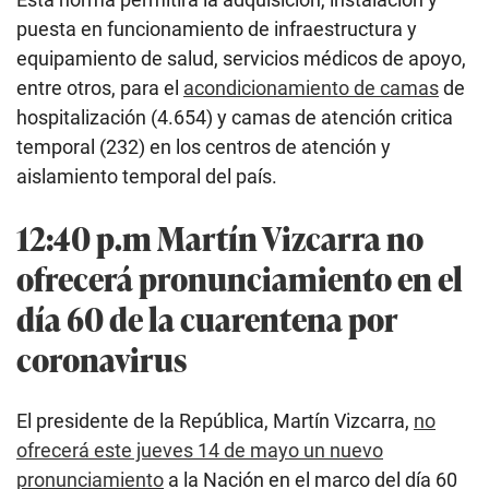
puesta en funcionamiento de infraestructura y
equipamiento de salud, servicios médicos de apoyo,
entre otros, para el
acondicionamiento de camas
de
hospitalización (4.654) y camas de atención critica
temporal (232) en los centros de atención y
aislamiento temporal del país.
12:40 p.m Martín Vizcarra no
ofrecerá pronunciamiento en el
día 60 de la cuarentena por
coronavirus
El presidente de la República, Martín Vizcarra,
no
ofrecerá este jueves 14 de mayo un nuevo
pronunciamiento
a la Nación en el marco del día 60