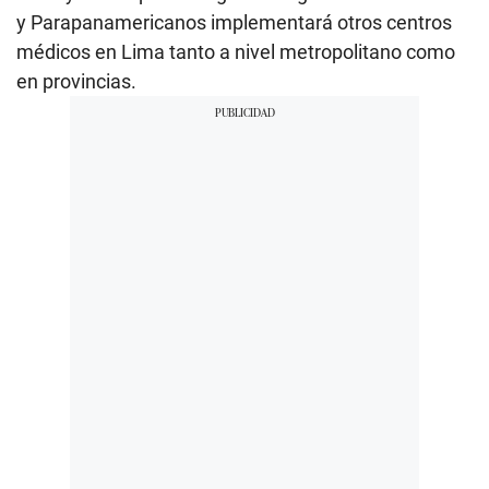
y Parapanamericanos implementará otros centros
médicos en Lima tanto a nivel metropolitano como
en provincias.