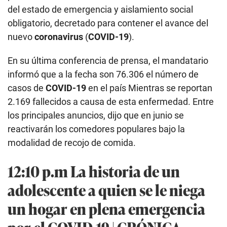
del estado de emergencia y aislamiento social
obligatorio, decretado para contener el avance del
nuevo
coronavirus
(
COVID-19
).
En su última conferencia de prensa, el mandatario
informó que a la fecha son 76.306 el número de
casos de
COVID-19
en el país Mientras se reportan
2.169 fallecidos a causa de esta enfermedad. Entre
los principales anuncios, dijo que en junio se
reactivarán los comedores populares bajo la
modalidad de recojo de comida.
12:10 p.m La historia de un
adolescente a quien se le niega
un hogar en plena emergencia