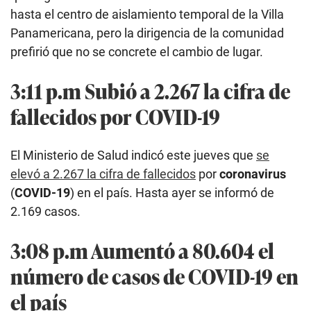
hasta el centro de aislamiento temporal de la Villa
Panamericana, pero la dirigencia de la comunidad
prefirió que no se concrete el cambio de lugar.
3:11 p.m Subió a 2.267 la cifra de
fallecidos por COVID-19
El Ministerio de Salud indicó este jueves que
se
elevó a 2.267 la cifra de fallecidos
por
coronavirus
(
COVID-19
) en el país. Hasta ayer se informó de
2.169 casos.
3:08 p.m Aumentó a 80.604 el
número de casos de COVID-19 en
el país