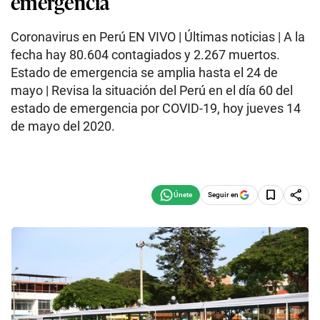
emergencia
Coronavirus en Perú EN VIVO | Últimas noticias | A la
fecha hay 80.604 contagiados y 2.267 muertos.
Estado de emergencia se amplia hasta el 24 de
mayo | Revisa la situación del Perú en el día 60 del
estado de emergencia por COVID-19, hoy jueves 14
de mayo del 2020.
Seguir en