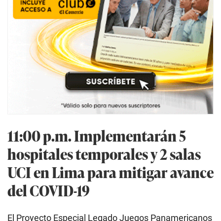
11:00 p.m. Implementarán 5
hospitales temporales y 2 salas
UCI en Lima para mitigar avance
del COVID-19
El Proyecto Especial Legado Juegos Panamericanos