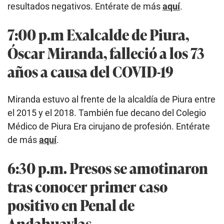
resultados negativos. Entérate de más
aquí
.
7:00 p.m Exalcalde de Piura,
Óscar Miranda, falleció a los 73
años a causa del COVID-19
Miranda estuvo al frente de la alcaldía de Piura entre
el 2015 y el 2018. También fue decano del Colegio
Médico de Piura Era cirujano de profesión. Entérate
de más
aquí
.
6:30 p.m. Presos se amotinaron
tras conocer primer caso
positivo en Penal de
Andahuaylas