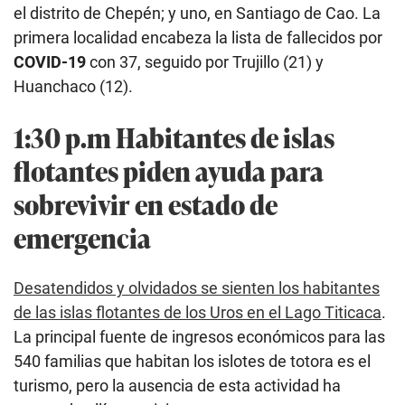
el distrito de Chepén; y uno, en Santiago de Cao. La
primera localidad encabeza la lista de fallecidos por
COVID-19
con 37, seguido por Trujillo (21) y
Huanchaco (12).
1:30 p.m Habitantes de islas
flotantes piden ayuda para
sobrevivir en estado de
emergencia
Desatendidos y olvidados se sienten los habitantes
de las islas flotantes de los Uros en el Lago Titicaca
.
La principal fuente de ingresos económicos para las
540 familias que habitan los islotes de totora es el
turismo, pero la ausencia de esta actividad ha