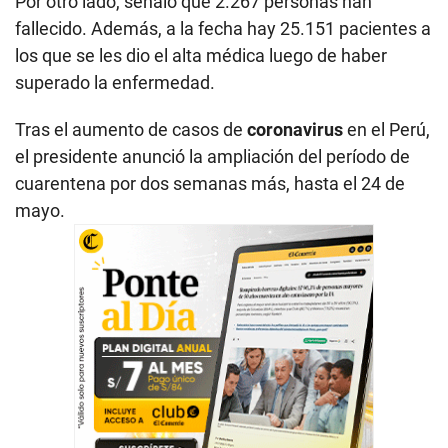
Por otro lado, señaló que 2.267 personas han
fallecido. Además, a la fecha hay 25.151 pacientes a
los que se les dio el alta médica luego de haber
superado la enfermedad.
Tras el aumento de casos de
coronavirus
en el Perú,
el presidente anunció la ampliación del período de
cuarentena por dos semanas más, hasta el 24 de
mayo.