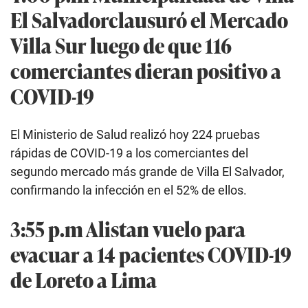
El Salvadorclausuró el Mercado
Villa Sur luego de que 116
comerciantes dieran positivo a
COVID-19
El Ministerio de Salud realizó hoy 224 pruebas
rápidas de COVID-19 a los comerciantes del
segundo mercado más grande de Villa El Salvador,
confirmando la infección en el 52% de ellos.
3:55 p.m Alistan vuelo para
evacuar a 14 pacientes COVID-19
de Loreto a Lima