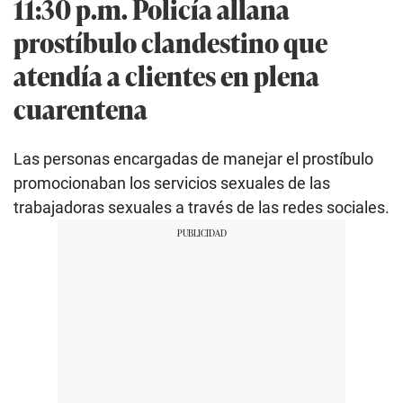
11:30 p.m. Policía allana
prostíbulo clandestino que
atendía a clientes en plena
cuarentena
Las personas encargadas de manejar el prostíbulo
promocionaban los servicios sexuales de las
trabajadoras sexuales a través de las redes sociales.