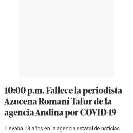
10:00 p.m. Fallece la periodista
Azucena Romaní Tafur de la
agencia Andina por COVID-19
Llevaba 13 años en la agencia estatal de noticias