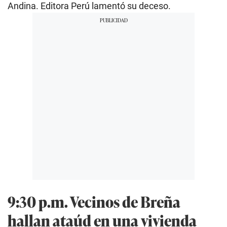
Andina. Editora Perú lamentó su deceso.
9:30 p.m. Vecinos de Breña
hallan ataúd en una vivienda