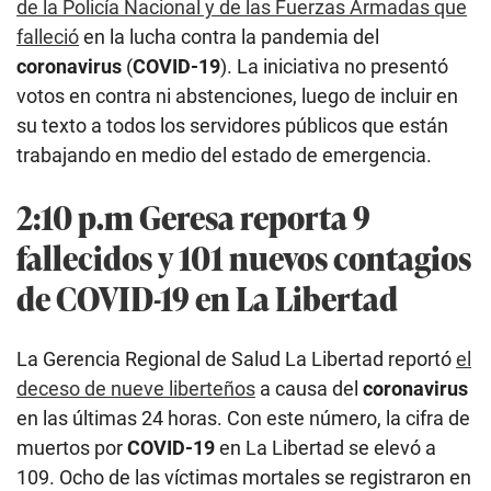
de la Policía Nacional y de las Fuerzas Armadas que
falleció
en la lucha contra la pandemia del
coronavirus
(
COVID-19
). La iniciativa no presentó
votos en contra ni abstenciones, luego de incluir en
su texto a todos los servidores públicos que están
trabajando en medio del estado de emergencia.
2:10 p.m Geresa reporta 9
fallecidos y 101 nuevos contagios
de COVID-19 en La Libertad
La Gerencia Regional de Salud La Libertad reportó
el
deceso de nueve liberteños
a causa del
coronavirus
en las últimas 24 horas. Con este número, la cifra de
muertos por
COVID-19
en La Libertad se elevó a
109. Ocho de las víctimas mortales se registraron en