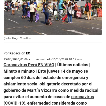
(Foto: Hugo Curotto)
Por
Redacción EC
15/05/2020, 01:06 a.m. | Actualizado 15/05/2020, 01:17 a.m.
Coronavirus Perú EN VIVO
| Últimas noticias |
Minuto a minuto | Este jueves 14 de mayo se
cumplen 60 días del estado de emergencia y
aislamiento social obligatorio decretado por el
gobierno de Martín Vizcarra como medida radical
para evitar el aumento de casos de
coronavirus
(COVID-19)
, enfermedad considerada como