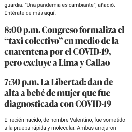
guardia. “Una pandemia es cambiante”, añadió.
Entérate de más
aquí
.
8:00 p.m. Congreso formaliza el
“taxi colectivo” en medio de la
cuarentena por el COVID-19,
pero excluye a Lima y Callao
7:30 p.m. La Libertad: dan de
alta a bebé de mujer que fue
diagnosticada con COVID-19
El recién nacido, de nombre Valentino, fue sometido
a la prueba rápida y molecular. Ambas arrojaron