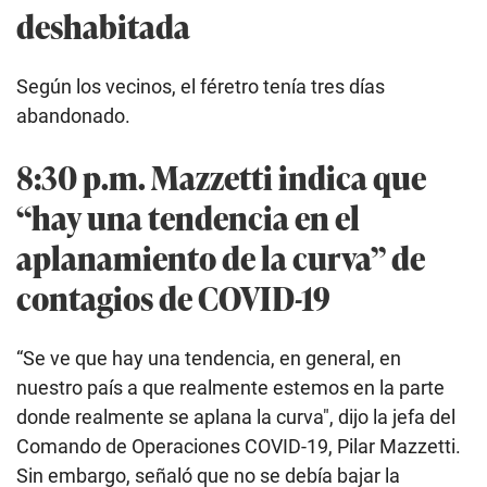
deshabitada
Según los vecinos, el féretro tenía tres días
abandonado.
8:30 p.m. Mazzetti indica que
“hay una tendencia en el
aplanamiento de la curva” de
contagios de COVID-19
“Se ve que hay una tendencia, en general, en
nuestro país a que realmente estemos en la parte
donde realmente se aplana la curva", dijo la jefa del
Comando de Operaciones COVID-19, Pilar Mazzetti.
Sin embargo, señaló que no se debía bajar la