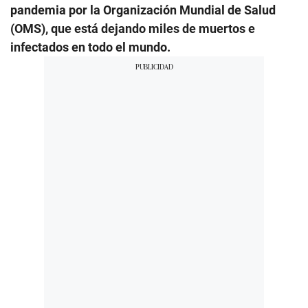
pandemia por la Organización Mundial de Salud
(OMS), que está dejando miles de muertos e
infectados en todo el mundo.