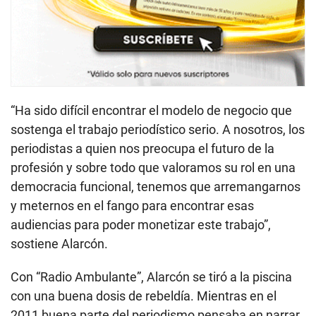
“Ha sido difícil encontrar el modelo de negocio que
sostenga el trabajo periodístico serio. A nosotros, los
periodistas a quien nos preocupa el futuro de la
profesión y sobre todo que valoramos su rol en una
democracia funcional, tenemos que arremangarnos
y meternos en el fango para encontrar esas
audiencias para poder monetizar este trabajo”,
sostiene Alarcón.
Con “Radio Ambulante”, Alarcón se tiró a la piscina
con una buena dosis de rebeldía. Mientras en el
2011 buena parte del periodismo pensaba en narrar