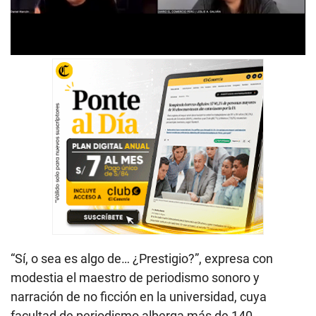
“Sí, o sea es algo de… ¿Prestigio?”, expresa con
modestia el maestro de periodismo sonoro y
narración de no ficción en la universidad, cuya
facultad de periodismo alberga más de 140