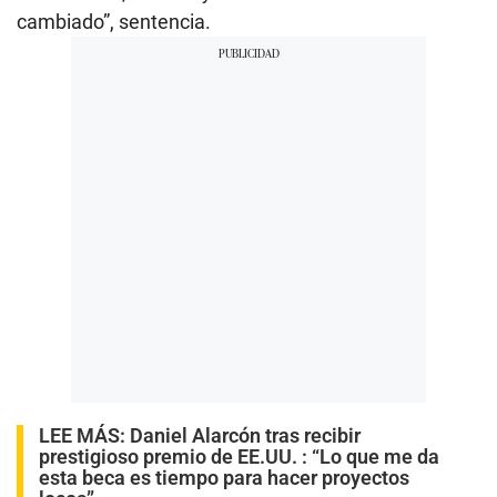
cambiado”, sentencia.
LEE MÁS:
Daniel Alarcón tras recibir
prestigioso premio de EE.UU. : “Lo que me da
esta beca es tiempo para hacer proyectos