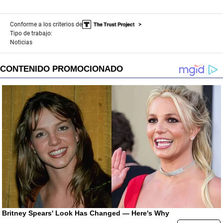
Conforme a los criterios de
Tipo de trabajo:
Noticias