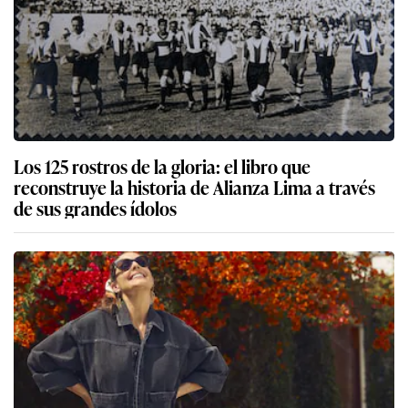
Los 125 rostros de la gloria: el libro que
reconstruye la historia de Alianza Lima a través
de sus grandes ídolos