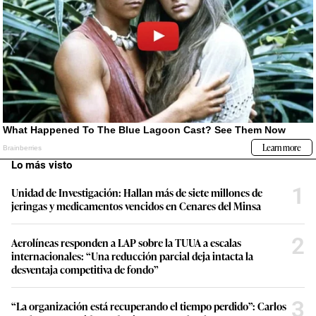
Lo más visto
1
Unidad de Investigación: Hallan más de siete millones de
jeringas y medicamentos vencidos en Cenares del Minsa
2
Aerolíneas responden a LAP sobre la TUUA a escalas
internacionales: “Una reducción parcial deja intacta la
desventaja competitiva de fondo”
3
“La organización está recuperando el tiempo perdido”: Carlos