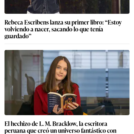
Rebeca Escribens lanza su primer libro: “Estoy
volviendo a nacer, sacando lo que tenía
guardado”
El hechizo de L. M. Bracklow, la escritora
peruana que creó un universo fantástico con