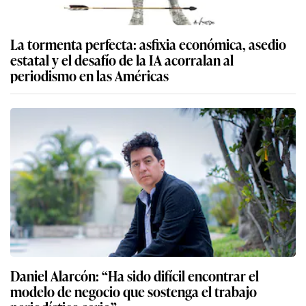
La tormenta perfecta: asfixia económica, asedio
estatal y el desafío de la IA acorralan al
periodismo en las Américas
Daniel Alarcón: “Ha sido difícil encontrar el
modelo de negocio que sostenga el trabajo