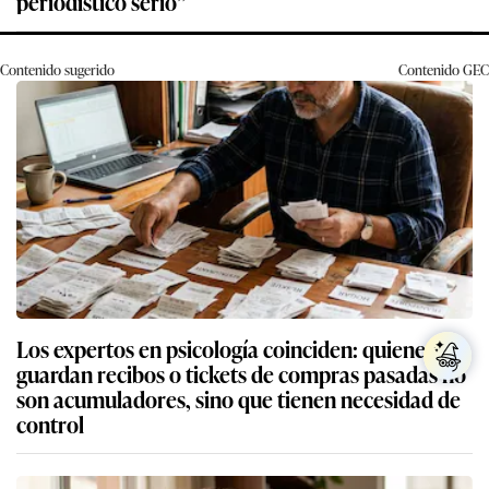
periodístico serio”
Contenido sugerido
Contenido
GEC
Los expertos en psicología coinciden: quienes
guardan recibos o tickets de compras pasadas no
son acumuladores, sino que tienen necesidad de
control