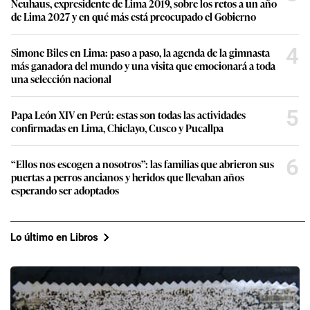
Neuhaus, expresidente de Lima 2019, sobre los retos a un año
de Lima 2027 y en qué más está preocupado el Gobierno
4
Simone Biles en Lima: paso a paso, la agenda de la gimnasta
más ganadora del mundo y una visita que emocionará a toda
una selección nacional
5
Papa León XIV en Perú: estas son todas las actividades
confirmadas en Lima, Chiclayo, Cusco y Pucallpa
6
“Ellos nos escogen a nosotros”: las familias que abrieron sus
puertas a perros ancianos y heridos que llevaban años
esperando ser adoptados
Lo último en Libros