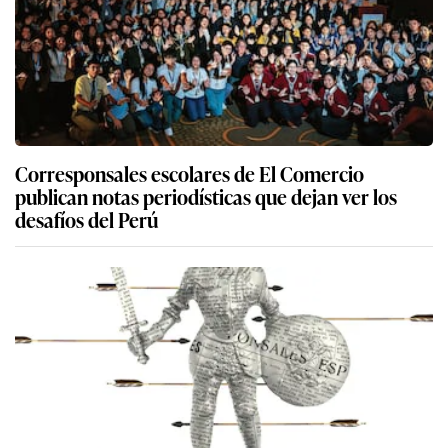
Corresponsales escolares de El Comercio
publican notas periodísticas que dejan ver los
desafíos del Perú