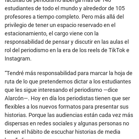
estudiantes de todo el mundo y alrededor de 105
profesores a tiempo completo. Pero más allá del
privilegio de tener un espacio reservado en el
estacionamiento, el cargo viene con la
responsabilidad de pensar y discutir en las aulas el
rol del periodismo en la era de los reels de TikTok e
Instagram.
“Tendré más responsabilidad para marcar la hoja de
ruta de lo que pretendemos dictar a los estudiantes
que les sigue interesando el periodismo —dice
Alarcón—. Hoy en día los periodistas tienen que ser
flexibles a los nuevos formatos para presentar sus
historias. Porque las audiencias están cada vez más
dispersas en redes sociales y algunas personas no
tienen el hábito de escuchar historias de media