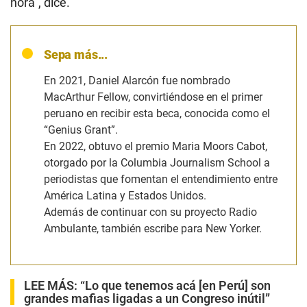
hora”, dice.
Sepa más...
En 2021, Daniel Alarcón fue nombrado
MacArthur Fellow, convirtiéndose en el primer
peruano en recibir esta beca, conocida como el
“Genius Grant”.
En 2022, obtuvo el premio Maria Moors Cabot,
otorgado por la Columbia Journalism School a
periodistas que fomentan el entendimiento entre
América Latina y Estados Unidos.
Además de continuar con su proyecto
Radio
Ambulante
, también escribe para New Yorker.
LEE MÁS:
“Lo que tenemos acá [en Perú] son
grandes mafias ligadas a un Congreso inútil”