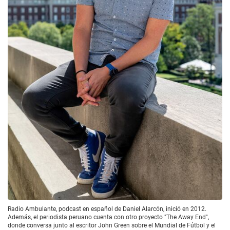
Radio Ambulante, podcast en español de Daniel Alarcón, inició en 2012.
Además, el periodista peruano cuenta con otro proyecto "The Away End",
donde conversa junto al escritor John Green sobre el Mundial de Fútbol y el