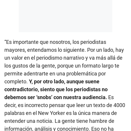
“Es importante que nosotros, los periodistas
mayores, entendamos lo siguiente. Por un lado, hay
un valor en el periodismo narrativo y va más allá de
los gustos de la gente, porque un formato largo te
permite adentrarte en una problemática por
completo.
Y, por otro lado, aunque suene
contradictorio, siento que los periodistas no
debemos ser ‘snobs’ con nuestra audiencia.
Es
decir, es incorrecto pensar que leer un texto de 4000
palabras en el New Yorker es la única manera de
entender una noticia. La gente tiene hambre de
información, análisis y conocimiento. Eso no ha