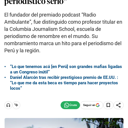
periodístico serio”
El fundador del premiado podcast “Radio
Ambulante”, fue distinguido como profesor titular en
la Columbia Journalism School, escuela de
periodismo de renombre en el mundo. Su
nombramiento marca un hito para el periodismo del
Perú y la región.
“Lo que tenemos acá [en Perú] son grandes mafias ligadas
a un Congreso inútil”
Daniel Alarcón tras recibir prestigioso premio de EE.UU. :
“Lo que me da esta beca es tiempo para hacer proyectos
locos”
Seguir en