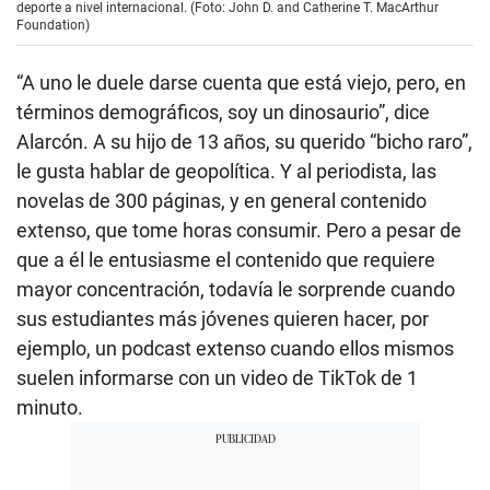
deporte a nivel internacional. (Foto: John D. and Catherine T. MacArthur
Foundation)
“A uno le duele darse cuenta que está viejo, pero, en
términos demográficos, soy un dinosaurio”, dice
Alarcón. A su hijo de 13 años, su querido “bicho raro”,
le gusta hablar de geopolítica. Y al periodista, las
novelas de 300 páginas, y en general contenido
extenso, que tome horas consumir. Pero a pesar de
que a él le entusiasme el contenido que requiere
mayor concentración, todavía le sorprende cuando
sus estudiantes más jóvenes quieren hacer, por
ejemplo, un podcast extenso cuando ellos mismos
suelen informarse con un video de TikTok de 1
minuto.