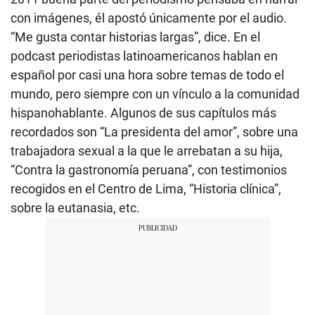
con imágenes, él apostó únicamente por el audio.
“Me gusta contar historias largas”, dice. En el
podcast periodistas latinoamericanos hablan en
español por casi una hora sobre temas de todo el
mundo, pero siempre con un vínculo a la comunidad
hispanohablante. Algunos de sus capítulos más
recordados son “La presidenta del amor”, sobre una
trabajadora sexual a la que le arrebatan a su hija,
“Contra la gastronomía peruana”, con testimonios
recogidos en el Centro de Lima, “Historia clínica”,
sobre la eutanasia, etc.