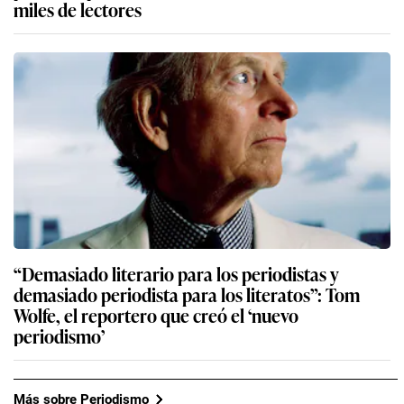
miles de lectores
“Demasiado literario para los periodistas y
demasiado periodista para los literatos”: Tom
Wolfe, el reportero que creó el ‘nuevo
periodismo’
Más sobre Periodismo