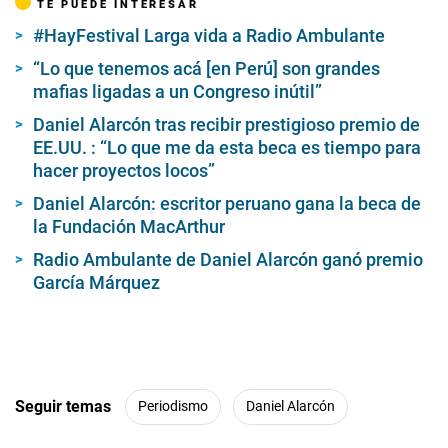
TE PUEDE INTERESAR
#HayFestival Larga vida a Radio Ambulante
“Lo que tenemos acá [en Perú] son grandes
mafias ligadas a un Congreso inútil”
Daniel Alarcón tras recibir prestigioso premio de
EE.UU. : “Lo que me da esta beca es tiempo para
hacer proyectos locos”
Daniel Alarcón: escritor peruano gana la beca de
la Fundación MacArthur
Radio Ambulante de Daniel Alarcón ganó premio
García Márquez
Seguir temas
Periodismo
Daniel Alarcón