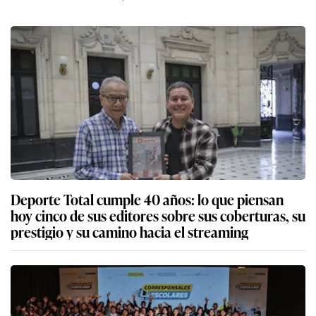
Deporte Total cumple 40 años: lo que piensan
hoy cinco de sus editores sobre sus coberturas, su
prestigio y su camino hacia el streaming