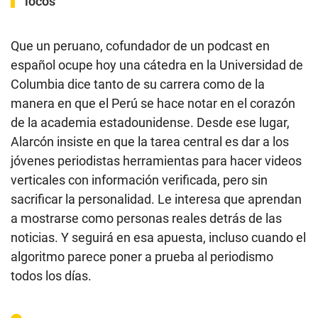
locos”
Que un peruano, cofundador de un podcast en
español ocupe hoy una cátedra en la Universidad de
Columbia dice tanto de su carrera como de la
manera en que el Perú se hace notar en el corazón
de la academia estadounidense. Desde ese lugar,
Alarcón insiste en que la tarea central es dar a los
jóvenes periodistas herramientas para hacer videos
verticales con información verificada, pero sin
sacrificar la personalidad. Le interesa que aprendan
a mostrarse como personas reales detrás de las
noticias. Y seguirá en esa apuesta, incluso cuando el
algoritmo parece poner a prueba al periodismo
todos los días.