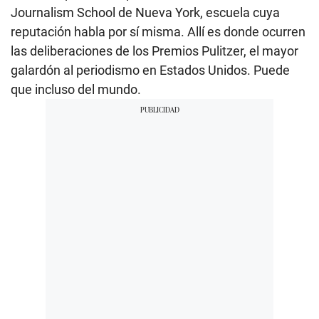
Journalism School de Nueva York, escuela cuya
reputación habla por sí misma. Allí es donde ocurren
las deliberaciones de los Premios Pulitzer, el mayor
galardón al periodismo en Estados Unidos. Puede
que incluso del mundo.