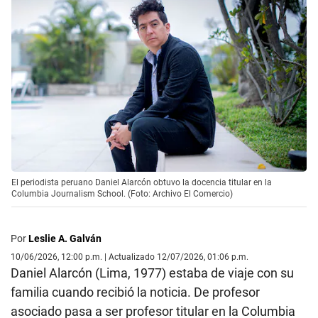
El periodista peruano Daniel Alarcón obtuvo la docencia titular en la
Columbia Journalism School. (Foto: Archivo El Comercio)
Por
Leslie A. Galván
10/06/2026, 12:00 p.m. | Actualizado 12/07/2026, 01:06 p.m.
Daniel Alarcón (Lima, 1977) estaba de viaje con su
familia cuando recibió la noticia. De profesor
asociado pasa a ser profesor titular en la Columbia