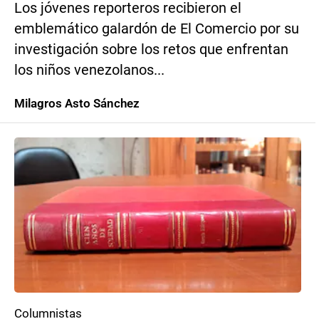
Los jóvenes reporteros recibieron el
emblemático galardón de El Comercio por su
investigación sobre los retos que enfrentan
los niños venezolanos...
Milagros Asto Sánchez
Columnistas