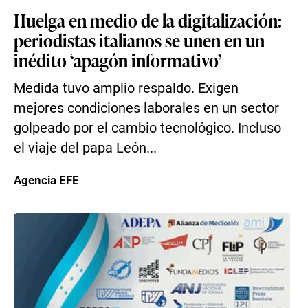
Huelga en medio de la digitalización:
periodistas italianos se unen en un
inédito ‘apagón informativo’
Medida tuvo amplio respaldo. Exigen
mejores condiciones laborales en un sector
golpeado por el cambio tecnológico. Incluso
el viaje del papa León...
Agencia EFE