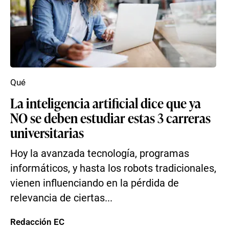
Qué
La inteligencia artificial dice que ya
NO se deben estudiar estas 3 carreras
universitarias
Hoy la avanzada tecnología, programas
informáticos, y hasta los robots tradicionales,
vienen influenciando en la pérdida de
relevancia de ciertas...
Redacción EC