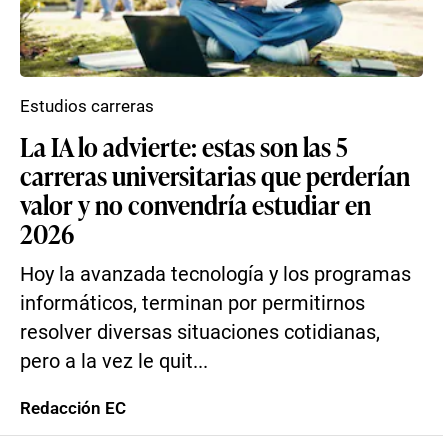
Estudios carreras
La IA lo advierte: estas son las 5
carreras universitarias que perderían
valor y no convendría estudiar en
2026
Hoy la avanzada tecnología y los programas
informáticos, terminan por permitirnos
resolver diversas situaciones cotidianas,
pero a la vez le quit...
Redacción EC