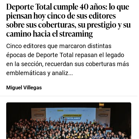
Deporte Total cumple 40 años: lo que
piensan hoy cinco de sus editores
sobre sus coberturas, su prestigio y su
camino hacia el streaming
Cinco editores que marcaron distintas
épocas de Deporte Total repasan el legado
en la sección, recuerdan sus coberturas más
emblemáticas y analiz...
Miguel Villegas