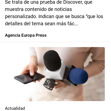
Se trata de una prueba de Discover, que
muestra contenido de noticias
personalizado. Indican que se busca “que los
detalles del tema sean más fác...
Agencia Europa Press
Actualidad