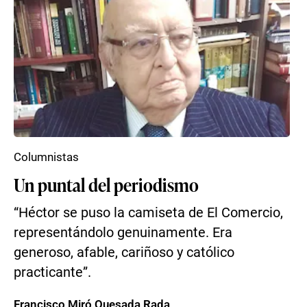
Columnistas
Un puntal del periodismo
“Héctor se puso la camiseta de El Comercio,
representándolo genuinamente. Era
generoso, afable, cariñoso y católico
practicante”.
Francisco Miró Quesada Rada