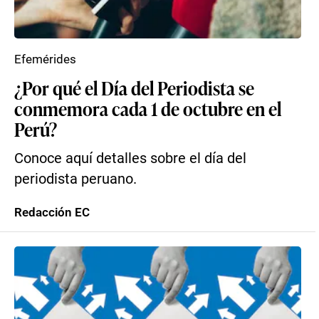
Efemérides
¿Por qué el Día del Periodista se
conmemora cada 1 de octubre en el
Perú?
Conoce aquí detalles sobre el día del
periodista peruano.
Redacción EC