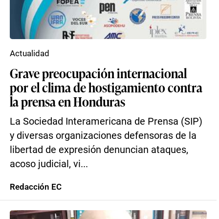
Actualidad
Grave preocupación internacional
por el clima de hostigamiento contra
la prensa en Honduras
La Sociedad Interamericana de Prensa (SIP)
y diversas organizaciones defensoras de la
libertad de expresión denuncian ataques,
acoso judicial, vi...
Redacción EC