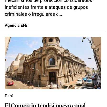
mecanismos de protección considerados
ineficientes frente a ataques de grupos
criminales o irregulares c...
Agencia EFE
Perú
El Comercio tendrá nuevo canal