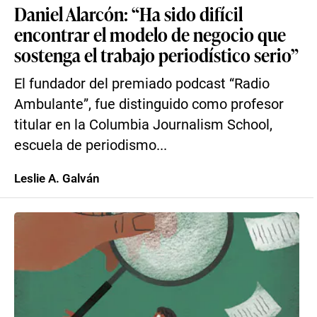
Daniel Alarcón: “Ha sido difícil
encontrar el modelo de negocio que
sostenga el trabajo periodístico serio”
El fundador del premiado podcast “Radio
Ambulante”, fue distinguido como profesor
titular en la Columbia Journalism School,
escuela de periodismo...
Leslie A. Galván