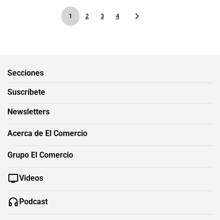
1
2
3
4
Secciones
Suscríbete
Newsletters
Acerca de El Comercio
Grupo El Comercio
Videos
Podcast