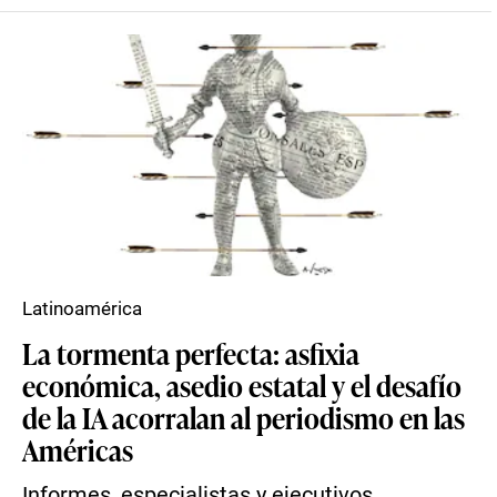
Latinoamérica
La tormenta perfecta: asfixia
económica, asedio estatal y el desafío
de la IA acorralan al periodismo en las
Américas
Informes, especialistas y ejecutivos