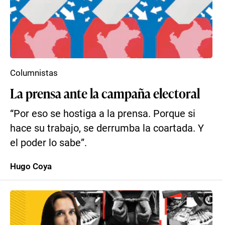
Columnistas
La prensa ante la campaña electoral
“Por eso se hostiga a la prensa. Porque si
hace su trabajo, se derrumba la coartada. Y
el poder lo sabe”.
Hugo Coya