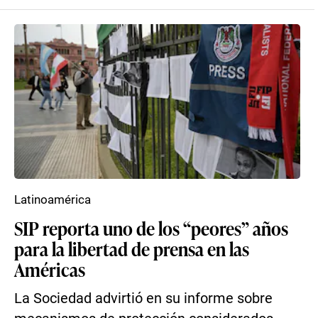
Latinoamérica
SIP reporta uno de los “peores” años
para la libertad de prensa en las
Américas
La Sociedad advirtió en su informe sobre