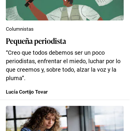
Columnistas
Pequeña periodista
“Creo que todos debemos ser un poco
periodistas, enfrentar el miedo, luchar por lo
que creemos y, sobre todo, alzar la voz y la
pluma”.
Lucía Cortijo Tovar