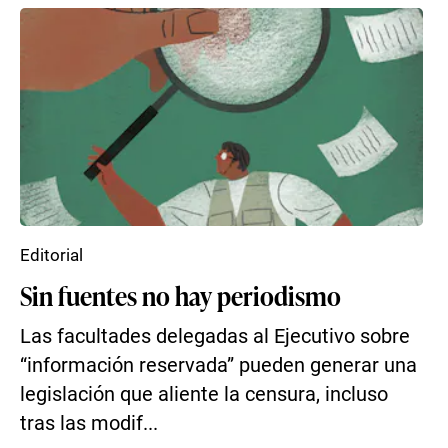
Editorial
Sin fuentes no hay periodismo
Las facultades delegadas al Ejecutivo sobre
“información reservada” pueden generar una
legislación que aliente la censura, incluso
tras las modif...