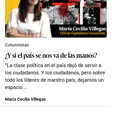
Columnistas
¿Y si el país se nos va de las manos?
“La clase política en el país dejó de servir a
los ciudadanos. Y los ciudadanos, pero sobre
todo los líderes de nuestro país, dejamos un
espacio ...
María Cecilia Villegas