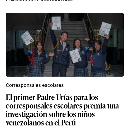
Corresponsales escolares
El primer Padre Urías para los
corresponsales escolares premia una
investigación sobre los niños
venezolanos en el Perú