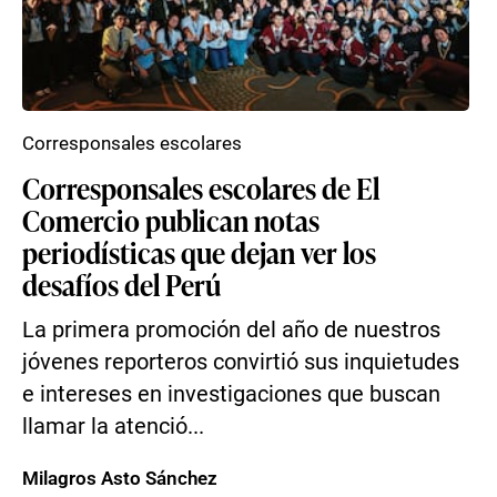
Corresponsales escolares
Corresponsales escolares de El
Comercio publican notas
periodísticas que dejan ver los
desafíos del Perú
La primera promoción del año de nuestros
jóvenes reporteros convirtió sus inquietudes
e intereses en investigaciones que buscan
llamar la atenció...
Milagros Asto Sánchez