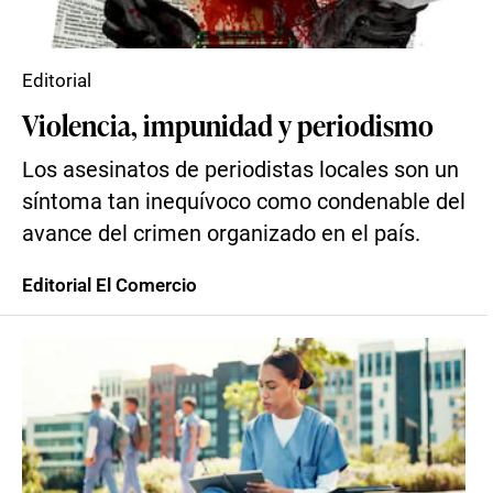
Editorial
Violencia, impunidad y periodismo
Los asesinatos de periodistas locales son un
síntoma tan inequívoco como condenable del
avance del crimen organizado en el país.
Editorial El Comercio