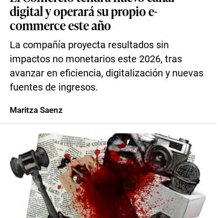
digital y operará su propio e-
commerce este año
La compañía proyecta resultados sin
impactos no monetarios este 2026, tras
avanzar en eficiencia, digitalización y nuevas
fuentes de ingresos.
Maritza Saenz