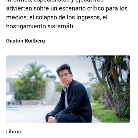
advierten sobre un escenario crítico para los
medios; el colapso de los ingresos, el
hostigamiento sistemáti...
Gastón Roitberg
Libros