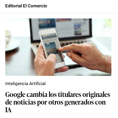
Editorial El Comercio
Inteligencia Artificial
Google cambia los titulares originales
de noticias por otros generados con
IA