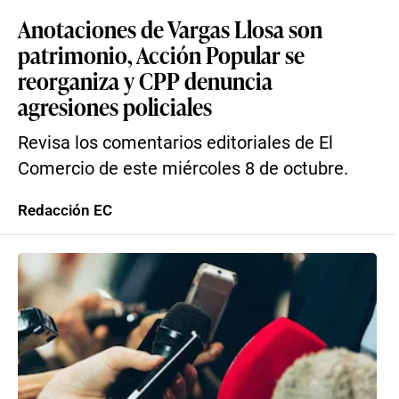
Anotaciones de Vargas Llosa son
patrimonio, Acción Popular se
reorganiza y CPP denuncia
agresiones policiales
Revisa los comentarios editoriales de El
Comercio de este miércoles 8 de octubre.
Redacción EC