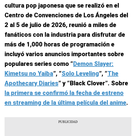
cultura pop japonesa que se realizó en el
Centro de Convenciones de Los Ángeles del
2 al 5 de julio de 2026, reunió a miles de
fanáticos con la industria para disfrutar de
más de 1,000 horas de programación e
incluyó varios anuncios importantes sobre
populares series como “
Demon Slayer:
Kimetsu no Yaiba
”, “
Solo Leveling
”, “
The
Apothecary Diaries
” y “Black Clover”. Sobre
la primera se confirmó la fecha de estreno
en streaming de la última película del anime
.