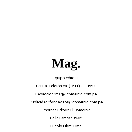
Equipo editorial
Central Telefónica: (+511) 311-6500
Redacción: mag@comercio.com.pe
Publicidad: fonoavisos@comercio.com.pe
Empresa Editora El Comercio
Calle Paracas #532
Pueblo Libre, Lima