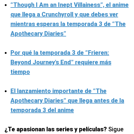
“Though I Am an Inept Villainess”, el anime
que llega a Crunchyroll y que debes ver
mientras esperas la temporada 3 de “The
Apothecary Diaries”
Por qué la temporada 3 de “Frieren:
Beyond Journey’s End” requiere más
tiempo
El lanzamiento importante de “The
Apothecary Diaries” que llega antes de la
temporada 3 del anime
¿Te apasionan las series y películas?
Sigue