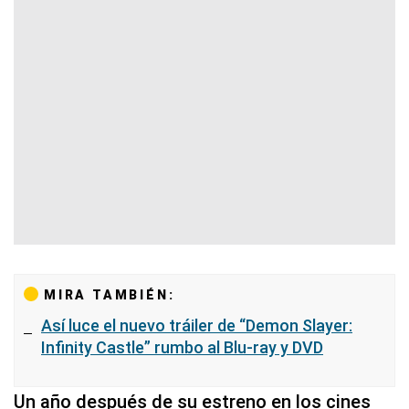
MIRA TAMBIÉN:
Así luce el nuevo tráiler de “Demon Slayer:
Infinity Castle” rumbo al Blu-ray y DVD
Un año después de su estreno en los cines