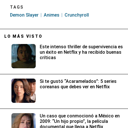
TAGS
Demon Slayer
Animes
Crunchyroll
LO MÁS VISTO
Este intenso thriller de supervivencia es
un éxito en Netflix y ha recibido buenas
críticas
Si te gustó “Acaramelados”: 5 series
coreanas que debes ver en Netflix
Un caso que conmocionó a México en
2009: “Un hijo propio”, la película
documental que llega a Netflix