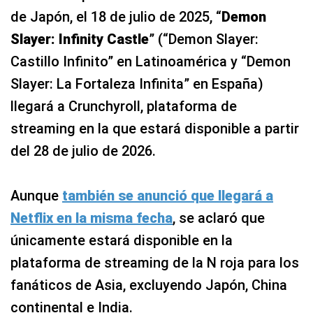
de Japón, el 18 de julio de 2025, “
Demon
Slayer: Infinity Castle
” (“Demon Slayer:
Castillo Infinito” en Latinoamérica y “Demon
Slayer: La Fortaleza Infinita” en España)
llegará a Crunchyroll, plataforma de
streaming en la que estará disponible a partir
del 28 de julio de 2026.
Aunque
también se anunció que llegará a
Netflix en la misma fecha
, se aclaró que
únicamente estará disponible en la
plataforma de streaming de la N roja para los
fanáticos de Asia, excluyendo Japón, China
continental e India.