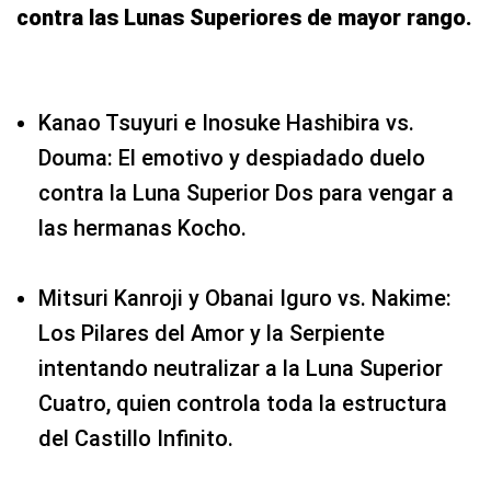
contra las Lunas Superiores de mayor rango.
Kanao Tsuyuri e Inosuke Hashibira vs.
Douma: El emotivo y despiadado duelo
contra la Luna Superior Dos para vengar a
las hermanas Kocho.
Mitsuri Kanroji y Obanai Iguro vs. Nakime:
Los Pilares del Amor y la Serpiente
intentando neutralizar a la Luna Superior
Cuatro, quien controla toda la estructura
del Castillo Infinito.