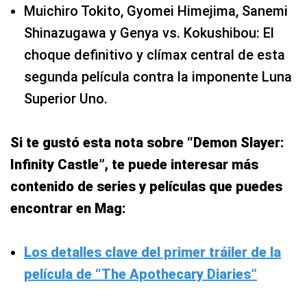
Muichiro Tokito, Gyomei Himejima, Sanemi
Shinazugawa y Genya vs. Kokushibou: El
choque definitivo y clímax central de esta
segunda película contra la imponente Luna
Superior Uno.
Si te gustó esta nota sobre “Demon Slayer:
Infinity Castle”, te puede interesar más
contenido de series y películas que puedes
encontrar en Mag:
Los detalles clave del primer tráiler de la
película de “The Apothecary Diaries”