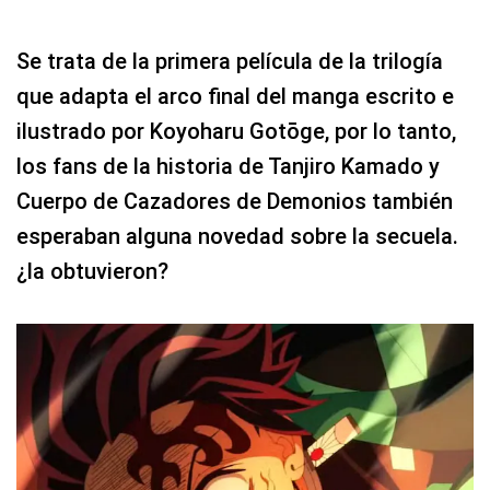
Se trata de la primera película de la trilogía
que adapta el arco final del manga escrito e
ilustrado por Koyoharu Gotōge, por lo tanto,
los fans de la historia de Tanjiro Kamado y
Cuerpo de Cazadores de Demonios también
esperaban alguna novedad sobre la secuela.
¿la obtuvieron?