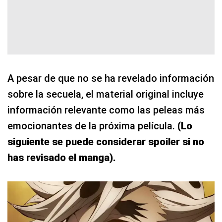
A pesar de que no se ha revelado información
sobre la secuela, el material original incluye
información relevante como las peleas más
emocionantes de la próxima película.
(Lo
siguiente se puede considerar spoiler si no
has revisado el manga).