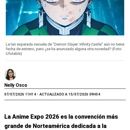
La tan esperada secuela de "Demon Slayer: Infinity Castle" aún no tiene
fecha de estreno, pero ¿se ha anunciado alguna otra novedad? (Foto:
Ufotable)
Nelly Osco
07/07/2026 11H14
- ACTUALIZADO A 15/07/2026 09H04
La Anime Expo 2026 es la convención más
grande de Norteamérica dedicada a la