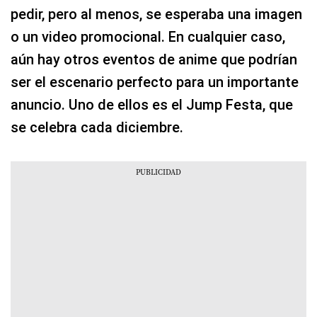
pedir, pero al menos, se esperaba una imagen
o un video promocional. En cualquier caso,
aún hay otros eventos de anime que podrían
ser el escenario perfecto para un importante
anuncio. Uno de ellos es el Jump Festa, que
se celebra cada diciembre.