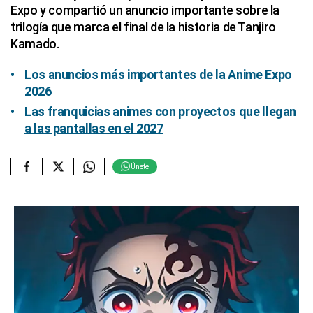
Expo y compartió un anuncio importante sobre la
trilogía que marca el final de la historia de Tanjiro
Kamado.
Los anuncios más importantes de la Anime Expo
2026
Las franquicias animes con proyectos que llegan
a las pantallas en el 2027
Únete