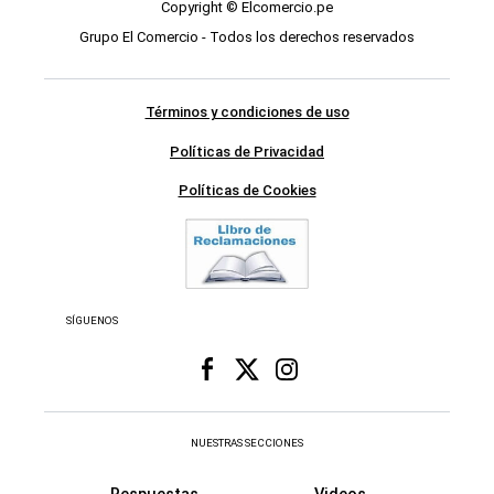
Copyright © Elcomercio.pe
Grupo El Comercio - Todos los derechos reservados
Términos y condiciones de uso
Políticas de Privacidad
Políticas de Cookies
SÍGUENOS
NUESTRAS SECCIONES