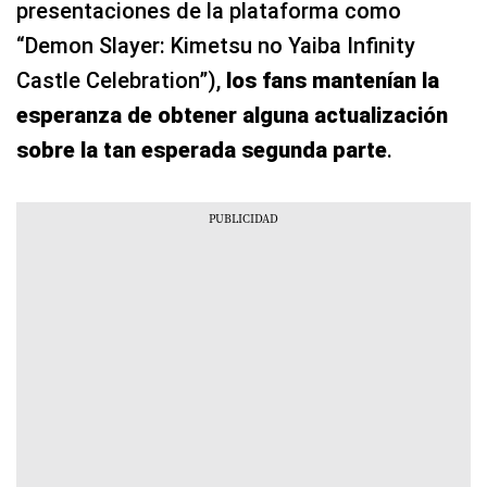
presentaciones de la plataforma como
“Demon Slayer: Kimetsu no Yaiba Infinity
Castle Celebration”),
los fans mantenían la
esperanza de obtener alguna actualización
sobre la tan esperada segunda parte
.