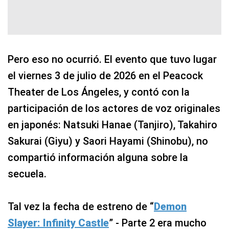
Pero eso no ocurrió. El evento que tuvo lugar
el viernes 3 de julio de 2026 en el Peacock
Theater de Los Ángeles, y contó con la
participación de los actores de voz originales
en japonés: Natsuki Hanae (Tanjiro), Takahiro
Sakurai (Giyu) y Saori Hayami (Shinobu), no
compartió información alguna sobre la
secuela.
Tal vez la fecha de estreno de “
Demon
Slayer: Infinity Castle
” - Parte 2 era mucho