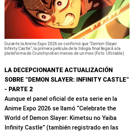
Durante la Anime Expo 2026 se confirmó que "Demon Slayer:
Infinity Castle", la primera película de la trilogía final llegará a la
plataforma de Crunchyroll en menos de un mes (Foto: Ufotable)
LA DECEPCIONANTE ACTUALIZACIÓN
SOBRE “DEMON SLAYER: INFINITY CASTLE”
- PARTE 2
Aunque el panel oficial de esta serie en la
Anime Expo 2026 se llamó “Celebrate the
World of Demon Slayer: Kimetsu no Yaiba
Infinity Castle” (también registrado en las