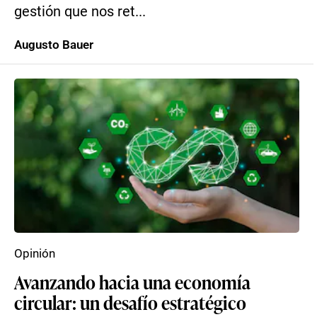
gestión que nos ret...
Augusto Bauer
Opinión
Avanzando hacia una economía
circular: un desafío estratégico