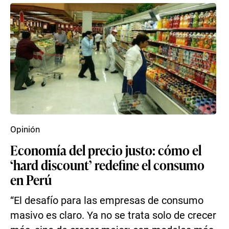
Opinión
Economía del precio justo: cómo el
‘hard discount’ redefine el consumo
en Perú
“El desafío para las empresas de consumo
masivo es claro. Ya no se trata solo de crecer