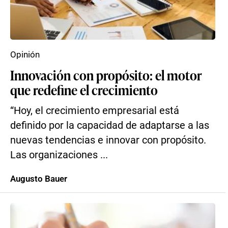
Opinión
Innovación con propósito: el motor
que redefine el crecimiento
“Hoy, el crecimiento empresarial está
definido por la capacidad de adaptarse a las
nuevas tendencias e innovar con propósito.
Las organizaciones ...
Augusto Bauer