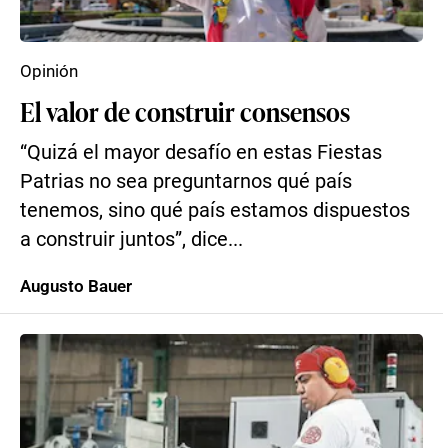
Opinión
El valor de construir consensos
“Quizá el mayor desafío en estas Fiestas
Patrias no sea preguntarnos qué país
tenemos, sino qué país estamos dispuestos
a construir juntos”, dice...
Augusto Bauer