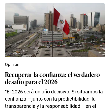
Opinión
Recuperar la confianza: el verdadero
desafío para el 2026
“El 2026 será un año decisivo. Si situamos la
confianza —junto con la predictibilidad, la
transparencia y la responsabilidad— en el