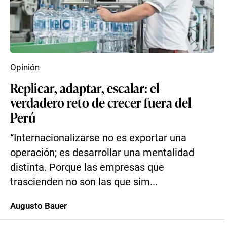
Opinión
Replicar, adaptar, escalar: el
verdadero reto de crecer fuera del
Perú
“Internacionalizarse no es exportar una
operación; es desarrollar una mentalidad
distinta. Porque las empresas que
trascienden no son las que sim...
Augusto Bauer