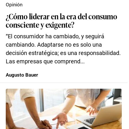
Opinión
¿Cómo liderar en la era del consumo
consciente y exigente?
“El consumidor ha cambiado, y seguirá
cambiando. Adaptarse no es solo una
decisión estratégica; es una responsabilidad.
Las empresas que comprend...
Augusto Bauer