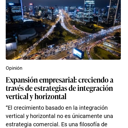
Opinión
Expansión empresarial: creciendo a
través de estrategias de integración
vertical y horizontal
“El crecimiento basado en la integración
vertical y horizontal no es únicamente una
estrategia comercial. Es una filosofía de