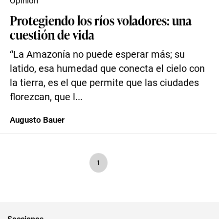
Opinión
Protegiendo los ríos voladores: una
cuestión de vida
“La Amazonía no puede esperar más; su
latido, esa humedad que conecta el cielo con
la tierra, es el que permite que las ciudades
florezcan, que l...
Augusto Bauer
1