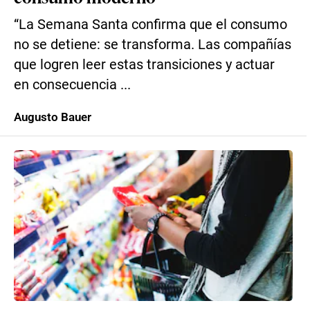
“La Semana Santa confirma que el consumo
no se detiene: se transforma. Las compañías
que logren leer estas transiciones y actuar
en consecuencia ...
Augusto Bauer