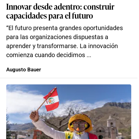
Innovar desde adentro: construir
capacidades para el futuro
“El futuro presenta grandes oportunidades
para las organizaciones dispuestas a
aprender y transformarse. La innovación
comienza cuando decidimos ...
Augusto Bauer