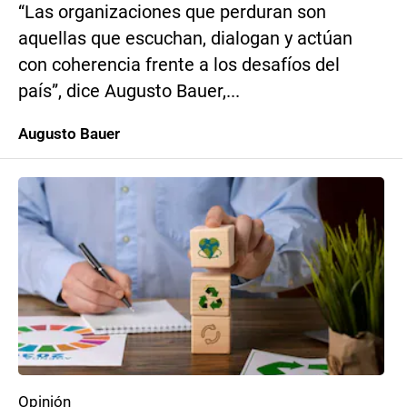
“Las organizaciones que perduran son
aquellas que escuchan, dialogan y actúan
con coherencia frente a los desafíos del
país”, dice Augusto Bauer,...
Augusto Bauer
Opinión