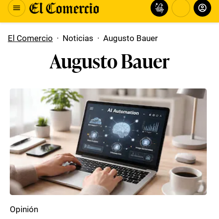
El Comercio
·
Noticias
·
Augusto Bauer
Augusto Bauer
Opinión