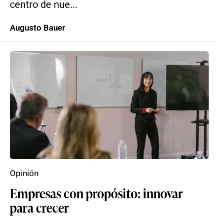
centro de nue...
Augusto Bauer
Opinión
Empresas con propósito: innovar
para crecer