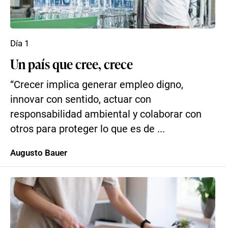
Día 1
Un país que cree, crece
“Crecer implica generar empleo digno,
innovar con sentido, actuar con
responsabilidad ambiental y colaborar con
otros para proteger lo que es de ...
Augusto Bauer