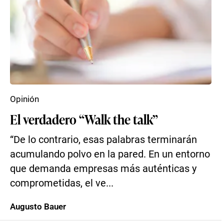
Opinión
El verdadero “Walk the talk”
“De lo contrario, esas palabras terminarán
acumulando polvo en la pared. En un entorno
que demanda empresas más auténticas y
comprometidas, el ve...
Augusto Bauer