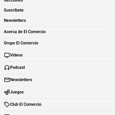
Secciones
Suscríbete
Newsletters
Acerca de El Comercio
Grupo El Comercio
Videos
Podcast
Newsletters
Juegos
Club El Comercio