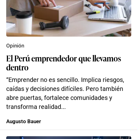
Opinión
El Perú emprendedor que llevamos
dentro
“Emprender no es sencillo. Implica riesgos,
caídas y decisiones difíciles. Pero también
abre puertas, fortalece comunidades y
transforma realidad...
Augusto Bauer