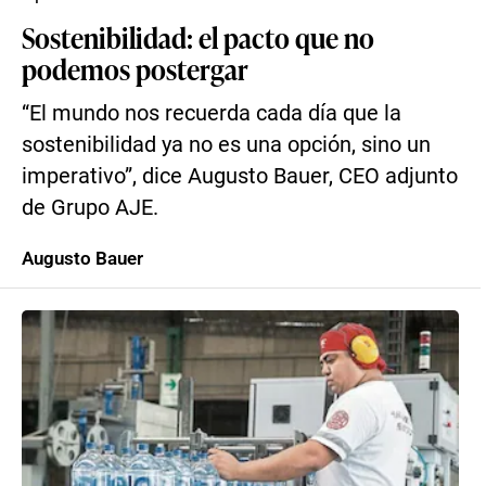
Sostenibilidad: el pacto que no
podemos postergar
“El mundo nos recuerda cada día que la
sostenibilidad ya no es una opción, sino un
imperativo”, dice Augusto Bauer, CEO adjunto
de Grupo AJE.
Augusto Bauer