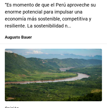
“Es momento de que el Perú aproveche su
enorme potencial para impulsar una
economía más sostenible, competitiva y
resiliente. La sostenibilidad n...
Augusto Bauer