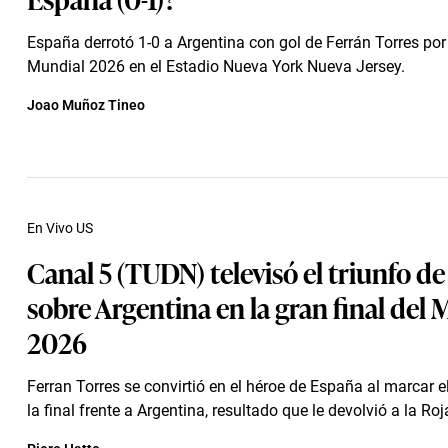
España derrotó 1-0 a Argentina con gol de Ferrán Torres por l
Mundial 2026 en el Estadio Nueva York Nueva Jersey.
Joao Muñoz Tineo
En Vivo US
Canal 5 (TUDN) televisó el triunfo d
sobre Argentina en la gran final del
2026
Ferran Torres se convirtió en el héroe de España al marcar e
la final frente a Argentina, resultado que le devolvió a la Roja 