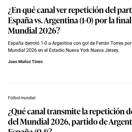
¿En qué canal ver repetición del part
España vs. Argentina (1-0) por la final
Mundial 2026?
España derrotó 1-0 a Argentina con gol de Ferrán Torres por l
Mundial 2026 en el Estadio Nueva York Nueva Jersey.
Joao Muñoz Tineo
Fútbol mundial
¿Qué canal transmite la repetición de
del Mundial 2026, partido de Argent
España (0-1)?