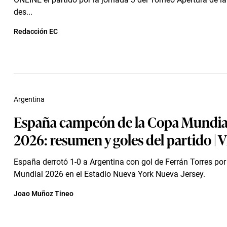
des...
Redacción EC
Argentina
España campeón de la Copa Mundia
2026: resumen y goles del partido |
España derrotó 1-0 a Argentina con gol de Ferrán Torres por l
Mundial 2026 en el Estadio Nueva York Nueva Jersey.
Joao Muñoz Tineo