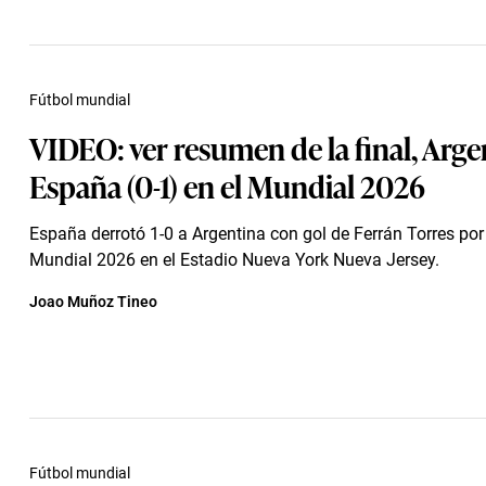
Fútbol mundial
VIDEO: ver resumen de la final, Arge
España (0-1) en el Mundial 2026
España derrotó 1-0 a Argentina con gol de Ferrán Torres por l
Mundial 2026 en el Estadio Nueva York Nueva Jersey.
Joao Muñoz Tineo
Fútbol mundial