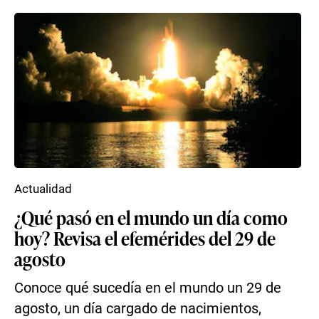
Actualidad
¿Qué pasó en el mundo un día como
hoy? Revisa el efemérides del 29 de
agosto
Conoce qué sucedía en el mundo un 29 de
agosto, un día cargado de nacimientos,