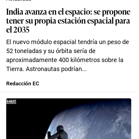
India avanza en el espacio: se propone
tener su propia estación espacial para
el 2035
El nuevo módulo espacial tendría un peso de
52 toneladas y su órbita sería de
aproximadamente 400 kilómetros sobre la
Tierra. Astronautas podrían...
Redacción EC