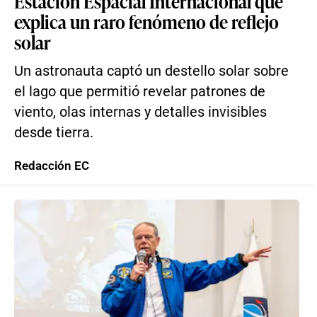
Estación Espacial Internacional que
explica un raro fenómeno de reflejo
solar
Un astronauta captó un destello solar sobre
el lago que permitió revelar patrones de
viento, olas internas y detalles invisibles
desde tierra.
Redacción EC