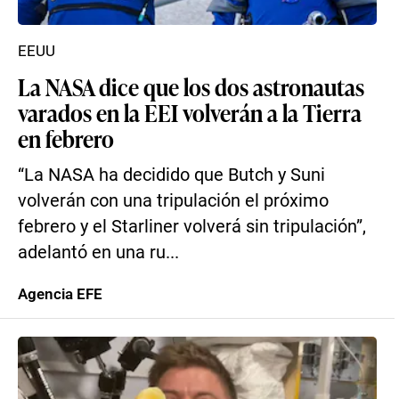
EEUU
La NASA dice que los dos astronautas
varados en la EEI volverán a la Tierra
en febrero
“La NASA ha decidido que Butch y Suni
volverán con una tripulación el próximo
febrero y el Starliner volverá sin tripulación”,
adelantó en una ru...
Agencia EFE