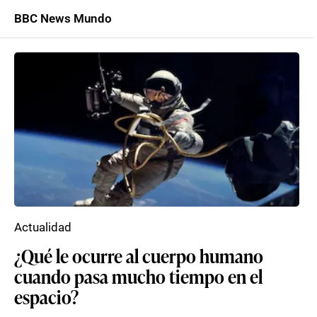
BBC News Mundo
Actualidad
¿Qué le ocurre al cuerpo humano
cuando pasa mucho tiempo en el
espacio?