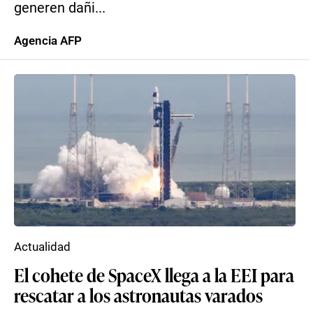
generen dañi...
Agencia AFP
Actualidad
El cohete de SpaceX llega a la EEI para
rescatar a los astronautas varados