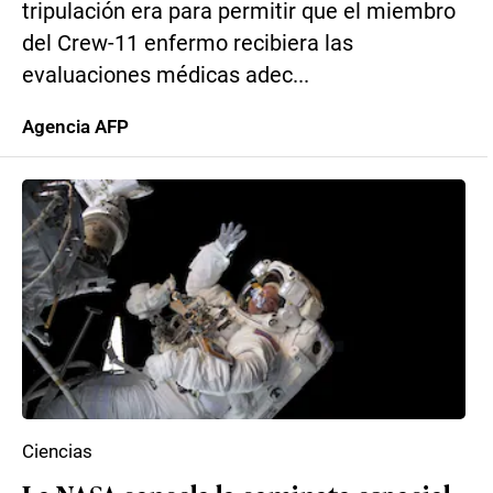
tripulación era para permitir que el miembro
del Crew-11 enfermo recibiera las
evaluaciones médicas adec...
Agencia AFP
Ciencias