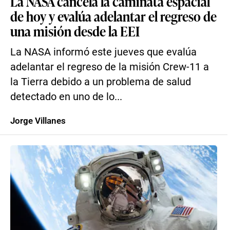
La NASA cancela la caminata espacial
de hoy y evalúa adelantar el regreso de
una misión desde la EEI
La NASA informó este jueves que evalúa
adelantar el regreso de la misión Crew-11 a
la Tierra debido a un problema de salud
detectado en uno de lo...
Jorge Villanes