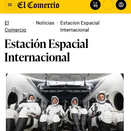
El
·
Noticias
·
Estacion Espacial
Comercio
Internacional
Estación Espacial
Internacional