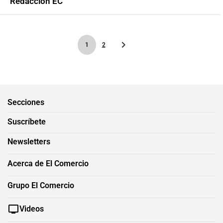
Redacción EC
1
2
Secciones
Suscríbete
Newsletters
Acerca de El Comercio
Grupo El Comercio
Videos