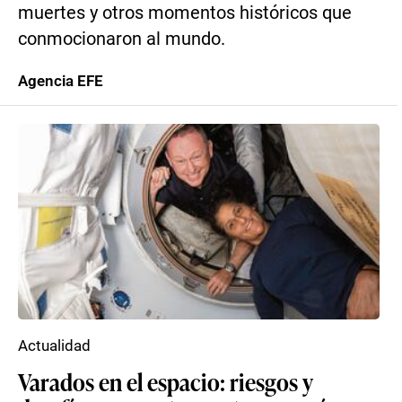
muertes y otros momentos históricos que
conmocionaron al mundo.
Agencia EFE
Actualidad
Varados en el espacio: riesgos y