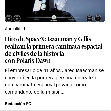
Actualidad
Hito de SpaceX: Isaacman y Gillis
realizan la primera caminata espacial
de civiles de la historia
con Polaris Dawn
El empresario de 41 años Jared Isaacman se
convirtió en la primera persona en realizar
una caminata espacial privada como
comandante de la misión...
Redacción EC