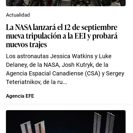
Actualidad
La NASA lanzará el 12 de septiembre
nueva tripulación a la EEI y probará
nuevos trajes
Los astronautas Jessica Watkins y Luke
Delaney, de la NASA, Josh Kutryk, de la
Agencia Espacial Canadiense (CSA) y Sergey
Teteriatnikov, de la ru...
Agencia EFE