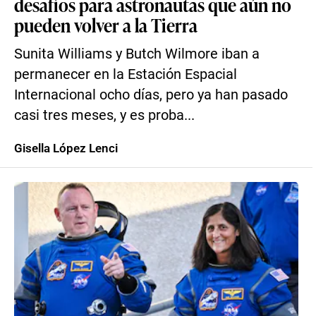
desafíos para astronautas que aún no
pueden volver a la Tierra
Sunita Williams y Butch Wilmore iban a
permanecer en la Estación Espacial
Internacional ocho días, pero ya han pasado
casi tres meses, y es proba...
Gisella López Lenci