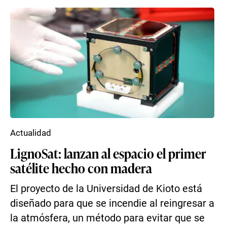
Actualidad
LignoSat: lanzan al espacio el primer
satélite hecho con madera
El proyecto de la Universidad de Kioto está
diseñado para que se incendie al reingresar a
la atmósfera, un método para evitar que se