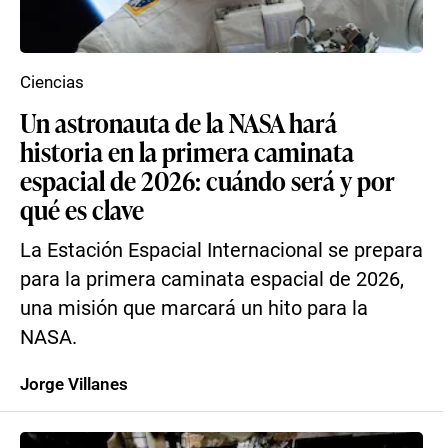
Ciencias
Un astronauta de la NASA hará
historia en la primera caminata
espacial de 2026: cuándo será y por
qué es clave
La Estación Espacial Internacional se prepara
para la primera caminata espacial de 2026,
una misión que marcará un hito para la
NASA.
Jorge Villanes