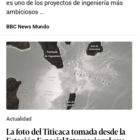
es uno de los proyectos de ingeniería más
ambiciosos ...
BBC News Mundo
Actualidad
La foto del Titicaca tomada desde la