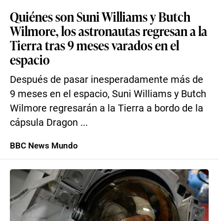
Quiénes son Suni Williams y Butch
Wilmore, los astronautas regresan a la
Tierra tras 9 meses varados en el
espacio
Después de pasar inesperadamente más de
9 meses en el espacio, Suni Williams y Butch
Wilmore regresarán a la Tierra a bordo de la
cápsula Dragon ...
BBC News Mundo