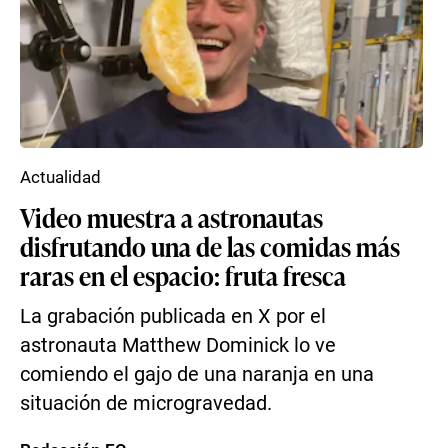
Actualidad
Video muestra a astronautas
disfrutando una de las comidas más
raras en el espacio: fruta fresca
La grabación publicada en X por el
astronauta Matthew Dominick lo ve
comiendo el gajo de una naranja en una
situación de microgravedad.