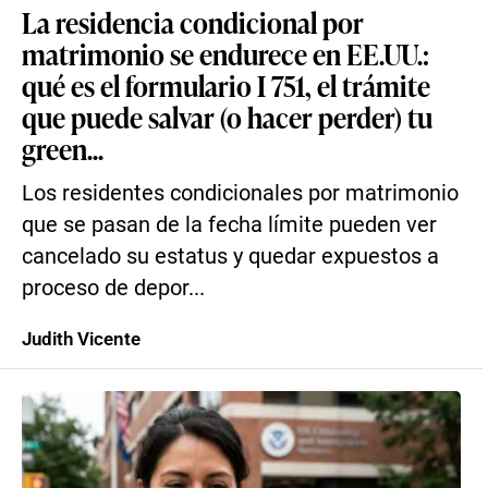
La residencia condicional por
matrimonio se endurece en EE.UU.:
qué es el formulario I 751, el trámite
que puede salvar (o hacer perder) tu
green...
Los residentes condicionales por matrimonio
que se pasan de la fecha límite pueden ver
cancelado su estatus y quedar expuestos a
proceso de depor...
Judith Vicente