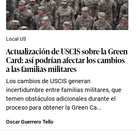
Local US
Actualización de USCIS sobre la Green
Card: así podrían afectar los cambios
a las familias militares
Los cambios de USCIS generan
incertidumbre entre familias militares, que
temen obstáculos adicionales durante el
proceso para obtener la Green Ca...
Oscar Guerrero Tello