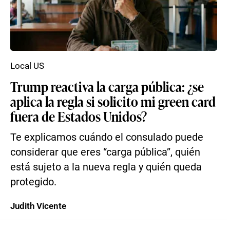
Local US
Trump reactiva la carga pública: ¿se
aplica la regla si solicito mi green card
fuera de Estados Unidos?
Te explicamos cuándo el consulado puede
considerar que eres “carga pública”, quién
está sujeto a la nueva regla y quién queda
protegido.
Judith Vicente