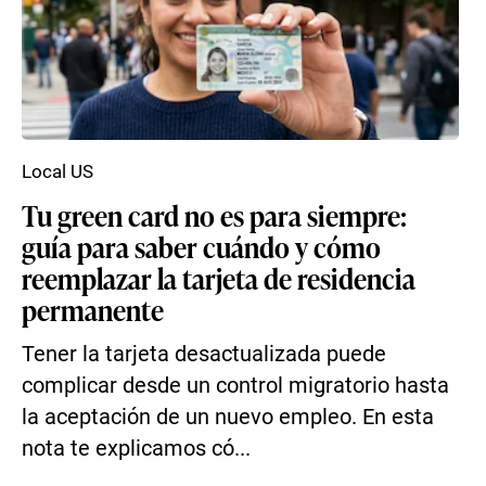
Local US
Tu green card no es para siempre:
guía para saber cuándo y cómo
reemplazar la tarjeta de residencia
permanente
Tener la tarjeta desactualizada puede
complicar desde un control migratorio hasta
la aceptación de un nuevo empleo. En esta
nota te explicamos có...