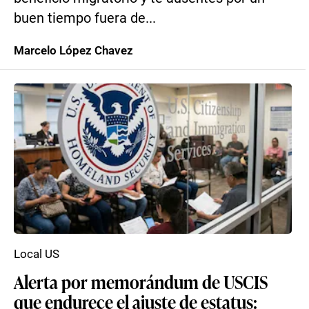
buen tiempo fuera de...
Marcelo López Chavez
Local US
Alerta por memorándum de USCIS
que endurece el ajuste de estatus: