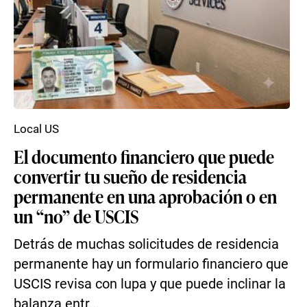
Local US
El documento financiero que puede
convertir tu sueño de residencia
permanente en una aprobación o en
un “no” de USCIS
Detrás de muchas solicitudes de residencia
permanente hay un formulario financiero que
USCIS revisa con lupa y que puede inclinar la
balanza entr...