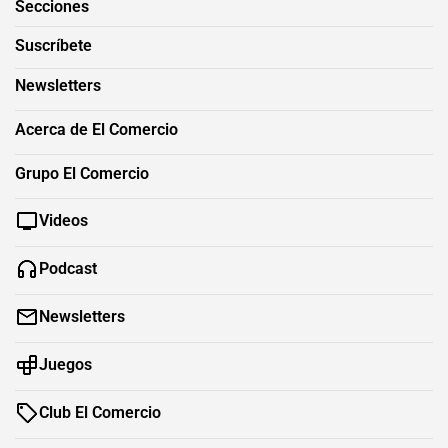
Secciones
Suscríbete
Newsletters
Acerca de El Comercio
Grupo El Comercio
Videos
Podcast
Newsletters
Juegos
Club El Comercio