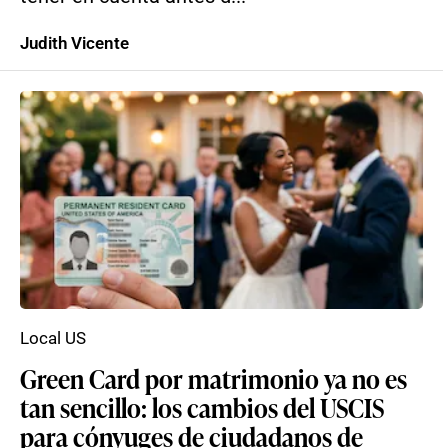
Judith Vicente
Local US
Green Card por matrimonio ya no es
tan sencillo: los cambios del USCIS
para cónyuges de ciudadanos de