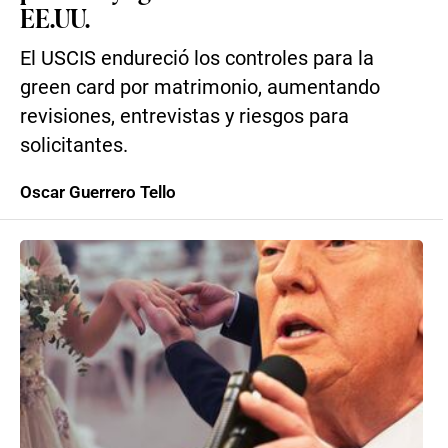
EE.UU.
El USCIS endureció los controles para la
green card por matrimonio, aumentando
revisiones, entrevistas y riesgos para
solicitantes.
Oscar Guerrero Tello