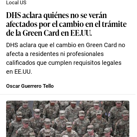
Local US
DHS aclara quiénes no se verán
afectados por el cambio en el trámite
de la Green Card en EE.UU.
DHS aclara que el cambio en Green Card no
afecta a residentes ni profesionales
calificados que cumplen requisitos legales
en EE.UU.
Oscar Guerrero Tello