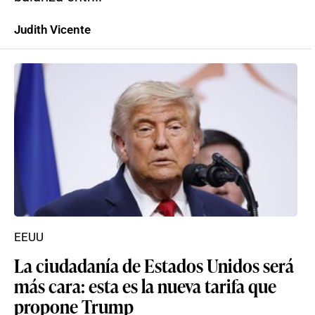
Judith Vicente
EEUU
La ciudadanía de Estados Unidos será
más cara: esta es la nueva tarifa que
propone Trump