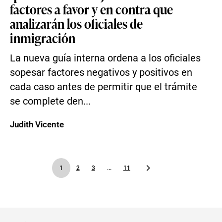
factores a favor y en contra que
analizarán los oficiales de
inmigración
La nueva guía interna ordena a los oficiales
sopesar factores negativos y positivos en
cada caso antes de permitir que el trámite
se complete den...
Judith Vicente
1
2
3
...
11