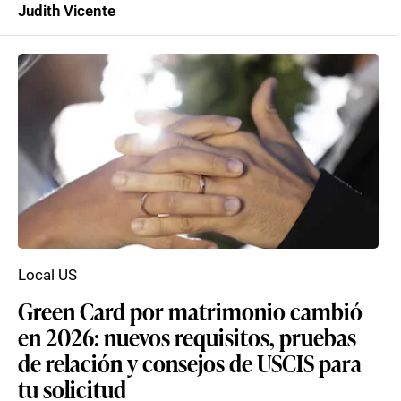
Judith Vicente
Local US
Green Card por matrimonio cambió
en 2026: nuevos requisitos, pruebas
de relación y consejos de USCIS para
tu solicitud