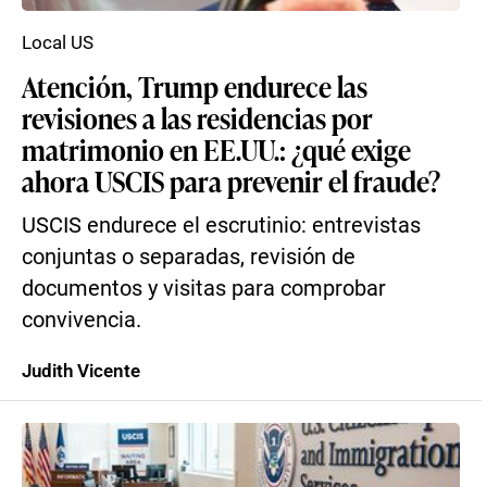
Local US
Atención, Trump endurece las
revisiones a las residencias por
matrimonio en EE.UU.: ¿qué exige
ahora USCIS para prevenir el fraude?
USCIS endurece el escrutinio: entrevistas
conjuntas o separadas, revisión de
documentos y visitas para comprobar
convivencia.
Judith Vicente