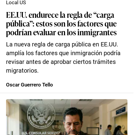
Local US
EE.UU. endurece la regla de “carga
pública”: estos son los factores que
podrían evaluar en los inmigrantes
La nueva regla de carga pública en EE.UU.
amplía los factores que inmigración podría
revisar antes de aprobar ciertos trámites
migratorios.
Oscar Guerrero Tello