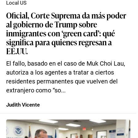
Local US
Oficial, Corte Suprema da más poder
al gobierno de Trump sobre
inmigrantes con ‘green card’: qué
significa para quienes regresan a
EE.UU.
El fallo, basado en el caso de Muk Choi Lau,
autoriza a los agentes a tratar a ciertos
residentes permanentes que vuelven del
extranjero como “so...
Judith Vicente