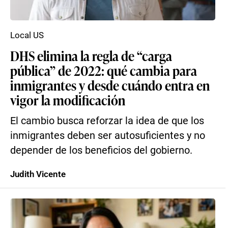
Local US
DHS elimina la regla de “carga
pública” de 2022: qué cambia para
inmigrantes y desde cuándo entra en
vigor la modificación
El cambio busca reforzar la idea de que los
inmigrantes deben ser autosuficientes y no
depender de los beneficios del gobierno.
Judith Vicente