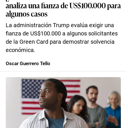
analiza una fianza de US$100.000 para
algunos casos
La administración Trump evalúa exigir una
fianza de US$100.000 a algunos solicitantes
de la Green Card para demostrar solvencia
económica.
Oscar Guerrero Tello