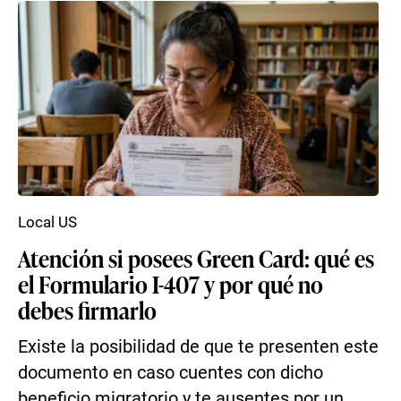
Local US
Atención si posees Green Card: qué es
el Formulario I-407 y por qué no
debes firmarlo
Existe la posibilidad de que te presenten este
documento en caso cuentes con dicho
beneficio migratorio y te ausentes por un