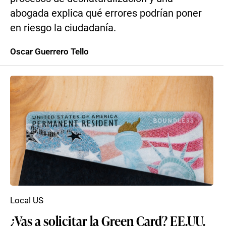
abogada explica qué errores podrían poner
en riesgo la ciudadanía.
Oscar Guerrero Tello
Local US
¿Vas a solicitar la Green Card? EE.UU.