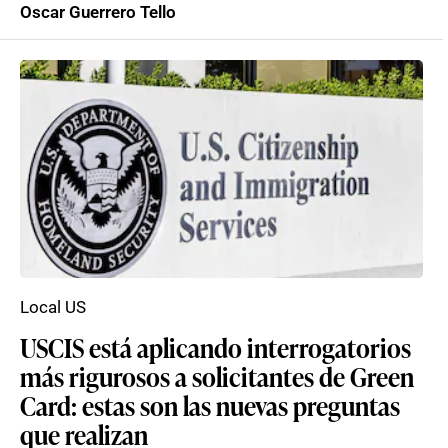
Oscar Guerrero Tello
Local US
USCIS está aplicando interrogatorios
más rigurosos a solicitantes de Green
Card: estas son las nuevas preguntas
que realizan