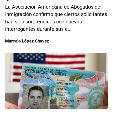
La Asociación Americana de Abogados de
Inmigración confirmó que ciertos solicitantes
han sido sorprendidos con nuevas
interrogantes durante sus e...
Marcelo López Chavez