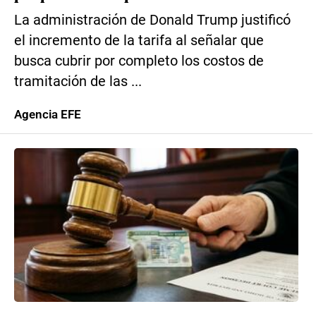
La administración de Donald Trump justificó
el incremento de la tarifa al señalar que
busca cubrir por completo los costos de
tramitación de las ...
Agencia EFE