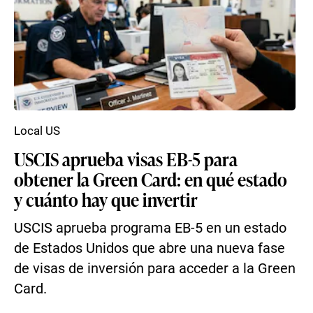
Local US
USCIS aprueba visas EB-5 para
obtener la Green Card: en qué estado
y cuánto hay que invertir
USCIS aprueba programa EB-5 en un estado
de Estados Unidos que abre una nueva fase
de visas de inversión para acceder a la Green
Card.