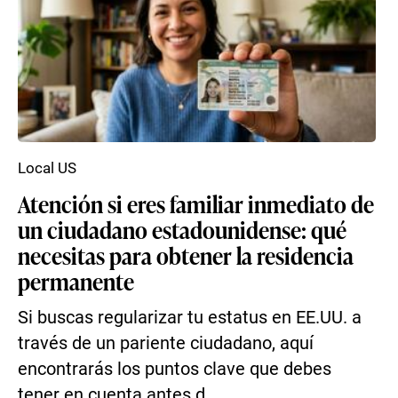
Local US
Atención si eres familiar inmediato de
un ciudadano estadounidense: qué
necesitas para obtener la residencia
permanente
Si buscas regularizar tu estatus en EE.UU. a
través de un pariente ciudadano, aquí
encontrarás los puntos clave que debes
tener en cuenta antes d...