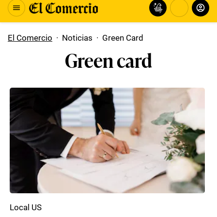
El Comercio
·
Noticias
·
Green Card
Green card
Local US