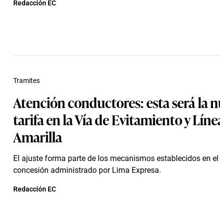
Redacción EC
Tramites
Atención conductores: esta será la 
tarifa en la Vía de Evitamiento y Líne
Amarilla
El ajuste forma parte de los mecanismos establecidos en el
concesión administrado por Lima Expresa.
Redacción EC