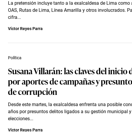
La pretensión incluye tanto a la exalcaldesa de Lima como 
OAS, Rutas de Lima, Línea Amarilla y otros involucrados. Pa
cifra...
Víctor Reyes Parra
Política
Susana Villarán: las claves del inicio 
por aportes de campañas y presunto
de corrupción
Desde este martes, la exalcaldesa enfrenta una posible co
años por presuntos delitos ligados a su gestión municipal y
elecciones...
Víctor Reyes Parra