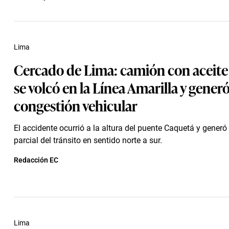
Lima
Cercado de Lima: camión con aceite 
se volcó en la Línea Amarilla y gener
congestión vehicular
El accidente ocurrió a la altura del puente Caquetá y generó 
parcial del tránsito en sentido norte a sur.
Redacción EC
Lima