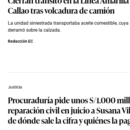
Callao tras volcadura de camión
La unidad siniestrada transportaba aceite comestible, cuya
derramó sobre la calzada.
Redacción EC
Justicia
Procuraduría pide unos S/1.000 mil
reparación civil en juicio a Susana Vi
de dónde sale la cifra y quiénes la pa