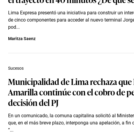
Lima Expresa presentó una iniciativa para construir un inte
de cinco componentes para acceder al nuevo terminal Jorg
pod...
Maritza Saenz
Sucesos
Municipalidad de Lima rechaza que 
Amarilla continúe con el cobro de p
decisión del PJ
En un comunicado, la comuna capitalina solicitó al Minister
que, en el más breve plazo, interponga una apelación, a fin
“...