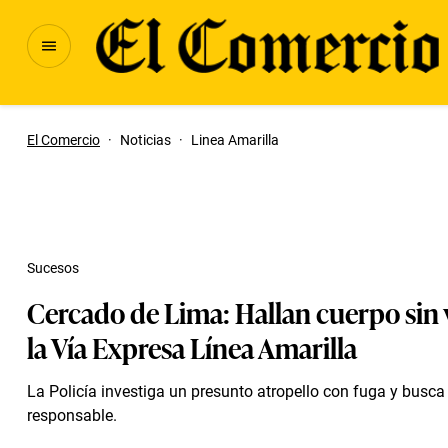
El Comercio
·
Noticias
·
Linea Amarilla
Sucesos
Cercado de Lima: Hallan cuerpo sin 
la Vía Expresa Línea Amarilla
La Policía investiga un presunto atropello con fuga y busca i
responsable.