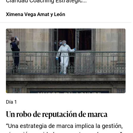
Claridad Coaching Estratégic...
Ximena Vega Amat y León
Día 1
Un robo de reputación de marca
“Una estrategia de marca implica la gestión,