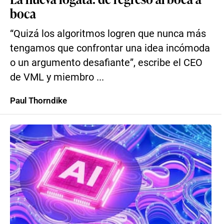
boca
“Quizá los algoritmos logren que nunca más
tengamos que confrontar una idea incómoda
o un argumento desafiante”, escribe el CEO
de VML y miembro ...
Paul Thorndike