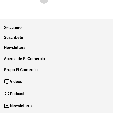
Secciones
Suscríbete
Newsletters
Acerca de El Comercio
Grupo El Comercio
Videos
Podcast
Newsletters