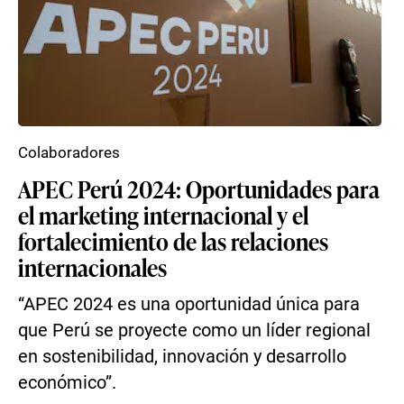
Colaboradores
APEC Perú 2024: Oportunidades para
el marketing internacional y el
fortalecimiento de las relaciones
internacionales
“APEC 2024 es una oportunidad única para
que Perú se proyecte como un líder regional
en sostenibilidad, innovación y desarrollo
económico”.