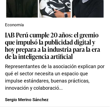
Economía
IAB Perú cumple 20 años: el gremio
que impulsó la publicidad digital y
hoy prepara a la industria para la era
de la inteligencia artificial
Representantes de la asociación explican por
qué el sector necesita un espacio que
impulse estándares, buenas prácticas,
innovación y colaboració...
Sergio Merino Sánchez