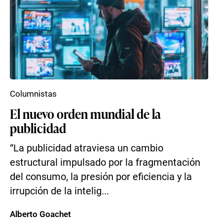
Columnistas
El nuevo orden mundial de la
publicidad
“La publicidad atraviesa un cambio
estructural impulsado por la fragmentación
del consumo, la presión por eficiencia y la
irrupción de la intelig...
Alberto Goachet