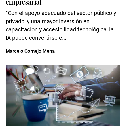
empresarial
“Con el apoyo adecuado del sector público y
privado, y una mayor inversión en
capacitación y accesibilidad tecnológica, la
IA puede convertirse e...
Marcelo Cornejo Mena