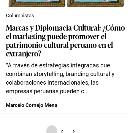
Columnistas
Marcas y Diplomacia Cultural: ¿Cómo
el marketing puede promover el
patrimonio cultural peruano en el
extranjero?
“A través de estrategias integradas que
combinan storytelling, branding cultural y
colaboraciones internacionales, las
empresas peruanas pueden c...
Marcelo Cornejo Mena
1
2