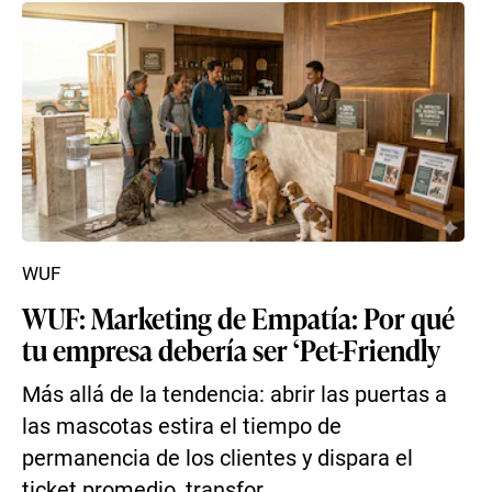
WUF
WUF: Marketing de Empatía: Por qué
tu empresa debería ser ‘Pet-Friendly
Más allá de la tendencia: abrir las puertas a
las mascotas estira el tiempo de
permanencia de los clientes y dispara el
ticket promedio, transfor...