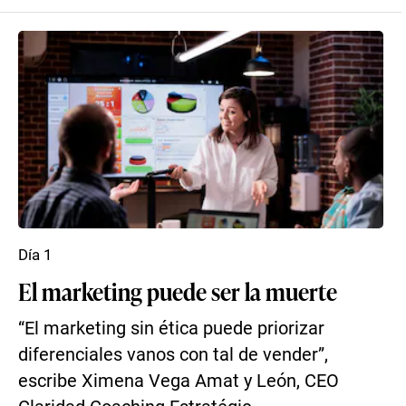
Día 1
El marketing puede ser la muerte
“El marketing sin ética puede priorizar
diferenciales vanos con tal de vender”,
escribe Ximena Vega Amat y León, CEO