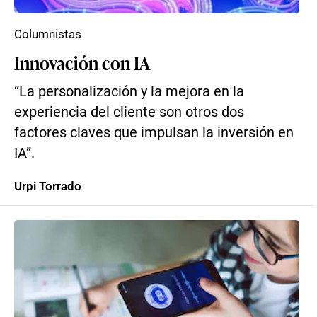
Columnistas
Innovación con IA
“La personalización y la mejora en la
experiencia del cliente son otros dos
factores claves que impulsan la inversión en
IA”.
Urpi Torrado