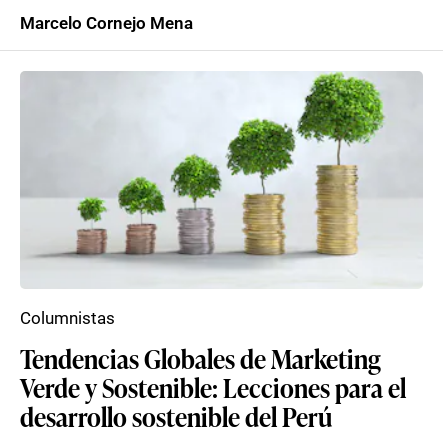
Marcelo Cornejo Mena
Columnistas
Tendencias Globales de Marketing
Verde y Sostenible: Lecciones para el
desarrollo sostenible del Perú