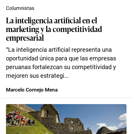
Columnistas
La inteligencia artificial en el
marketing y la competitividad
empresarial
“La inteligencia artificial representa una
oportunidad única para que las empresas
peruanas fortalezcan su competitividad y
mejoren sus estrategi...
Marcelo Cornejo Mena