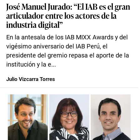
José Manuel Jurado: “El IAB es el gran
articulador entre los actores de la
industria digital”
En la antesala de los IAB MIXX Awards y del
vigésimo aniversario del IAB Perú, el
presidente del gremio repasa el aporte de la
institución y la e...
Julio Vizcarra Torres