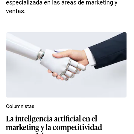
especializada en las áreas de marketing y
ventas.
Columnistas
La inteligencia artificial en el
marketing y la competitividad