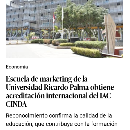
Economía
Escuela de marketing de la
Universidad Ricardo Palma obtiene
acreditación internacional del IAC-
CINDA
Reconocimiento confirma la calidad de la
educación, que contribuye con la formación