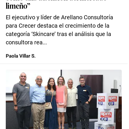
limeño”
El ejecutivo y líder de Arellano Consultoría
para Crecer destaca el crecimiento de la
categoría ‘Skincare’ tras el análisis que la
consultora rea...
Paola Villar S.