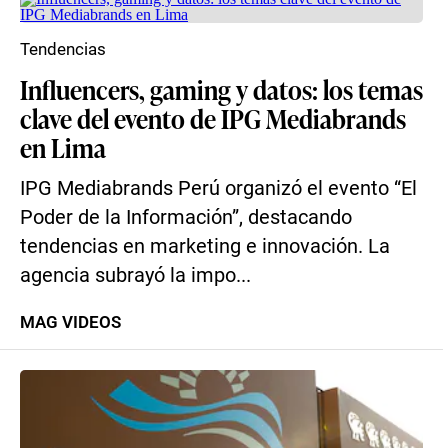
Tendencias
Influencers, gaming y datos: los temas
clave del evento de IPG Mediabrands
en Lima
IPG Mediabrands Perú organizó el evento “El
Poder de la Información”, destacando
tendencias en marketing e innovación. La
agencia subrayó la impo...
MAG VIDEOS