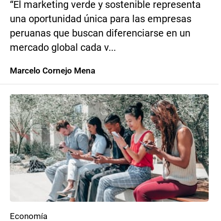
“El marketing verde y sostenible representa
una oportunidad única para las empresas
peruanas que buscan diferenciarse en un
mercado global cada v...
Marcelo Cornejo Mena
Economía