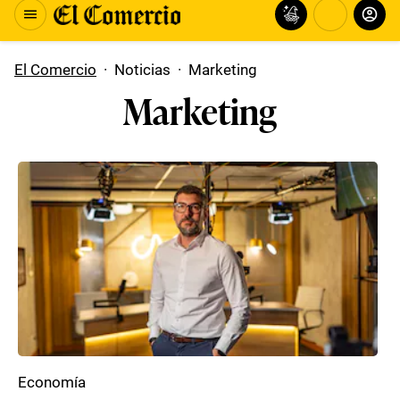
El Comercio
·
Noticias
·
Marketing
Marketing
Economía