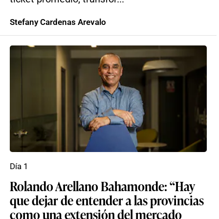
Stefany Cardenas Arevalo
Día 1
Rolando Arellano Bahamonde: “Hay
que dejar de entender a las provincias
como una extensión del mercado