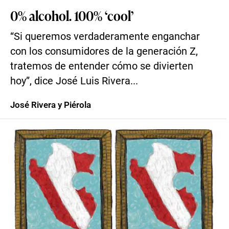
0% alcohol. 100% ‘cool’
“Si queremos verdaderamente enganchar
con los consumidores de la generación Z,
tratemos de entender cómo se divierten
hoy”, dice José Luis Rivera...
José Rivera y Piérola