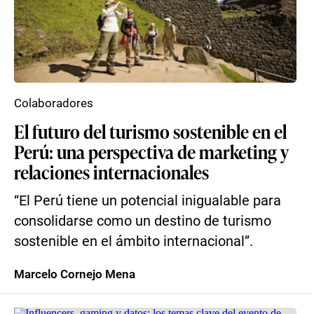
Colaboradores
El futuro del turismo sostenible en el
Perú: una perspectiva de marketing y
relaciones internacionales
“El Perú tiene un potencial inigualable para
consolidarse como un destino de turismo
sostenible en el ámbito internacional”.
Marcelo Cornejo Mena