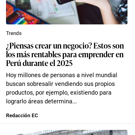
Trends
¿Piensas crear un negocio? Estos son
los más rentables para emprender en
Perú durante el 2025
Hoy millones de personas a nivel mundial
buscan sobresalir vendiendo sus propios
productos, por ejemplo, existiendo para
lograrlo áreas determina...
Redacción EC