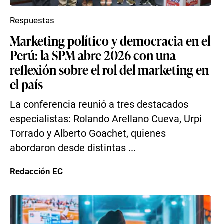
Respuestas
Marketing político y democracia en el
Perú: la SPM abre 2026 con una
reflexión sobre el rol del marketing en
el país
La conferencia reunió a tres destacados
especialistas: Rolando Arellano Cueva, Urpi
Torrado y Alberto Goachet, quienes
abordaron desde distintas ...
Redacción EC