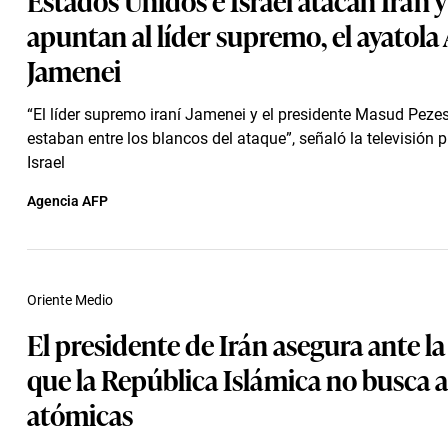
apuntan al líder supremo, el ayatola 
Jamenei
“El líder supremo iraní Jamenei y el presidente Masud Peze
estaban entre los blancos del ataque”, señaló la televisión 
Israel
Agencia AFP
Oriente Medio
El presidente de Irán asegura ante l
que la República Islámica no busca 
atómicas