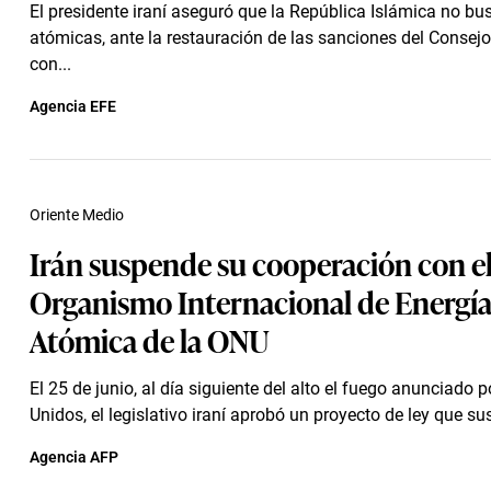
El presidente iraní aseguró que la República Islámica no b
atómicas, ante la restauración de las sanciones del Consej
con...
Agencia EFE
Oriente Medio
Irán suspende su cooperación con e
Organismo Internacional de Energí
Atómica de la ONU
El 25 de junio, al día siguiente del alto el fuego anunciado 
Unidos, el legislativo iraní aprobó un proyecto de ley que sus
Agencia AFP