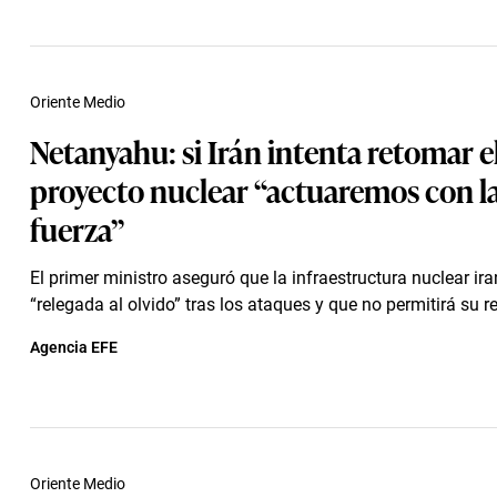
Oriente Medio
Netanyahu: si Irán intenta retomar e
proyecto nuclear “actuaremos con 
fuerza”
El primer ministro aseguró que la infraestructura nuclear ira
“relegada al olvido” tras los ataques y que no permitirá su r
Agencia EFE
Oriente Medio