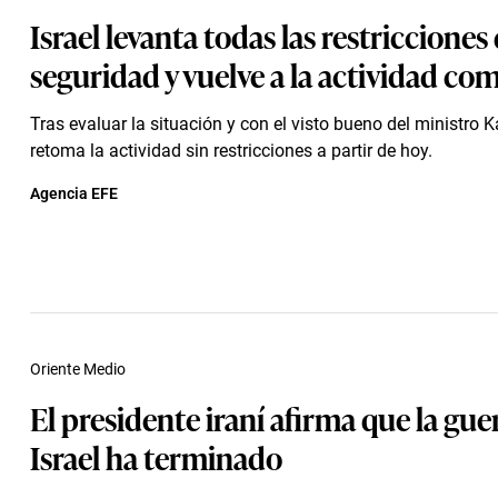
Israel levanta todas las restricciones
seguridad y vuelve a la actividad co
Tras evaluar la situación y con el visto bueno del ministro Ka
retoma la actividad sin restricciones a partir de hoy.
Agencia EFE
Oriente Medio
El presidente iraní afirma que la gue
Israel ha terminado