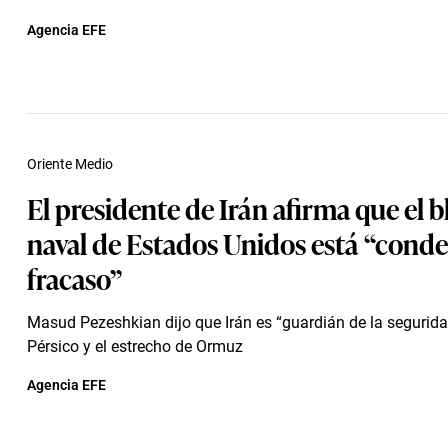
Agencia EFE
Oriente Medio
El presidente de Irán afirma que el 
naval de Estados Unidos está “cond
fracaso”
Masud Pezeshkian dijo que Irán es “guardián de la segurida
Pérsico y el estrecho de Ormuz
Agencia EFE