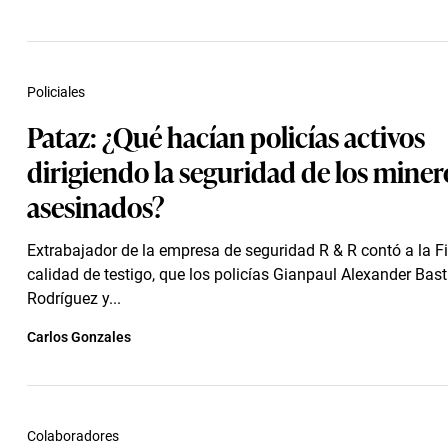
Policiales
Pataz: ¿Qué hacían policías activos
dirigiendo la seguridad de los miner
asesinados?
Extrabajador de la empresa de seguridad R & R contó a la Fi
calidad de testigo, que los policías Gianpaul Alexander Bas
Rodríguez y...
Carlos Gonzales
Colaboradores