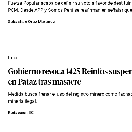
Fuerza Popular acaba de definir su voto a favor de destituir a
PCM. Desde APP y Somos Perú se reafirman en señalar que 
Sebastian Ortiz Martínez
Lima
Gobierno revoca 1425 Reinfos suspe
en Pataz tras masacre
Medida busca frenar el uso del registro minero como facha
minería ilegal.
Redacción EC