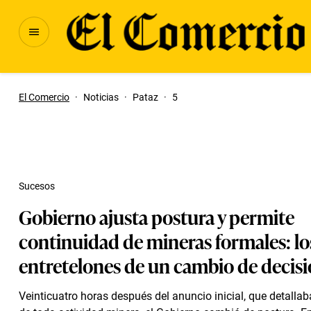
El Comercio
·
Noticias
·
Pataz
·
5
Sucesos
Gobierno ajusta postura y permite
continuidad de mineras formales: lo
entretelones de un cambio de decis
Veinticuatro horas después del anuncio inicial, que detalla