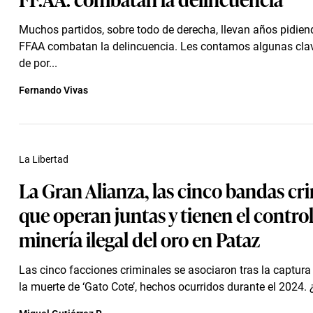
Muchos partidos, sobre todo de derecha, llevan años pidien
FFAA combatan la delincuencia. Les contamos algunas clav
de por...
Fernando Vivas
La Libertad
La Gran Alianza, las cinco bandas cr
que operan juntas y tienen el control
minería ilegal del oro en Pataz
Las cinco facciones criminales se asociaron tras la captura 
la muerte de ‘Gato Cote’, hechos ocurridos durante el 2024. 