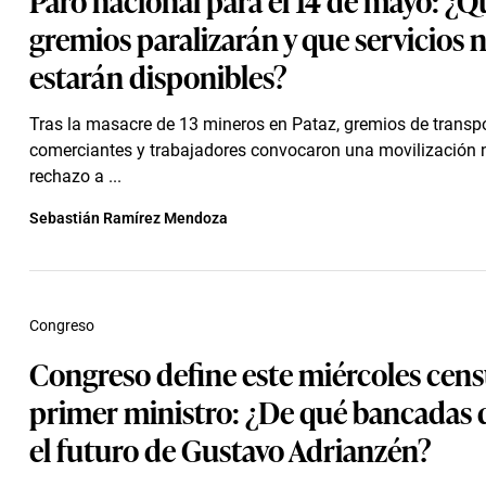
gremios paralizarán y que servicios 
estarán disponibles?
Tras la masacre de 13 mineros en Pataz, gremios de transpo
comerciantes y trabajadores convocaron una movilización 
rechazo a ...
Sebastián Ramírez Mendoza
Congreso
Congreso define este miércoles cens
primer ministro: ¿De qué bancadas
el futuro de Gustavo Adrianzén?