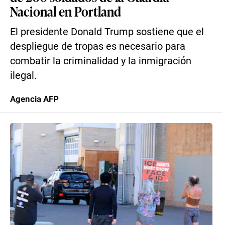
Nacional en Portland
El presidente Donald Trump sostiene que el
despliegue de tropas es necesario para
combatir la criminalidad y la inmigración
ilegal.
Agencia AFP