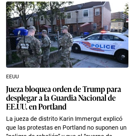
EEUU
Jueza bloquea orden de Trump para
desplegar a la Guardia Nacional de
EE.UU. en Portland
La jueza de distrito Karin Immergut explicó
que las protestas en Portland no suponen un