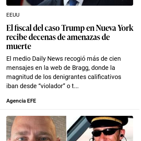
EEUU
El fiscal del caso Trump en Nueva York
recibe decenas de amenazas de
muerte
El medio Daily News recogió más de cien
mensajes en la web de Bragg, donde la
magnitud de los denigrantes calificativos
iban desde “violador” o t...
Agencia EFE