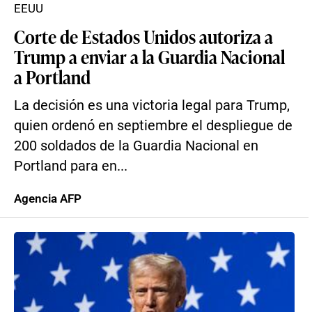
EEUU
Corte de Estados Unidos autoriza a
Trump a enviar a la Guardia Nacional
a Portland
La decisión es una victoria legal para Trump,
quien ordenó en septiembre el despliegue de
200 soldados de la Guardia Nacional en
Portland para en...
Agencia AFP