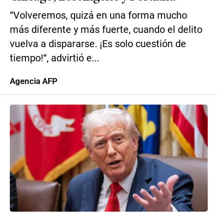
“Volveremos, quizá en una forma mucho
más diferente y más fuerte, cuando el delito
vuelva a dispararse. ¡Es solo cuestión de
tiempo!“, advirtió e...
Agencia AFP