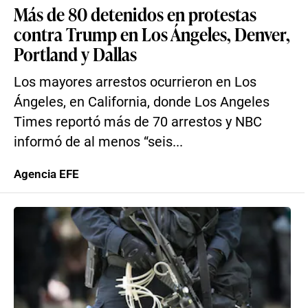
Más de 80 detenidos en protestas
contra Trump en Los Ángeles, Denver,
Portland y Dallas
Los mayores arrestos ocurrieron en Los
Ángeles, en California, donde Los Angeles
Times reportó más de 70 arrestos y NBC
informó de al menos “seis...
Agencia EFE