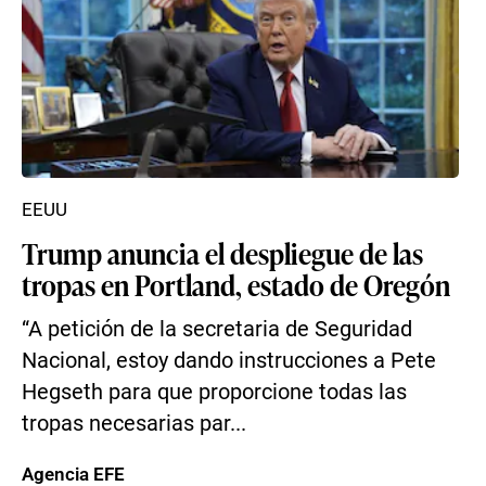
EEUU
Trump anuncia el despliegue de las
tropas en Portland, estado de Oregón
“A petición de la secretaria de Seguridad
Nacional, estoy dando instrucciones a Pete
Hegseth para que proporcione todas las
tropas necesarias par...
Agencia EFE