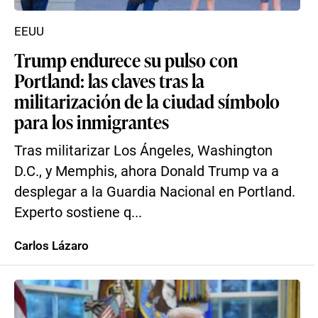
EEUU
Trump endurece su pulso con
Portland: las claves tras la
militarización de la ciudad símbolo
para los inmigrantes
Tras militarizar Los Ángeles, Washington
D.C., y Memphis, ahora Donald Trump va a
desplegar a la Guardia Nacional en Portland.
Experto sostiene q...
Carlos Lázaro