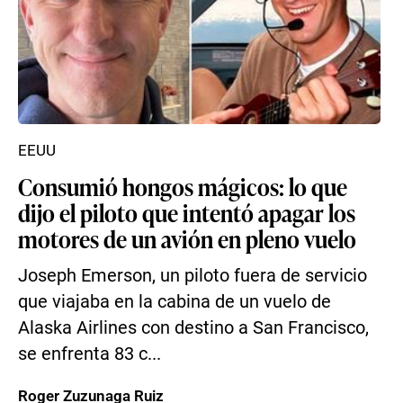
EEUU
Consumió hongos mágicos: lo que
dijo el piloto que intentó apagar los
motores de un avión en pleno vuelo
Joseph Emerson, un piloto fuera de servicio
que viajaba en la cabina de un vuelo de
Alaska Airlines con destino a San Francisco,
se enfrenta 83 c...
Roger Zuzunaga Ruiz