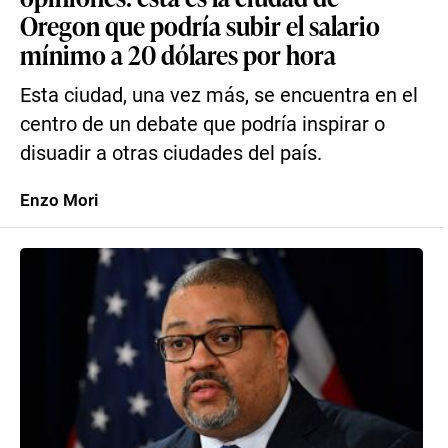
Oregon que podría subir el salario
mínimo a 20 dólares por hora
Esta ciudad, una vez más, se encuentra en el
centro de un debate que podría inspirar o
disuadir a otras ciudades del país.
Enzo Mori