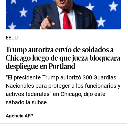
EEUU
Trump autoriza envío de soldados a
Chicago luego de que jueza bloqueara
despliegue en Portland
“El presidente Trump autorizó 300 Guardias
Nacionales para proteger a los funcionarios y
activos federales” en Chicago, dijo este
sábado la subse...
Agencia AFP