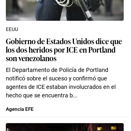
EEUU
Gobierno de Estados Unidos dice que
los dos heridos por ICE en Portland
son venezolanos
El Departamento de Policía de Portland
notificó sobre el suceso y confirmó que
agentes de ICE estaban involucrados en el
hecho que se encuentra b...
Agencia EFE