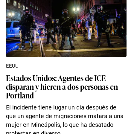
EEUU
Estados Unidos: Agentes de ICE
disparan y hieren a dos personas en
Portland
El incidente tiene lugar un día después de
que un agente de migraciones matara a una
mujer en Mineápolis, lo que ha desatado
protestas en diverso...