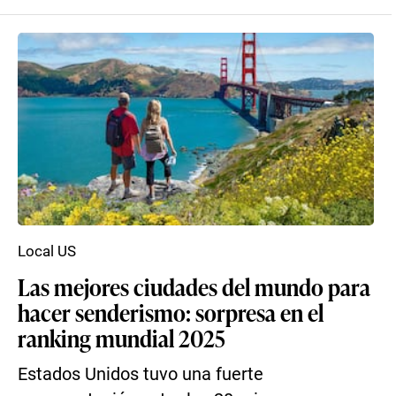
Local US
Las mejores ciudades del mundo para
hacer senderismo: sorpresa en el
ranking mundial 2025
Estados Unidos tuvo una fuerte