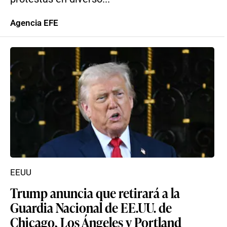
Agencia EFE
EEUU
Trump anuncia que retirará a la
Guardia Nacional de EE.UU. de
Chicago, Los Ángeles y Portland