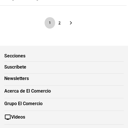
1
2
Secciones
Suscríbete
Newsletters
Acerca de El Comercio
Grupo El Comercio
Videos