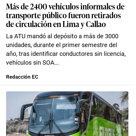
Más de 2400 vehículos informales de
transporte público fueron retirados
de circulación en Lima y Callao
La ATU mandó al depósito a más de 3000
unidades, durante el primer semestre del
año, tras identificar conductores sin licencia,
vehículos sin SOA...
Redacción EC