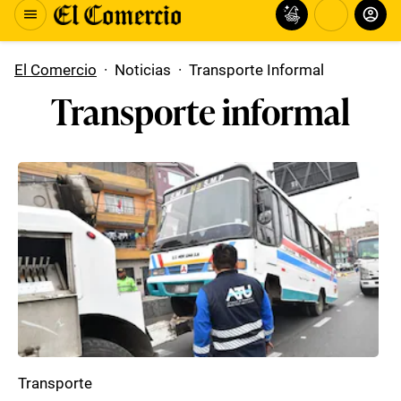
El Comercio
·
Noticias
·
Transporte Informal
Transporte informal
Transporte