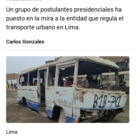
Un grupo de postulantes presidenciales ha
puesto en la mira a la entidad que regula el
transporte urbano en Lima.
Carlos Gonzales
Lima