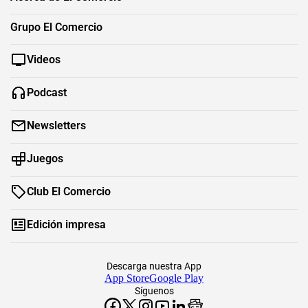
Grupo El Comercio
Videos
Podcast
Newsletters
Juegos
Club El Comercio
Edición impresa
Descarga nuestra App
App Store
Google Play
Síguenos