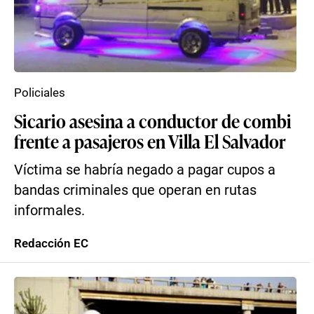
Policiales
Sicario asesina a conductor de combi
frente a pasajeros en Villa El Salvador
Víctima se habría negado a pagar cupos a
bandas criminales que operan en rutas
informales.
Redacción EC