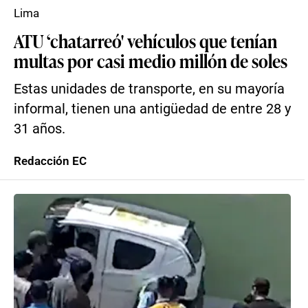
Lima
ATU ‘chatarreó' vehículos que tenían
multas por casi medio millón de soles
Estas unidades de transporte, en su mayoría
informal, tienen una antigüedad de entre 28 y
31 años.
Redacción EC