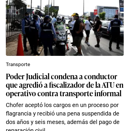
Transporte
Poder Judicial condena a conductor
que agredió a fiscalizador de la ATU en
operativo contra transporte informal
Chofer aceptó los cargos en un proceso por
flagrancia y recibió una pena suspendida de
dos años y seis meses, además del pago de
reparación civil...