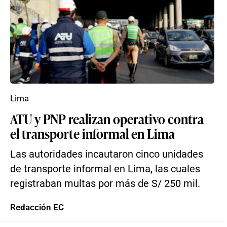
Lima
ATU y PNP realizan operativo contra
el transporte informal en Lima
Las autoridades incautaron cinco unidades
de transporte informal en Lima, las cuales
registraban multas por más de S/ 250 mil.
Redacción EC