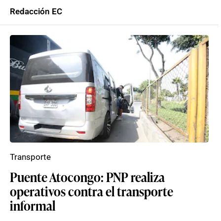
Redacción EC
Transporte
Puente Atocongo: PNP realiza
operativos contra el transporte
informal