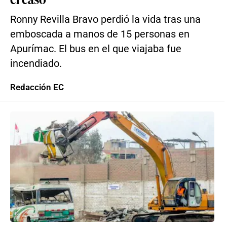
Ronny Revilla Bravo perdió la vida tras una
emboscada a manos de 15 personas en
Apurímac. El bus en el que viajaba fue
incendiado.
Redacción EC