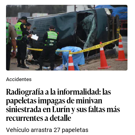
Accidentes
Radiografía a la informalidad: las
papeletas impagas de minivan
siniestrada en Lurín y sus faltas más
recurrentes a detalle
Vehículo arrastra 27 papeletas