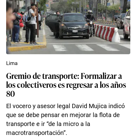
Lima
Gremio de transporte: Formalizar a
los colectiveros es regresar a los años
80
El vocero y asesor legal David Mujica indicó
que se debe pensar en mejorar la flota de
transporte e ir “de la micro a la
macrotransportación”.