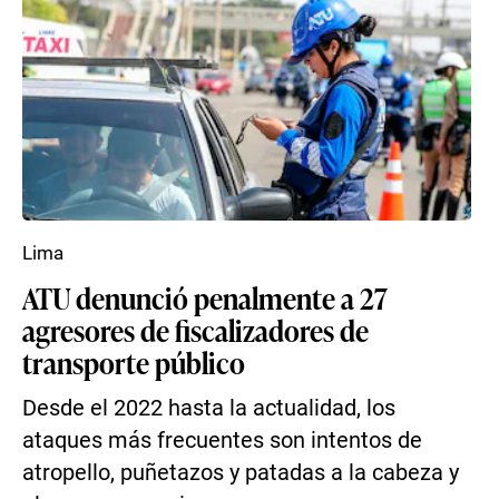
Lima
ATU denunció penalmente a 27
agresores de fiscalizadores de
transporte público
Desde el 2022 hasta la actualidad, los
ataques más frecuentes son intentos de
atropello, puñetazos y patadas a la cabeza y