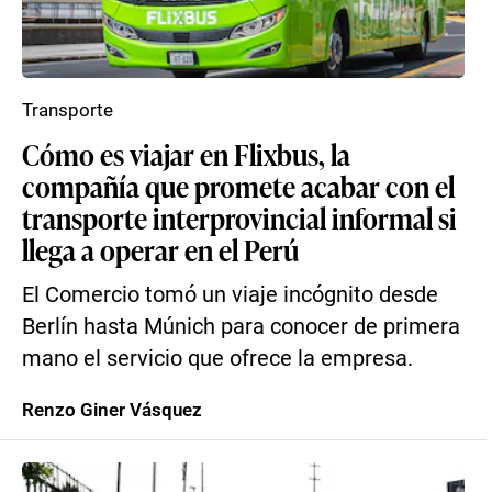
Transporte
Cómo es viajar en Flixbus, la
compañía que promete acabar con el
transporte interprovincial informal si
llega a operar en el Perú
El Comercio tomó un viaje incógnito desde
Berlín hasta Múnich para conocer de primera
mano el servicio que ofrece la empresa.
Renzo Giner Vásquez