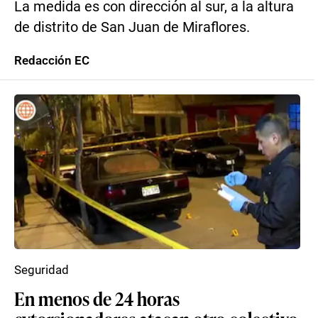
La medida es con dirección al sur, a la altura
de distrito de San Juan de Miraflores.
Redacción EC
Seguridad
En menos de 24 horas