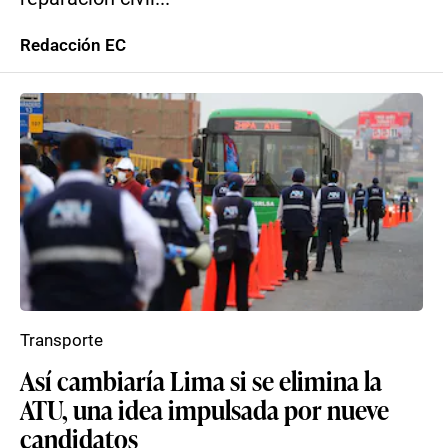
Redacción EC
Transporte
Así cambiaría Lima si se elimina la
ATU, una idea impulsada por nueve
candidatos