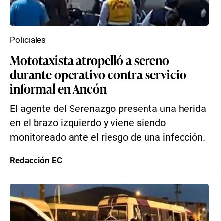
Policiales
Mototaxista atropelló a sereno
durante operativo contra servicio
informal en Ancón
El agente del Serenazgo presenta una herida
en el brazo izquierdo y viene siendo
monitoreado ante el riesgo de una infección.
Redacción EC