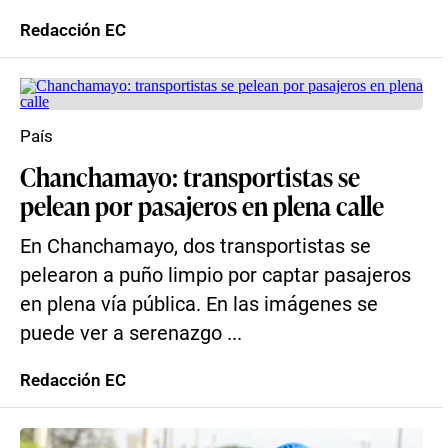
Redacción EC
País
Chanchamayo: transportistas se
pelean por pasajeros en plena calle
En Chanchamayo, dos transportistas se
pelearon a puño limpio por captar pasajeros
en plena vía pública. En las imágenes se
puede ver a serenazgo ...
Redacción EC