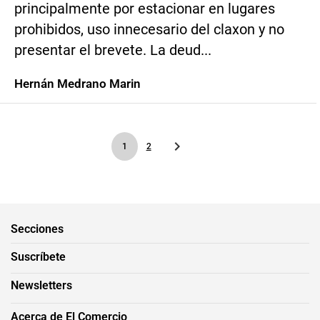
principalmente por estacionar en lugares
prohibidos, uso innecesario del claxon y no
presentar el brevete. La deud...
Hernán Medrano Marin
1
2
Secciones
Suscríbete
Newsletters
Acerca de El Comercio