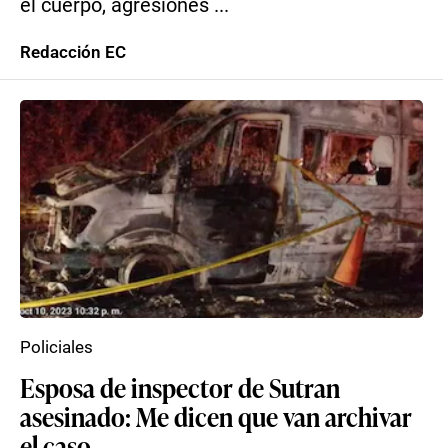
el cuerpo, agresiones ...
Redacción EC
Policiales
Esposa de inspector de Sutran
asesinado: Me dicen que van archivar
el caso