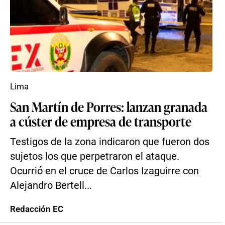
Lima
San Martín de Porres: lanzan granada
a cúster de empresa de transporte
Testigos de la zona indicaron que fueron dos
sujetos los que perpetraron el ataque.
Ocurrió en el cruce de Carlos Izaguirre con
Alejandro Bertell...
Redacción EC