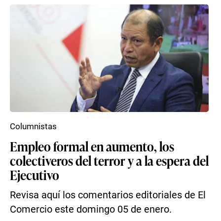
Columnistas
Empleo formal en aumento, los
colectiveros del terror y a la espera del
Ejecutivo
Revisa aquí los comentarios editoriales de El
Comercio este domingo 05 de enero.