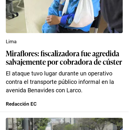
Lima
Miraflores: fiscalizadora fue agredida
salvajemente por cobradora de cúster
El ataque tuvo lugar durante un operativo
contra el transporte público informal en la
avenida Benavides con Larco.
Redacción EC