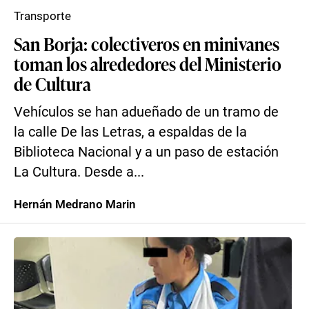
Transporte
San Borja: colectiveros en minivanes
toman los alrededores del Ministerio
de Cultura
Vehículos se han adueñado de un tramo de
la calle De las Letras, a espaldas de la
Biblioteca Nacional y a un paso de estación
La Cultura. Desde a...
Hernán Medrano Marin