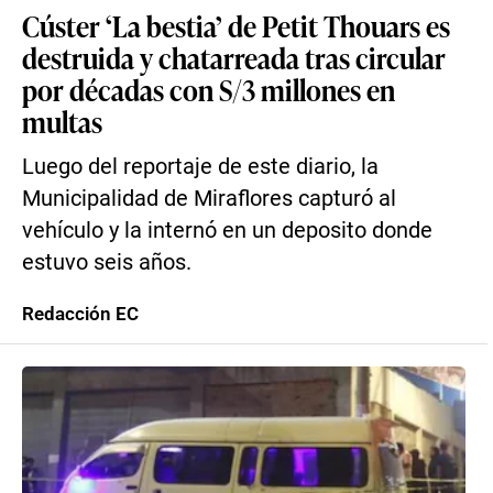
Cúster ‘La bestia’ de Petit Thouars es
destruida y chatarreada tras circular
por décadas con S/3 millones en
multas
Luego del reportaje de este diario, la
Municipalidad de Miraflores capturó al
vehículo y la internó en un deposito donde
estuvo seis años.
Redacción EC