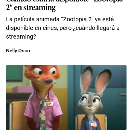
2″ en streaming
La película animada “Zootopia 2″ ya está
disponible en cines, pero ¿cuándo llegará a
streaming?
Nelly Osco