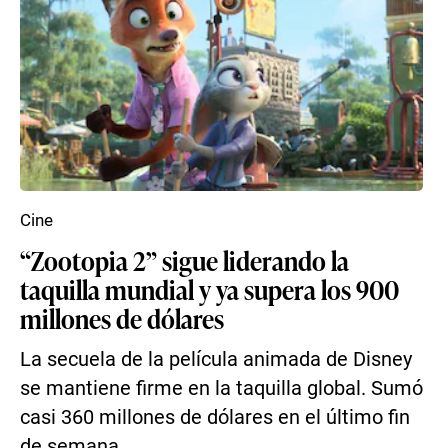
Cine
“Zootopia 2” sigue liderando la
taquilla mundial y ya supera los 900
millones de dólares
La secuela de la película animada de Disney
se mantiene firme en la taquilla global. Sumó
casi 360 millones de dólares en el último fin
de semana...