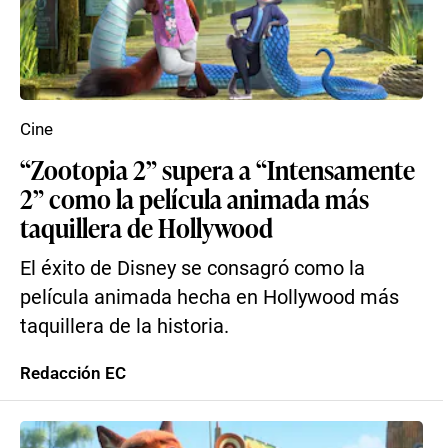
Cine
“Zootopia 2” supera a “Intensamente
2” como la película animada más
taquillera de Hollywood
El éxito de Disney se consagró como la
película animada hecha en Hollywood más
taquillera de la historia.
Redacción EC