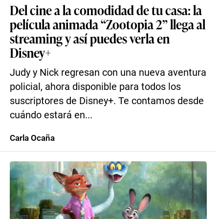
Del cine a la comodidad de tu casa: la
película animada “Zootopia 2” llega al
streaming y así puedes verla en
Disney+
Judy y Nick regresan con una nueva aventura
policial, ahora disponible para todos los
suscriptores de Disney+. Te contamos desde
cuándo estará en...
Carla Ocaña