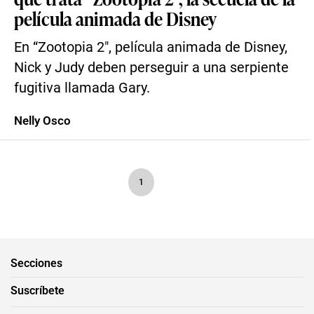
película animada de Disney
En “Zootopia 2″, película animada de Disney,
Nick y Judy deben perseguir a una serpiente
fugitiva llamada Gary.
Nelly Osco
1
Secciones
Suscríbete