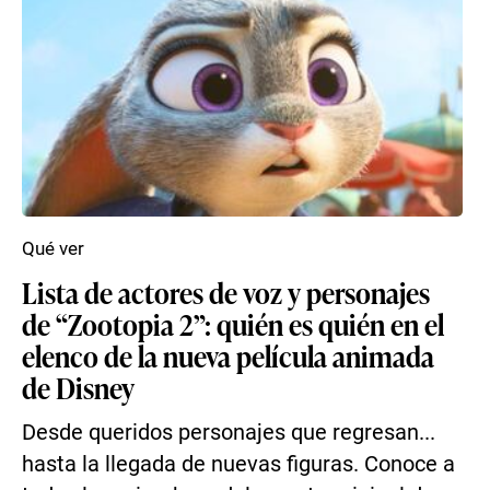
Qué ver
Lista de actores de voz y personajes
de “Zootopia 2”: quién es quién en el
elenco de la nueva película animada
de Disney
Desde queridos personajes que regresan...
hasta la llegada de nuevas figuras. Conoce a