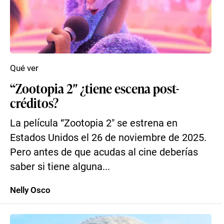
Qué ver
“Zootopia 2″ ¿tiene escena post-
créditos?
La película “Zootopia 2″ se estrena en
Estados Unidos el 26 de noviembre de 2025.
Pero antes de que acudas al cine deberías
saber si tiene alguna...
Nelly Osco