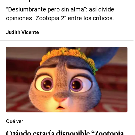
“Deslumbrante pero sin alma”: así divide
opiniones “Zootopia 2” entre los críticos.
Judith Vicente
Qué ver
Cuándo estaría disponible “Zootopia