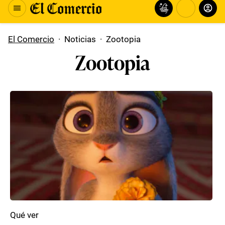
El Comercio
·
Noticias
·
Zootopia
Zootopia
Qué ver