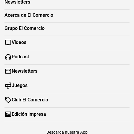
Newsletters
Acerca de El Comercio
Grupo El Comercio
Videos
Podcast
Newsletters
Juegos
Club El Comercio
Edición impresa
Descarga nuestra App