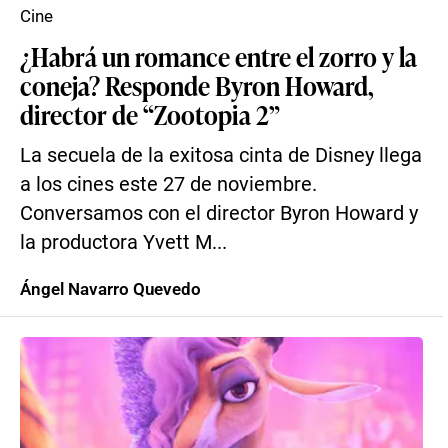
Cine
¿Habrá un romance entre el zorro y la
coneja? Responde Byron Howard,
director de “Zootopia 2”
La secuela de la exitosa cinta de Disney llega
a los cines este 27 de noviembre.
Conversamos con el director Byron Howard y
la productora Yvett M...
Ángel Navarro Quevedo