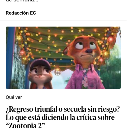
Redacción EC
Qué ver
¿Regreso triunfal o secuela sin riesgo?
Lo que está diciendo la crítica sobre
“Zootopia 2”