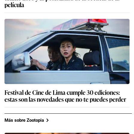
película
Festival de Cine de Lima cumple 30 ediciones:
estas son las novedades que no te puedes perder
Más sobre Zootopia