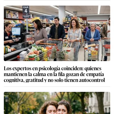
Los expertos en psicología coinciden: quienes
mantienen la calma en la fila gozan de empatía
cognitiva, gratitud y no solo tienen autocontrol