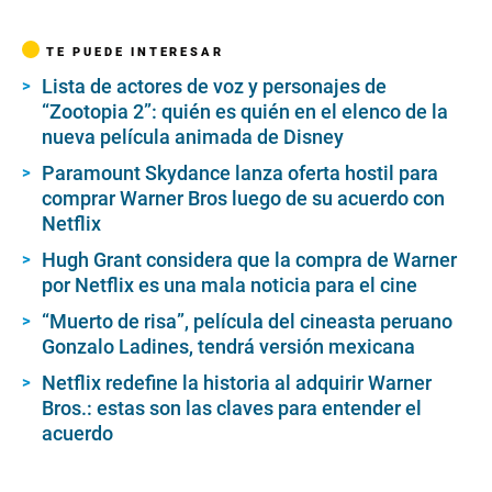
TE PUEDE INTERESAR
Lista de actores de voz y personajes de
“Zootopia 2”: quién es quién en el elenco de la
nueva película animada de Disney
Paramount Skydance lanza oferta hostil para
comprar Warner Bros luego de su acuerdo con
Netflix
Hugh Grant considera que la compra de Warner
por Netflix es una mala noticia para el cine
“Muerto de risa”, película del cineasta peruano
Gonzalo Ladines, tendrá versión mexicana
Netflix redefine la historia al adquirir Warner
Bros.: estas son las claves para entender el
acuerdo