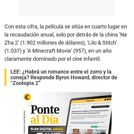
Con esta cifra, la película se sitúa en cuarto lugar en
la recaudación anual, solo por detrás de la china ‘Ne
Zha 2’ (1.902 millones de dólares), ‘Lilo & Stitch’
(1.037) y ‘A Minecraft Movie’ (957), en un año
claramente dominado por el cine infantil.
LEE:
¿Habrá un romance entre el zorro y la
coneja? Responde Byron Howard, director de
“Zootopia 2”