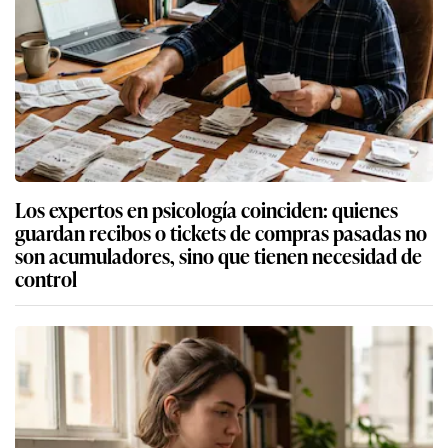
Los expertos en psicología coinciden: quienes
guardan recibos o tickets de compras pasadas no
son acumuladores, sino que tienen necesidad de
control