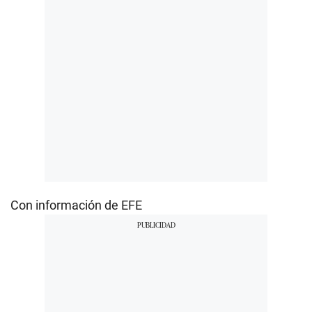
Con información de EFE