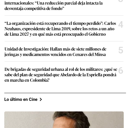
internacionales: “Una reducción parcial deja intacta la
desventaja competitiva de fondo”
4
“La organización está recuperando el tiempo perdido”: Carlos
Neuhaus, expresidente de Lima 2019, sobre los retos a un año
de Lima 2027 y en qué más está preocupado el Gobierno
5
Unidad de Investigación: Hallan más de siete millones de
jeringas y medicamentos vencidos en Cenares del Minsa
6
De brigadas de seguridad urbana al rol de los militares: ¿qué se
sabe del plan de seguridad que Abelardo de la Espriella pondrá
en marcha en Colombia?
Lo último en Cine