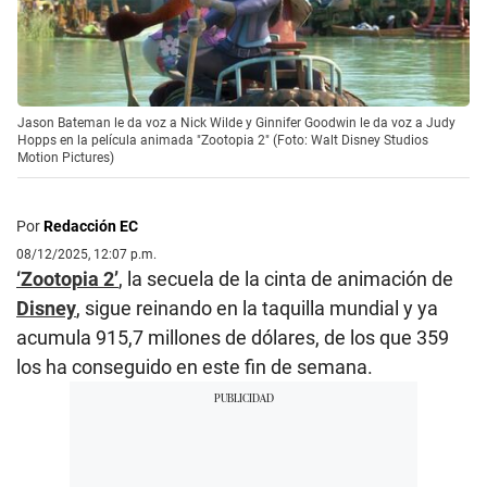
Jason Bateman le da voz a Nick Wilde y Ginnifer Goodwin le da voz a Judy
Hopps en la película animada "Zootopia 2" (Foto: Walt Disney Studios
Motion Pictures)
Por
Redacción EC
08/12/2025, 12:07 p.m.
‘Zootopia 2’
, la secuela de la cinta de animación de
Disney
, sigue reinando en la taquilla mundial y ya
acumula 915,7 millones de dólares, de los que 359
los ha conseguido en este fin de semana.