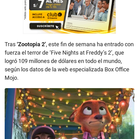
Tras
‘Zootopia 2’
, este fin de semana ha entrado con
fuerza el terror de ‘Five Nights at Freddy’s 2’, que
logró 109 millones de dólares en todo el mundo,
según los datos de la web especializada Box Office
Mojo.