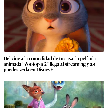
Del cine a la comodidad de tu casa: la película
animada “Zootopia 2” llega al streaming y así
puedes verla en Disney+