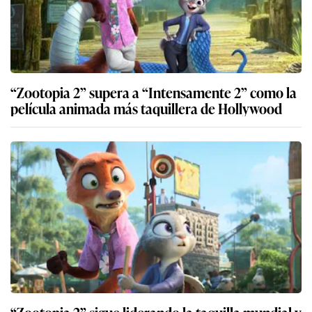
“Zootopia 2” supera a “Intensamente 2” como la
película animada más taquillera de Hollywood