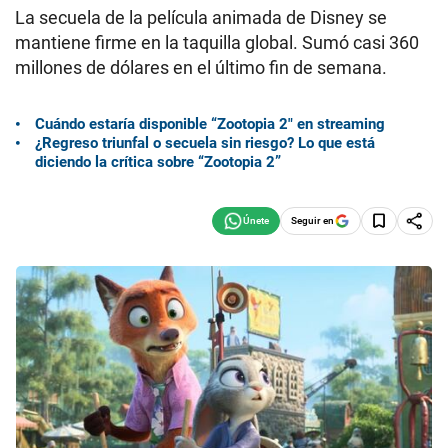
La secuela de la película animada de Disney se
mantiene firme en la taquilla global. Sumó casi 360
millones de dólares en el último fin de semana.
Cuándo estaría disponible “Zootopia 2″ en streaming
¿Regreso triunfal o secuela sin riesgo? Lo que está
diciendo la crítica sobre “Zootopia 2”
Seguir en