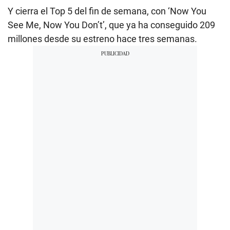
Y cierra el Top 5 del fin de semana, con ‘Now You
See Me, Now You Don’t’, que ya ha conseguido 209
millones desde su estreno hace tres semanas.