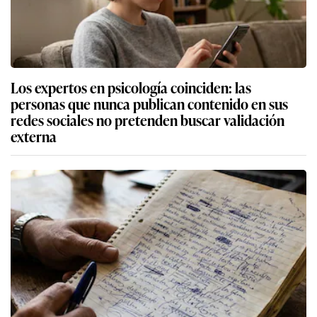
Los expertos en psicología coinciden: las
personas que nunca publican contenido en sus
redes sociales no pretenden buscar validación
externa