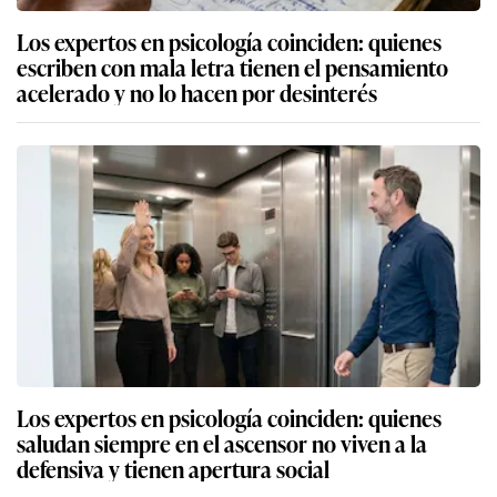
Los expertos en psicología coinciden: quienes
escriben con mala letra tienen el pensamiento
acelerado y no lo hacen por desinterés
Los expertos en psicología coinciden: quienes
saludan siempre en el ascensor no viven a la
defensiva y tienen apertura social