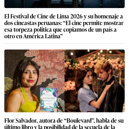
El Festival de Cine de Lima 2026 y su homenaje a
dos cineastas peruanas: “El cine permite mostrar
esa torpeza política que copiamos de un país a
otro en América Latina”
Flor Salvador, autora de “Boulevard”, habla de su
último libro y la posibilidad de la secuela de la