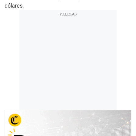
dólares.