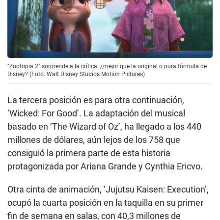
"Zootopia 2" sorprende a la crítica: ¿mejor que la original o pura fórmula de
Disney? (Foto: Walt Disney Studios Motion Pictures)
La tercera posición es para otra continuación,
‘Wicked: For Good’. La adaptación del musical
basado en ‘The Wizard of Oz’, ha llegado a los 440
millones de dólares, aún lejos de los 758 que
consiguió la primera parte de esta historia
protagonizada por Ariana Grande y Cynthia Ericvo.
Otra cinta de animación, ‘Jujutsu Kaisen: Execution’,
ocupó la cuarta posición en la taquilla en su primer
fin de semana en salas, con 40,3 millones de