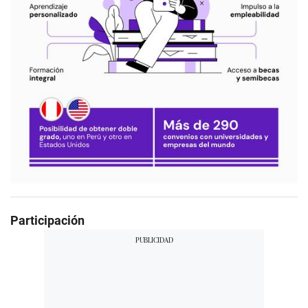
Participación