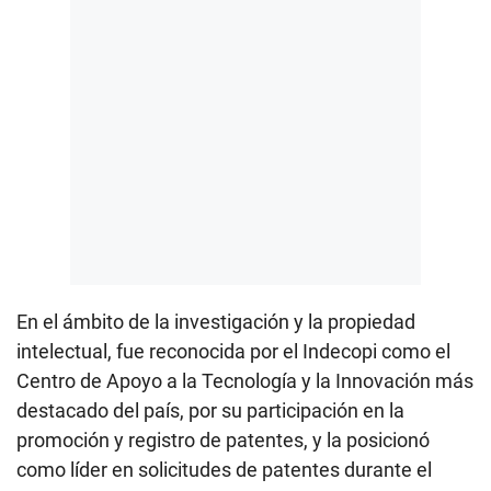
En el ámbito de la investigación y la propiedad
intelectual, fue reconocida por el Indecopi como el
Centro de Apoyo a la Tecnología y la Innovación más
destacado del país, por su participación en la
promoción y registro de patentes, y la posicionó
como líder en solicitudes de patentes durante el