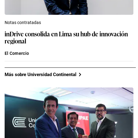
Notas contratadas
inDrive consolida en Lima su hub de innovación
regional
El Comercio
Más sobre Universidad Continental