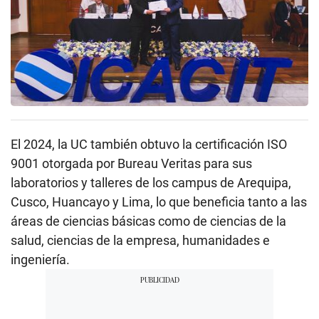
El 2024, la UC también obtuvo la certificación ISO
9001 otorgada por Bureau Veritas para sus
laboratorios y talleres de los campus de Arequipa,
Cusco, Huancayo y Lima, lo que beneficia tanto a las
áreas de ciencias básicas como de ciencias de la
salud, ciencias de la empresa, humanidades e
ingeniería.