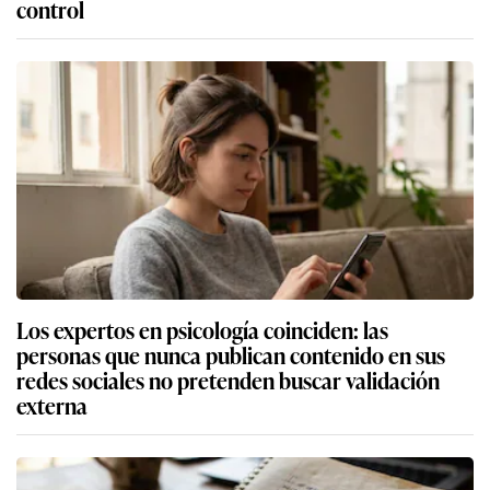
control
Los expertos en psicología coinciden: las
personas que nunca publican contenido en sus
redes sociales no pretenden buscar validación
externa