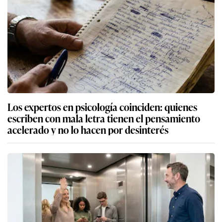
Los expertos en psicología coinciden: quienes
escriben con mala letra tienen el pensamiento
acelerado y no lo hacen por desinterés