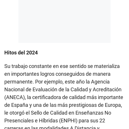
Hitos del 2024
Su trabajo constante en ese sentido se materializa
en importantes logros conseguidos de manera
permanente. Por ejemplo, este año la Agencia
Nacional de Evaluación de la Calidad y Acreditación
(ANECA), la certificadora de calidad más importante
de España y una de las más prestigiosas de Europa,
le otorgó el Sello de Calidad en Enseñanzas No
Presenciales e Híbridas (ENPHI) para sus 22
carreras en las modalidades A Distancia y