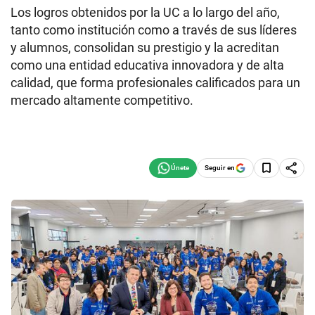
Los logros obtenidos por la UC a lo largo del año,
tanto como institución como a través de sus líderes
y alumnos, consolidan su prestigio y la acreditan
como una entidad educativa innovadora y de alta
calidad, que forma profesionales calificados para un
mercado altamente competitivo.
Seguir en