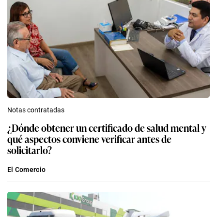
Notas contratadas
¿Dónde obtener un certificado de salud mental y
qué aspectos conviene verificar antes de
solicitarlo?
El Comercio