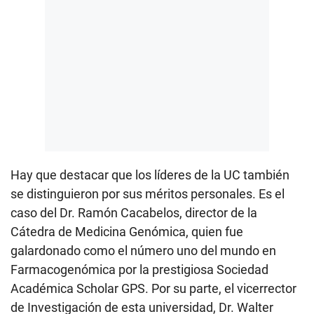
Hay que destacar que los líderes de la UC también
se distinguieron por sus méritos personales. Es el
caso del Dr. Ramón Cacabelos, director de la
Cátedra de Medicina Genómica, quien fue
galardonado como el número uno del mundo en
Farmacogenómica por la prestigiosa Sociedad
Académica Scholar GPS. Por su parte, el vicerrector
de Investigación de esta universidad, Dr. Walter