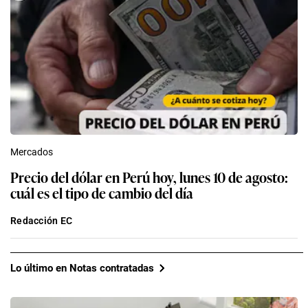
Mercados
Precio del dólar en Perú hoy, lunes 10 de agosto:
cuál es el tipo de cambio del día
Redacción EC
Lo último en Notas contratadas