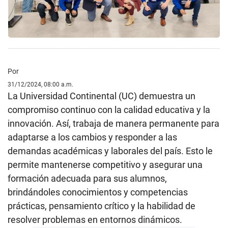
Por
31/12/2024, 08:00 a.m.
La Universidad Continental (UC) demuestra un
compromiso continuo con la calidad educativa y la
innovación. Así, trabaja de manera permanente para
adaptarse a los cambios y responder a las
demandas académicas y laborales del país. Esto le
permite mantenerse competitivo y asegurar una
formación adecuada para sus alumnos,
brindándoles conocimientos y competencias
prácticas, pensamiento crítico y la habilidad de
resolver problemas en entornos dinámicos.