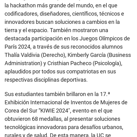
la hackathon más grande del mundo, en el que
codificadores, diseñadores, científicos, técnicos e
innovadores buscan soluciones a cambios en la
tierra y el espacio. También mostraron una
destacada participación en los Juegos Olímpicos de
París 2024, a través de sus reconocidos alumnos
Thalía Valdivia (Derecho), Kimberly García (Business
Administration) y Cristhian Pacheco (Psicología),
aplaudidos por todos sus compatriotas en sus
respectivas disciplinas deportivas.
Sus estudiantes también brillaron en la 17.ª
Exhibición Internacional de Inventos de Mujeres de
Corea del Sur “KIWIE 2024″, evento en el que
obtuvieron 68 medallas, al presentar soluciones
tecnológicas innovadoras para desafíos urbanos,
rurales y de salud. De esta manera, la UC se