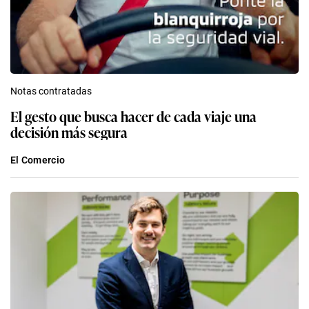
Notas contratadas
El gesto que busca hacer de cada viaje una
decisión más segura
El Comercio