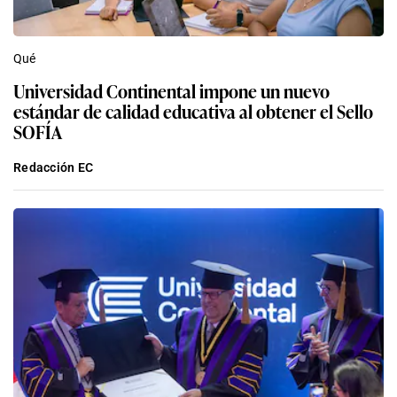
Qué
Universidad Continental impone un nuevo
estándar de calidad educativa al obtener el Sello
SOFÍA
Redacción EC