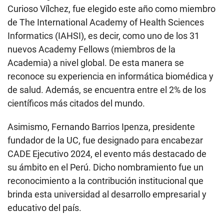
Curioso Vílchez, fue elegido este año como miembro
de The International Academy of Health Sciences
Informatics (IAHSI), es decir, como uno de los 31
nuevos Academy Fellows (miembros de la
Academia) a nivel global. De esta manera se
reconoce su experiencia en informática biomédica y
de salud. Además, se encuentra entre el 2% de los
científicos más citados del mundo.
Asimismo, Fernando Barrios Ipenza, presidente
fundador de la UC, fue designado para encabezar
CADE Ejecutivo 2024, el evento más destacado de
su ámbito en el Perú. Dicho nombramiento fue un
reconocimiento a la contribución institucional que
brinda esta universidad al desarrollo empresarial y
educativo del país.