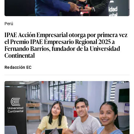
Perú
IPAE Acción Empresarial otorga por primera vez
el Premio IPAE Empresario Regional 2025 a
Fernando Barrios, fundador de la Universidad
Continental
Redacción EC