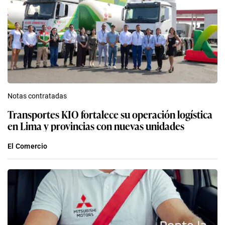
Notas contratadas
Transportes KIO fortalece su operación logística
en Lima y provincias con nuevas unidades
El Comercio