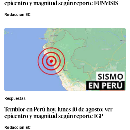
epicentro y magnitud según reporte FUNVISIS
Redacción EC
Respuestas
Temblor en Perú hoy, lunes 10 de agosto: ver
epicentro y magnitud según reporte IGP
Redacción EC