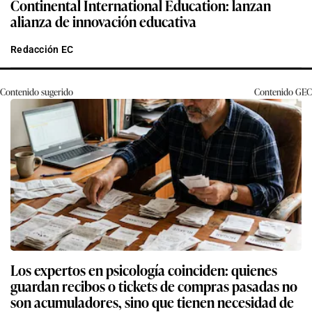
Continental International Education: lanzan
alianza de innovación educativa
Redacción EC
Contenido sugerido
Contenido
GEC
Los expertos en psicología coinciden: quienes
guardan recibos o tickets de compras pasadas no
son acumuladores, sino que tienen necesidad de