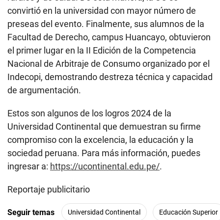
convirtió en la universidad con mayor número de
preseas del evento. Finalmente, sus alumnos de la
Facultad de Derecho, campus Huancayo, obtuvieron
el primer lugar en la II Edición de la Competencia
Nacional de Arbitraje de Consumo organizado por el
Indecopi, demostrando destreza técnica y capacidad
de argumentación.
Estos son algunos de los logros 2024 de la
Universidad Continental que demuestran su firme
compromiso con la excelencia, la educación y la
sociedad peruana. Para más información, puedes
ingresar a:
https://ucontinental.edu.pe/
.
Reportaje publicitario
Seguir temas
Universidad Continental
Educación Superior