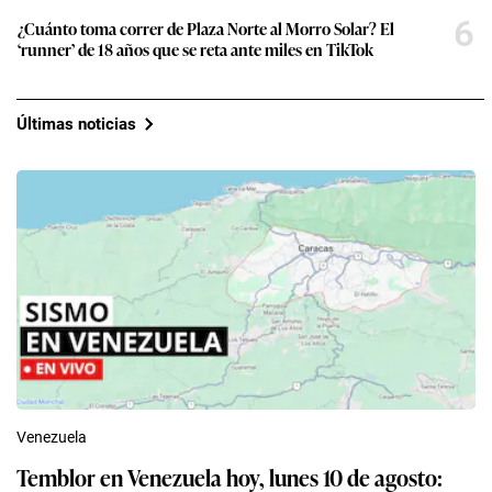
6
¿Cuánto toma correr de Plaza Norte al Morro Solar? El
‘runner’ de 18 años que se reta ante miles en TikTok
Últimas noticias
Venezuela
Temblor en Venezuela hoy, lunes 10 de agosto: