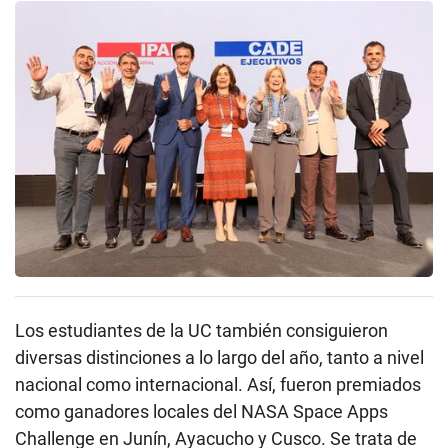
Los estudiantes de la UC también consiguieron
diversas distinciones a lo largo del año, tanto a nivel
nacional como internacional. Así, fueron premiados
como ganadores locales del NASA Space Apps
Challenge en Junín, Ayacucho y Cusco. Se trata de