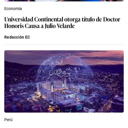
Economía
Universidad Continental otorga título de Doctor
Honoris Causa a Julio Velarde
Redacción EC
Perú