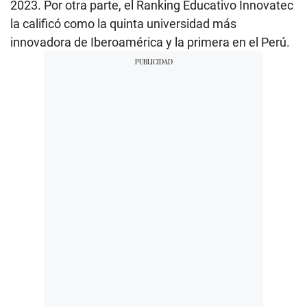
2023. Por otra parte, el Ranking Educativo Innovatec
la calificó como la quinta universidad más
innovadora de Iberoamérica y la primera en el Perú.