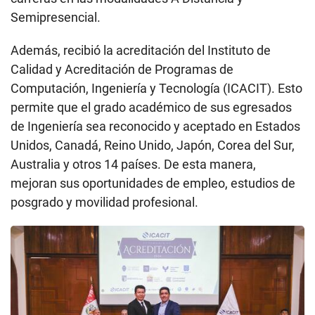
Semipresencial.
Además, recibió la acreditación del Instituto de
Calidad y Acreditación de Programas de
Computación, Ingeniería y Tecnología (ICACIT). Esto
permite que el grado académico de sus egresados
de Ingeniería sea reconocido y aceptado en Estados
Unidos, Canadá, Reino Unido, Japón, Corea del Sur,
Australia y otros 14 países. De esta manera,
mejoran sus oportunidades de empleo, estudios de
posgrado y movilidad profesional.