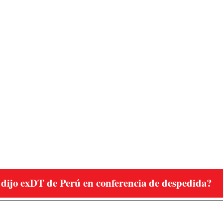
dijo exDT de Perú en conferencia de despedida?