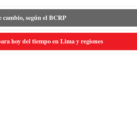
de cambio, según el BCRP
ara hoy del tiempo en Lima y regiones