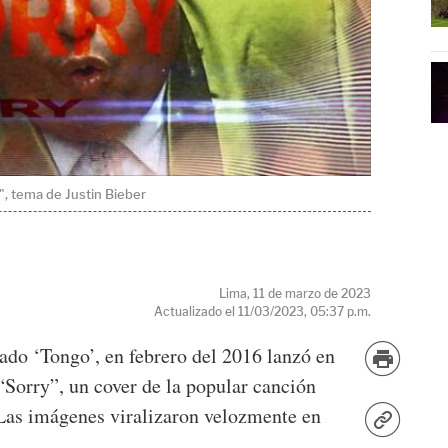
", tema de Justin Bieber
Lima, 11 de marzo de 2023
Actualizado el 11/03/2023, 05:37 p.m.
ado ‘Tongo’, en febrero del 2016 lanzó en
“Sorry”, un cover de la popular canción
 Las imágenes viralizaron velozmente en