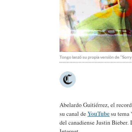
Tongo lanzó su propia versión de "Sorry
Abelardo Guitiérrez, el record
YouTube
su canal de
su tema 
del canadiense Justin Bieber.
Internet.