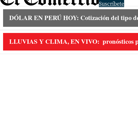
Suscríbete
DÓLAR EN PERÚ HOY:
Cotización del tipo 
LLUVIAS Y CLIMA, EN VIVO:
pronósticos p