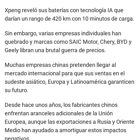
Xpeng reveló sus baterías con tecnología IA que
darían un rango de 420 km con 10 minutos de carga.
Sin embargo, varias empresas individuales han
quebrado y marcas como SAIC Motor, Chery, BYD y
Geely libran una brutal guerra de precios.
Muchas empresas chinas pretenden llegar al
mercado internacional para que sus ventas en el
sudeste asiático, Europa y Latinoamérica garanticen
su futuro.
Desde hace unos años, los fabricantes chinos
enfrentan aranceles adicionales de la Unión
Europea, aunque las exportaciones a Rusia y Oriente
Medio han ayudado a amortiguar estos impactos
negativos.