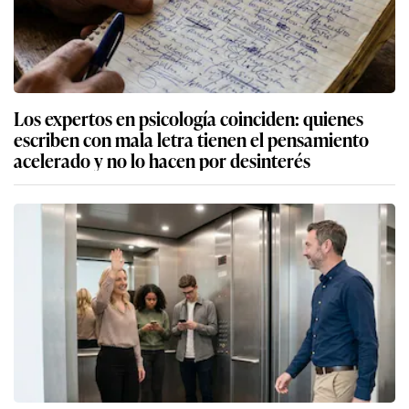
Los expertos en psicología coinciden: quienes
escriben con mala letra tienen el pensamiento
acelerado y no lo hacen por desinterés