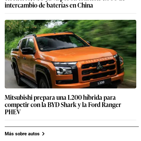
intercambio de baterías en China
Mitsubishi prepara una L200 híbrida para
competir con la BYD Shark y la Ford Ranger
PHEV
Más sobre autos