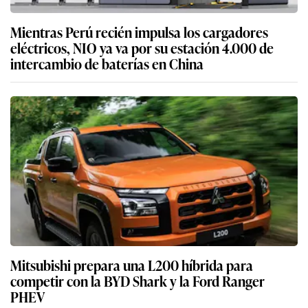
Mientras Perú recién impulsa los cargadores
eléctricos, NIO ya va por su estación 4.000 de
intercambio de baterías en China
Mitsubishi prepara una L200 híbrida para
competir con la BYD Shark y la Ford Ranger
PHEV