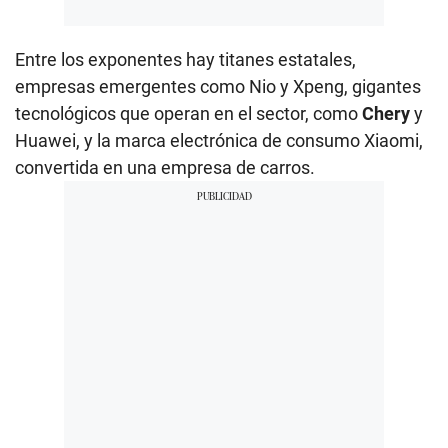
Entre los exponentes hay titanes estatales,
empresas emergentes como Nio y Xpeng, gigantes
tecnológicos que operan en el sector, como
Chery
y
Huawei, y la marca electrónica de consumo Xiaomi,
convertida en una empresa de carros.