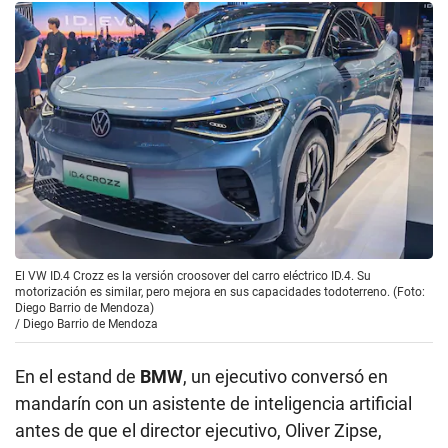
El VW ID.4 Crozz es la versión croosover del carro eléctrico ID.4. Su
motorización es similar, pero mejora en sus capacidades todoterreno. (Foto:
Diego Barrio de Mendoza)
/
Diego Barrio de Mendoza
En el estand de
BMW
, un ejecutivo conversó en
mandarín con un asistente de inteligencia artificial
antes de que el director ejecutivo, Oliver Zipse,