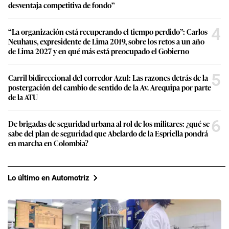
desventaja competitiva de fondo”
4
“La organización está recuperando el tiempo perdido”: Carlos
Neuhaus, expresidente de Lima 2019, sobre los retos a un año
de Lima 2027 y en qué más está preocupado el Gobierno
5
Carril bidireccional del corredor Azul: Las razones detrás de la
postergación del cambio de sentido de la Av. Arequipa por parte
de la ATU
6
De brigadas de seguridad urbana al rol de los militares: ¿qué se
sabe del plan de seguridad que Abelardo de la Espriella pondrá
en marcha en Colombia?
Lo último en Automotriz