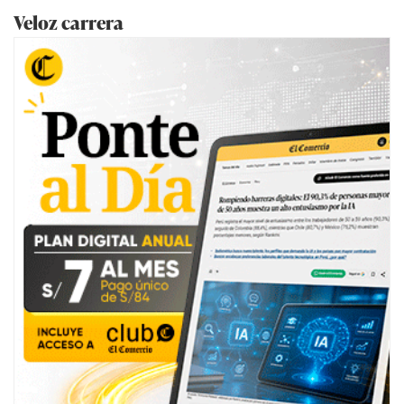
Veloz carrera