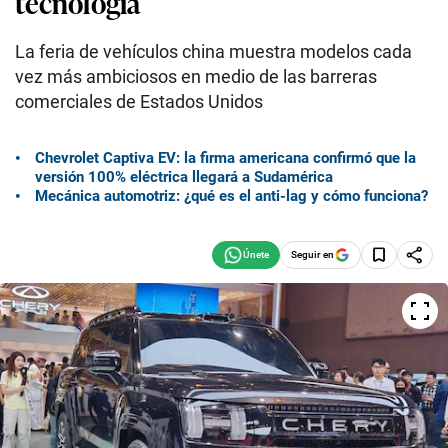
tecnología
La feria de vehículos china muestra modelos cada
vez más ambiciosos en medio de las barreras
comerciales de Estados Unidos
Chevrolet Captiva EV: la firma americana confirmó que la
versión 100% eléctrica llegará a Sudamérica
Mecánica automotriz: ¿qué es el anti-lag y cómo funciona?
Seguir en