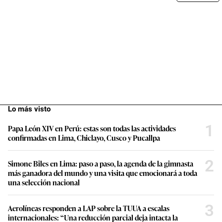
Lo más visto
1
Papa León XIV en Perú: estas son todas las actividades
confirmadas en Lima, Chiclayo, Cusco y Pucallpa
2
Simone Biles en Lima: paso a paso, la agenda de la gimnasta
más ganadora del mundo y una visita que emocionará a toda
una selección nacional
3
Aerolíneas responden a LAP sobre la TUUA a escalas
internacionales: “Una reducción parcial deja intacta la