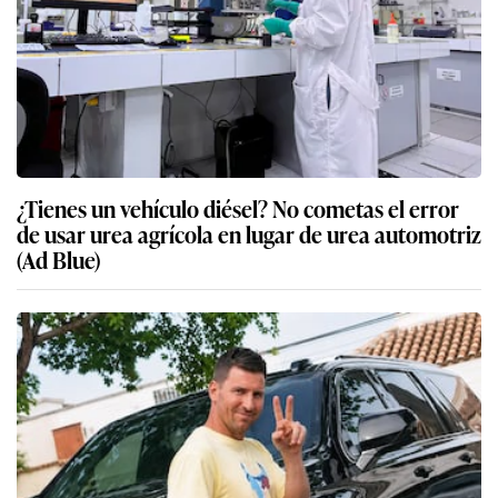
¿Tienes un vehículo diésel? No cometas el error
de usar urea agrícola en lugar de urea automotriz
(Ad Blue)