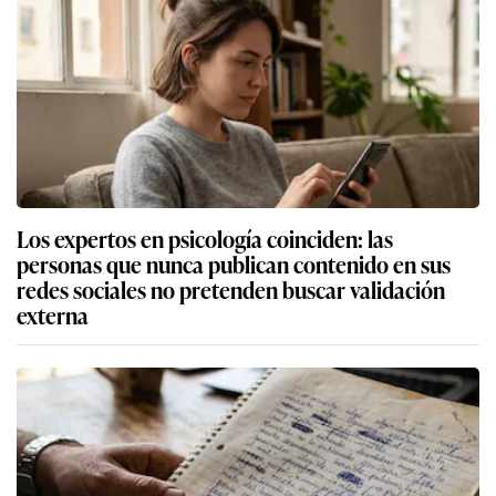
Los expertos en psicología coinciden: las
personas que nunca publican contenido en sus
redes sociales no pretenden buscar validación
externa