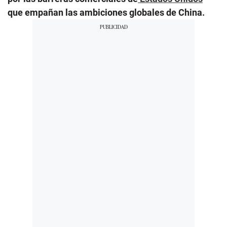
que empañan las ambiciones globales de China.