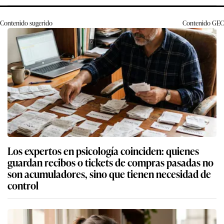
Contenido sugerido
Contenido
GEC
Los expertos en psicología coinciden: quienes
guardan recibos o tickets de compras pasadas no
son acumuladores, sino que tienen necesidad de
control