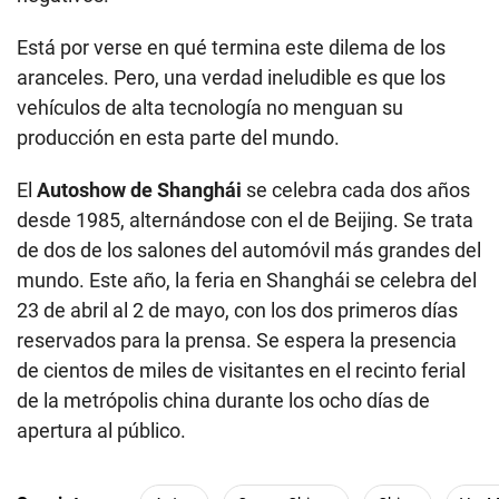
Está por verse en qué termina este dilema de los
aranceles. Pero, una verdad ineludible es que los
vehículos de alta tecnología no menguan su
producción en esta parte del mundo.
El
Autoshow de Shanghái
se celebra cada dos años
desde 1985, alternándose con el de Beijing. Se trata
de dos de los salones del automóvil más grandes del
mundo. Este año, la feria en Shanghái se celebra del
23 de abril al 2 de mayo, con los dos primeros días
reservados para la prensa. Se espera la presencia
de cientos de miles de visitantes en el recinto ferial
de la metrópolis china durante los ocho días de
apertura al público.