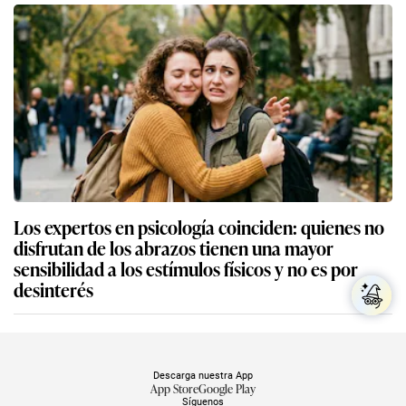
Los expertos en psicología coinciden: quienes no
disfrutan de los abrazos tienen una mayor
sensibilidad a los estímulos físicos y no es por
desinterés
Descarga nuestra App
App Store
Google Play
Síguenos