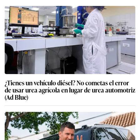
¿Tienes un vehículo diésel? No cometas el error
de usar urea agrícola en lugar de urea automotriz
(Ad Blue)