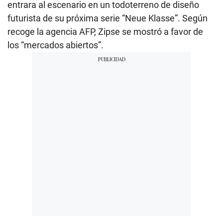
entrara al escenario en un todoterreno de diseño
futurista de su próxima serie “Neue Klasse”. Según
recoge la agencia AFP, Zipse se mostró a favor de
los “mercados abiertos”.