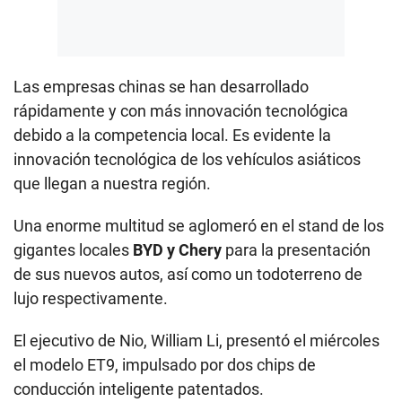
Las empresas chinas se han desarrollado
rápidamente y con más innovación tecnológica
debido a la competencia local. Es evidente la
innovación tecnológica de los vehículos asiáticos
que llegan a nuestra región.
Una enorme multitud se aglomeró en el stand de los
gigantes locales
BYD y Chery
para la presentación
de sus nuevos autos, así como un todoterreno de
lujo respectivamente.
El ejecutivo de Nio, William Li, presentó el miércoles
el modelo ET9, impulsado por dos chips de
conducción inteligente patentados.