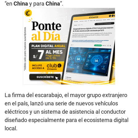
“en
China
y para
China
”.
La firma del escarabajo, el mayor grupo extranjero
en el país, lanzó una serie de nuevos vehículos
eléctricos y un sistema de asistencia al conductor
diseñado especialmente para el ecosistema digital
local.