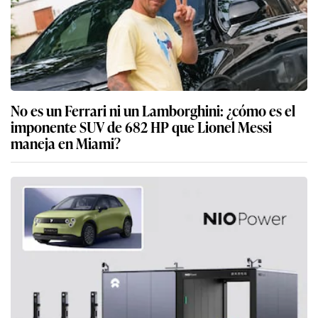
No es un Ferrari ni un Lamborghini: ¿cómo es el
imponente SUV de 682 HP que Lionel Messi
maneja en Miami?