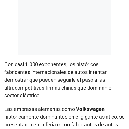
Con casi 1.000 exponentes, los históricos
fabricantes internacionales de autos intentan
demostrar que pueden seguirle el paso a las
ultracompetitivas firmas chinas que dominan el
sector eléctrico.
Las empresas alemanas como
Volkswagen
,
históricamente dominantes en el gigante asiático, se
presentaron en la feria como fabricantes de autos