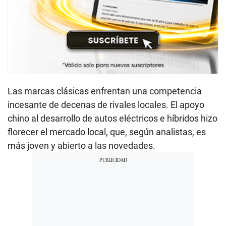
Las marcas clásicas enfrentan una competencia
incesante de decenas de rivales locales. El apoyo
chino al desarrollo de autos eléctricos e híbridos hizo
florecer el mercado local, que, según analistas, es
más joven y abierto a las novedades.