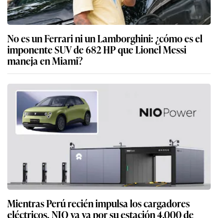
No es un Ferrari ni un Lamborghini: ¿cómo es el
imponente SUV de 682 HP que Lionel Messi
maneja en Miami?
Mientras Perú recién impulsa los cargadores
eléctricos, NIO ya va por su estación 4.000 de