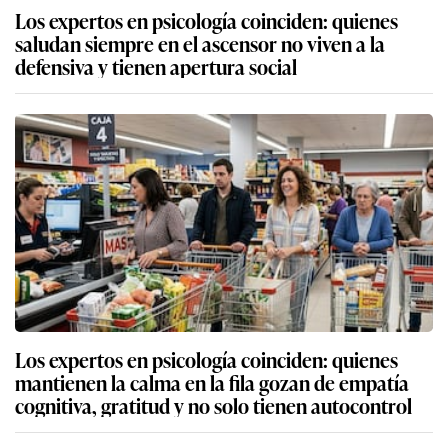
Los expertos en psicología coinciden: quienes
saludan siempre en el ascensor no viven a la
defensiva y tienen apertura social
Los expertos en psicología coinciden: quienes
mantienen la calma en la fila gozan de empatía
cognitiva, gratitud y no solo tienen autocontrol