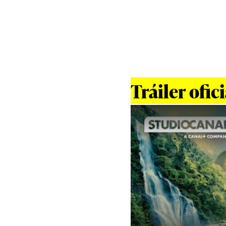
Tráiler ofici