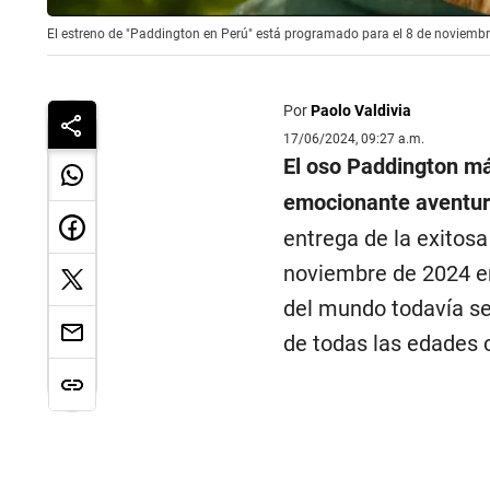
El estreno de "Paddington en Perú" está programado para el 8 de noviembr
Por
Paolo Valdivia
17/06/2024, 09:27 a.m.
El oso Paddington má
emocionante aventura 
entrega de la exitosa
noviembre de 2024 en
del mundo todavía se
de todas las edades 