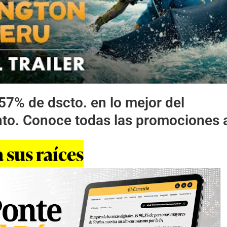
57% de dscto. en lo mejor del
nto. Conoce todas las promociones 
 sus raíces