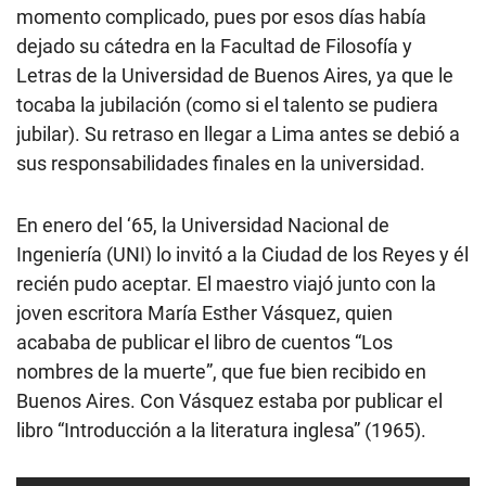
momento complicado, pues por esos días había
dejado su cátedra en la Facultad de Filosofía y
Letras de la Universidad de Buenos Aires, ya que le
tocaba la jubilación (como si el talento se pudiera
jubilar). Su retraso en llegar a Lima antes se debió a
sus responsabilidades finales en la universidad.
En enero del ‘65, la Universidad Nacional de
Ingeniería (UNI) lo invitó a la Ciudad de los Reyes y él
recién pudo aceptar. El maestro viajó junto con la
joven escritora María Esther Vásquez, quien
acababa de publicar el libro de cuentos “Los
nombres de la muerte”, que fue bien recibido en
Buenos Aires. Con Vásquez estaba por publicar el
libro “Introducción a la literatura inglesa” (1965).