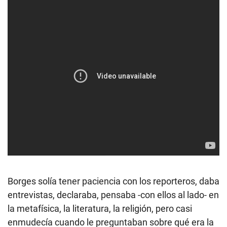
Borges solía tener paciencia con los reporteros, daba
entrevistas, declaraba, pensaba -con ellos al lado- en
la metafísica, la literatura, la religión, pero casi
enmudecía cuando le preguntaban sobre qué era la