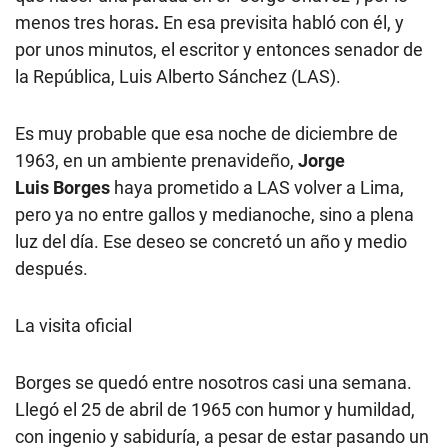
menos tres horas
.
En esa previsita habló con él, y
por unos minutos, el escritor y entonces senador de
la República, Luis Alberto Sánchez (LAS).
Es muy probable que esa noche de diciembre de
1963, en un ambiente prenavideño,
Jorge
Luis
Borges
haya prometido a LAS volver a Lima,
pero ya no entre gallos y medianoche, sino a plena
luz del día. Ese deseo se concretó un año y medio
después.
La visita oficial
Borges se quedó entre nosotros casi una semana.
Llegó el 25 de abril de 1965 con humor y humildad,
con ingenio y sabiduría, a pesar de estar pasando un