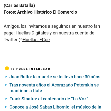
(Carlos Batalla)
Fotos: Archivo Histórico El Comercio
Amigos, los invitamos a seguirnos en nuestro fan
page:
Huellas Digitales
y en nuestra cuenta de
Twitter
@Huellas_ECpe
TE PUEDE INTERESAR
Juan Rulfo: la muerte se lo llevó hace 30 años
Tras noventa años el Acorazado Potemkin se
mantiene a flote
Frank Sinatra: el centenario de “La Voz”
Conoce a José Sabas Libornio, el músico de la