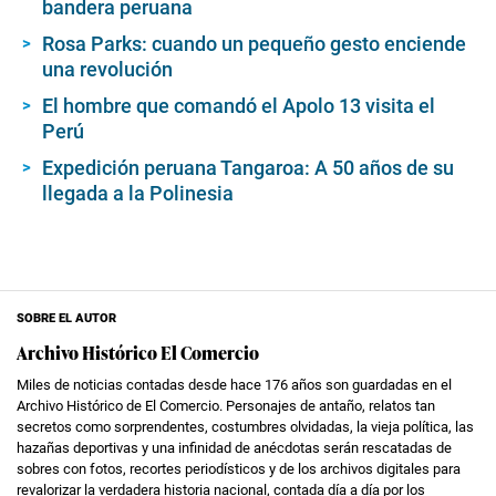
bandera peruana
Rosa Parks: cuando un pequeño gesto enciende
una revolución
El hombre que comandó el Apolo 13 visita el
Perú
Expedición peruana Tangaroa: A 50 años de su
llegada a la Polinesia
SOBRE EL AUTOR
Archivo Histórico El Comercio
Miles de noticias contadas desde hace 176 años son guardadas en el
Archivo Histórico de El Comercio. Personajes de antaño, relatos tan
secretos como sorprendentes, costumbres olvidadas, la vieja política, las
hazañas deportivas y una infinidad de anécdotas serán rescatadas de
sobres con fotos, recortes periodísticos y de los archivos digitales para
revalorizar la verdadera historia nacional, contada día a día por los