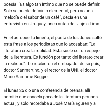
poesía. “Es algo tan íntimo que no se puede definir.
Solo se puede definir lo elemental, pero no una
melodía o el sabor de un café”, decía en una
entrevista en Uruguay, poco antes del viaje a Lima.
En el aeropuerto limeño, el poeta de los dones soltó
esta frase a los periodistas que lo acosaban: “La
literatura crea la realidad. Esta suele ser un espejo
de la literatura. Es función por tanto del literato crear
la realidad”. Lo recibieron el embajador de su país,
doctor Sanmartino, y el rector de la UNI, el doctor
Mario Samamé Boggio.
El lunes 26 dio una conferencia de prensa, allí
admitió que conocía poco de la literatura peruana
actual, y solo recordaba a
José María Eguren
y a