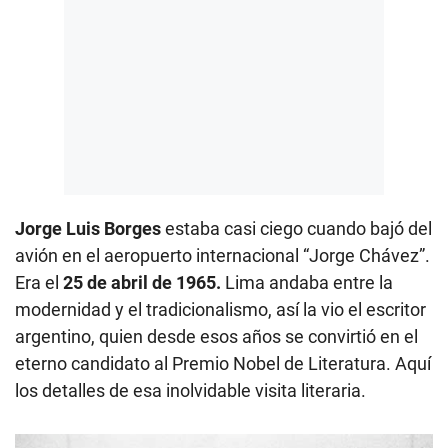
Jorge Luis Borges
estaba casi ciego cuando bajó del
avión en el aeropuerto internacional “Jorge Chávez”.
Era el
25 de abril de 1965.
Lima andaba entre la
modernidad y el tradicionalismo, así la vio el escritor
argentino, quien desde esos años se convirtió en el
eterno candidato al Premio Nobel de Literatura. Aquí
los detalles de esa inolvidable visita literaria.