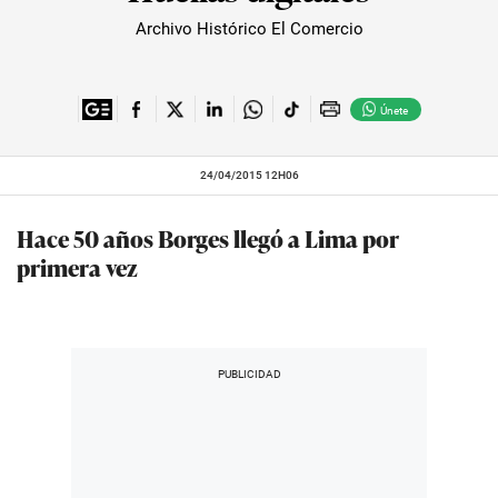
Archivo Histórico El Comercio
Únete
24/04/2015 12H06
Hace 50 años Borges llegó a Lima por
primera vez