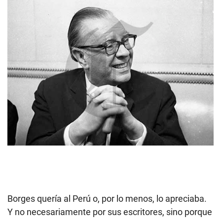
Borges quería al Perú o, por lo menos, lo apreciaba.
Y no necesariamente por sus escritores, sino porque