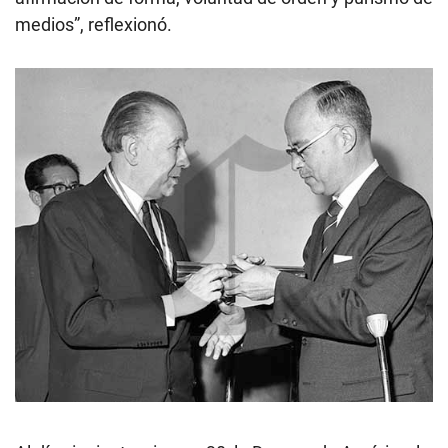
medios”, reflexionó.