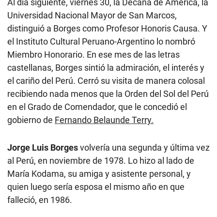
Al día siguiente, viernes 30, la Decana de América, la
Universidad Nacional Mayor de San Marcos,
distinguió a Borges como Profesor Honoris Causa. Y
el Instituto Cultural Peruano-Argentino lo nombró
Miembro Honorario. En ese mes de las letras
castellanas, Borges sintió la admiración, el interés y
el cariño del Perú. Cerró su visita de manera colosal
recibiendo nada menos que la Orden del Sol del Perú
en el Grado de Comendador, que le concedió el
gobierno de
Fernando Belaunde Terry.
Jorge Luis Borges
volvería una segunda y última vez
al Perú, en noviembre de 1978. Lo hizo al lado de
María Kodama, su amiga y asistente personal, y
quien luego sería esposa el mismo año en que
falleció, en 1986.