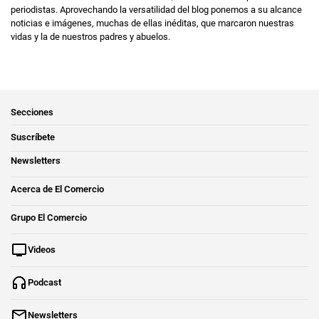
periodistas. Aprovechando la versatilidad del blog ponemos a su alcance
noticias e imágenes, muchas de ellas inéditas, que marcaron nuestras
vidas y la de nuestros padres y abuelos.
Secciones
Suscríbete
Newsletters
Acerca de El Comercio
Grupo El Comercio
Videos
Podcast
Newsletters