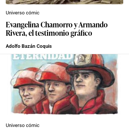
Universo cómic
Evangelina Chamorro y Armando
Rivera, el testimonio gráfico
Adolfo Bazán Coquis
Universo cómic