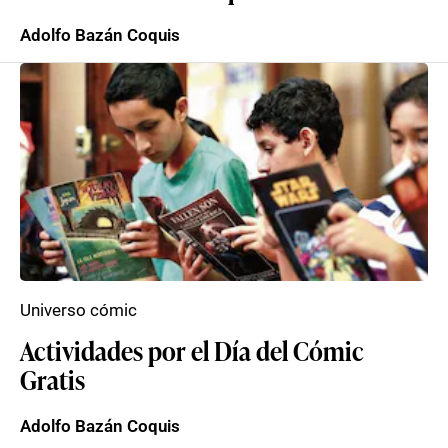
Adolfo Bazán Coquis
Universo cómic
Actividades por el Día del Cómic
Gratis
Adolfo Bazán Coquis