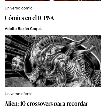
Universo cómic
Cómics en el ICPNA
Adolfo Bazán Coquis
Universo cómic
Alien: 10 crossovers para recordar