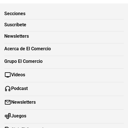
Secciones
Suscríbete
Newsletters
Acerca de El Comercio
Grupo El Comercio
Videos
Podcast
Newsletters
Juegos