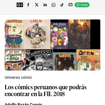
Únete
Universo cómic
Los cómics peruanos que podrás
encontrar en la FIL 2018
Adolfo Bazán Coquis