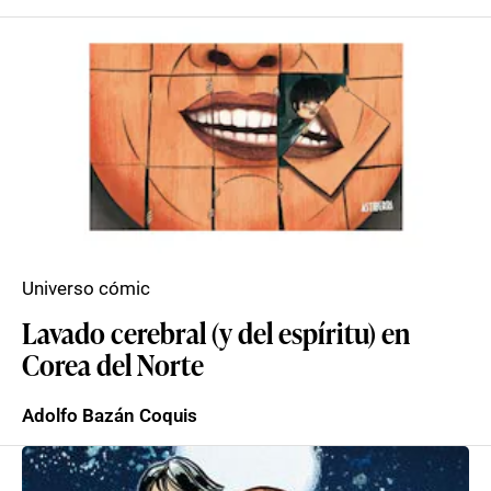
Universo cómic
Lavado cerebral (y del espíritu) en
Corea del Norte
Adolfo Bazán Coquis