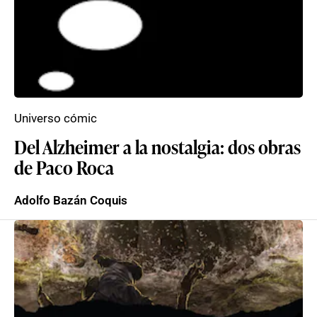
Universo cómic
Del Alzheimer a la nostalgia: dos obras
de Paco Roca
Adolfo Bazán Coquis