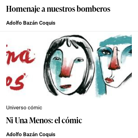
Homenaje a nuestros bomberos
Adolfo Bazán Coquis
Universo cómic
Ni Una Menos: el cómic
Adolfo Bazán Coquis