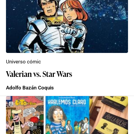
Universo cómic
Valerian vs. Star Wars
Adolfo Bazán Coquis