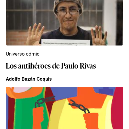
Universo cómic
Los antihéroes de Paulo Rivas
Adolfo Bazán Coquis