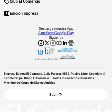
Club El Comercio
Edición impresa
Descarga nuestra App
App Store
Google Play
Síguenos
Miembro del Grupo de Diarios América
Empresa Editora El Comercio. Calle Paracas #532, Pueblo Libre. Copyright ©
Elcomercio.pe. Grupo El Comercio — Todos los derechos reservados
Miembro del Grupo de Diarios América
Subir