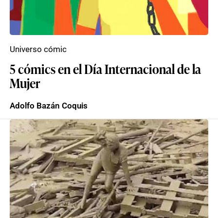
Universo cómic
5 cómics en el Día Internacional de la
Mujer
Adolfo Bazán Coquis