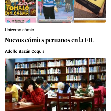
Universo cómic
Nuevos cómics peruanos en la FIL
Adolfo Bazán Coquis