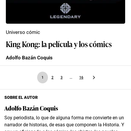
Universo cómic
King Kong: la película y los cómics
Adolfo Bazán Coquis
1
2
3
...
16
SOBRE EL AUTOR
Adolfo Bazán Coquis
Soy periodista, lo que de alguna forma me convierte en un
narrador de historias, de esas que componen la Historia. Y