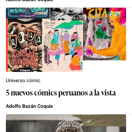
Universo cómic
5 nuevos cómics peruanos a la vista
Adolfo Bazán Coquis