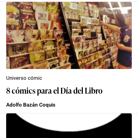
Universo cómic
8 cómics para el Día del Libro
Adolfo Bazán Coquis