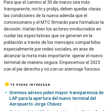
Para que el camino al 30 de marzo sea más
transparente, recto y prolijo, deben quedar claras
las condiciones de la nueva adenda que el
concesionario y el MTC firmarán para formalizar la
decisión. Harían bien los actores involucrados en
cuidar las expectativas que se generan en la
población a través de los mensajes compartidos
especialmente por redes sociales, en aras de
alcanzar la meta más importante: operar el nuevo
terminal de manera segura. Empecemos el 2025
con el pie derecho y no con un aterrizaje forzoso.
TE PUEDE INTERESAR
Gremios aéreos piden mayor transparencia de
LAP para la apertura del nuevo terminal del
Aeropuerto Jorge Chávez