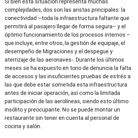
Si bien esta situación representa muchas
complejidades, dos son las aristas principales: la
conectividad –toda la infraestructura faltante que
permitirá al pasajero llegar de forma segura– y el
óptimo funcionamiento de los procesos internos –
que incluye, entre otros, la gestión de equipaje, el
desempeño de Migraciones y el despegue y
aterrizaje de las aeronaves-. Durante los últimos
meses se ha expuesto en tono de denuncia la falta
de accesos y las insuficientes pruebas de estrés a
las que debe estar sometida esta infraestructura
antes de iniciar operación, así como la limitada
participación de las aerolíneas, siendo esto último
insólito y preocupante. No se puede montar un
restaurante sin tener en cuenta al personal de
cocina y salón.