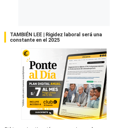
TAMBIÉN LEE |
Rigidez laboral será una
constante en el 2025