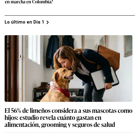
en marcha en Colombia?
Lo último en Día 1
El 56% de limeños considera a sus mascotas como
hijos: estudio revela cuánto gastan en
alimentación, grooming y seguros de salud