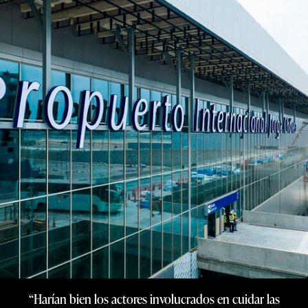
“Harían bien los actores involucrados en cuidar las