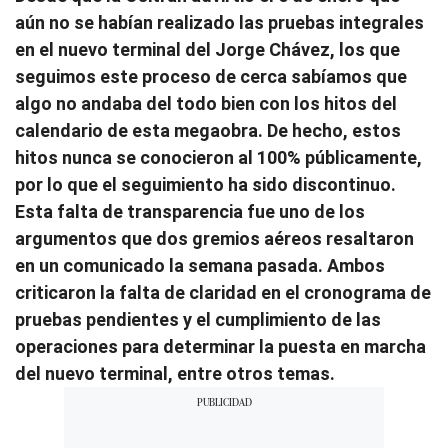
aún no se habían realizado las pruebas integrales
en el nuevo terminal del Jorge Chávez, los que
seguimos este proceso de cerca sabíamos que
algo no andaba del todo bien con los hitos del
calendario de esta megaobra. De hecho, estos
hitos nunca se conocieron al 100% públicamente,
por lo que el seguimiento ha sido discontinuo.
Esta falta de transparencia fue uno de los
argumentos que dos gremios aéreos resaltaron
en un comunicado la semana pasada. Ambos
criticaron la falta de claridad en el cronograma de
pruebas pendientes y el cumplimiento de las
operaciones para determinar la puesta en marcha
del nuevo terminal, entre otros temas.