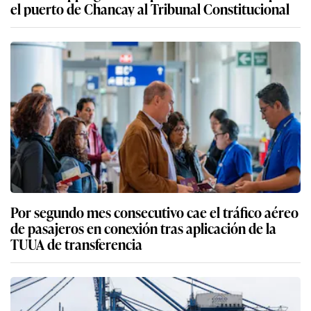
el puerto de Chancay al Tribunal Constitucional
Por segundo mes consecutivo cae el tráfico aéreo
de pasajeros en conexión tras aplicación de la
TUUA de transferencia