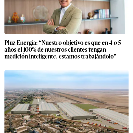
Pluz Energía: “Nuestro objetivo es que en 4 o 5
años el 100% de nuestros clientes tengan
medición inteligente, estamos trabajándolo”