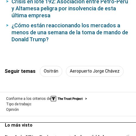
Crisis en lote 192: Asociación entre Petro-Perú
y Altamesa peligra por insolvencia de esta
última empresa
¿Cómo están reaccionando los mercados a
menos de una semana de la toma de mando de
Donald Trump?
Seguir temas
Ositrán
Aeropuerto Jorge Chávez
Conforme a los criterios de
Tipo de trabajo:
Opinión
Lo más visto