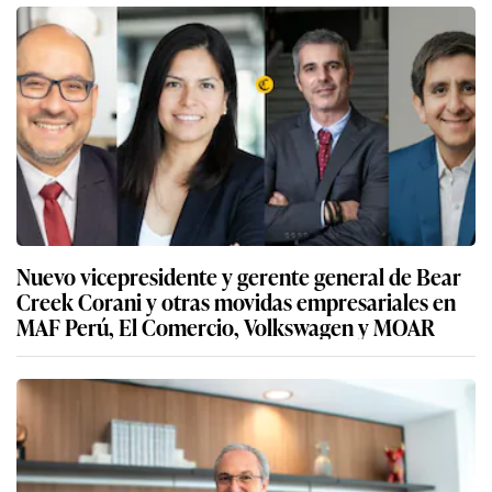
Nuevo vicepresidente y gerente general de Bear
Creek Corani y otras movidas empresariales en
MAF Perú, El Comercio, Volkswagen y MOAR