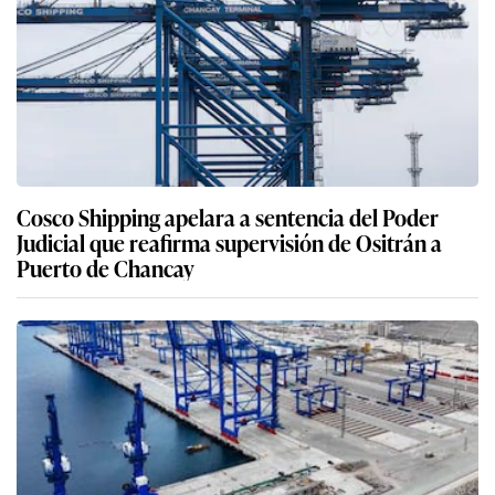
Cosco Shipping apelara a sentencia del Poder
Judicial que reafirma supervisión de Ositrán a
Puerto de Chancay