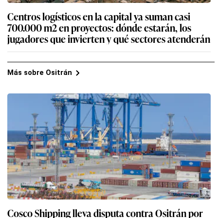
Centros logísticos en la capital ya suman casi
700.000 m2 en proyectos: dónde estarán, los
jugadores que invierten y qué sectores atenderán
Más sobre Ositrán
Cosco Shipping lleva disputa contra Ositrán por