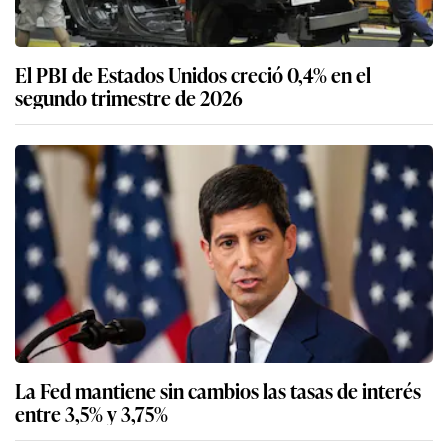
El PBI de Estados Unidos creció 0,4% en el
segundo trimestre de 2026
La Fed mantiene sin cambios las tasas de interés
entre 3,5% y 3,75%