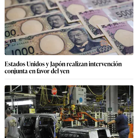
Estados Unidos y Japón realizan intervención
conjunta en favor del yen