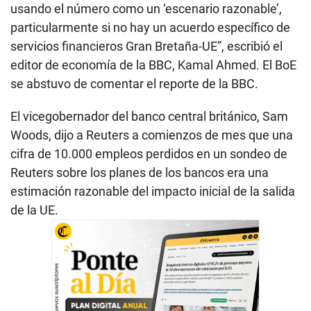
usando el número como un ‘escenario razonable’,
particularmente si no hay un acuerdo específico de
servicios financieros Gran Bretaña-UE”, escribió el
editor de economía de la BBC, Kamal Ahmed. El BoE
se abstuvo de comentar el reporte de la BBC.
El vicegobernador del banco central británico, Sam
Woods, dijo a Reuters a comienzos de mes que una
cifra de 10.000 empleos perdidos en un sondeo de
Reuters sobre los planes de los bancos era una
estimación razonable del impacto inicial de la salida
de la UE.