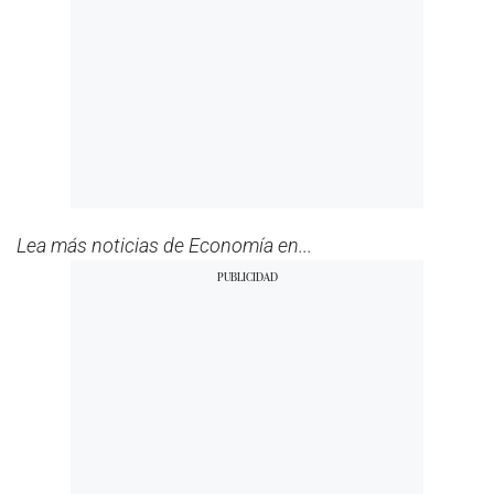
Lea más noticias de Economía en...