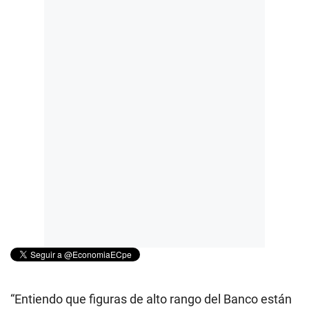
“Entiendo que figuras de alto rango del Banco están