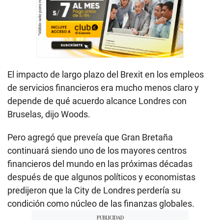
El impacto de largo plazo del Brexit en los empleos
de servicios financieros era mucho menos claro y
depende de qué acuerdo alcance Londres con
Bruselas, dijo Woods.
Pero agregó que preveía que Gran Bretaña
continuará siendo uno de los mayores centros
financieros del mundo en las próximas décadas
después de que algunos políticos y economistas
predijeron que la City de Londres perdería su
condición como núcleo de las finanzas globales.