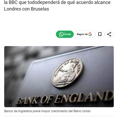
la BBC que tododependerá de qué acuerdo alcance
Londres con Bruselas
Seguir en
Banco de Inglaterra prevé mayor crecimiento del Reino Unido