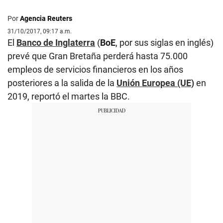
Por
Agencia Reuters
31/10/2017, 09:17 a.m.
El
Banco de Inglaterra
(
BoE
, por sus siglas en inglés)
prevé que Gran Bretaña perderá hasta 75.000
empleos de servicios financieros en los años
posteriores a la salida de la
Unión Europea (UE)
en
2019, reportó el martes la BBC.