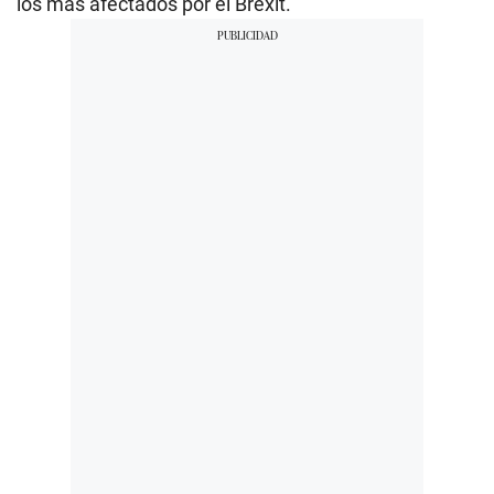
los más afectados por el Brexit.