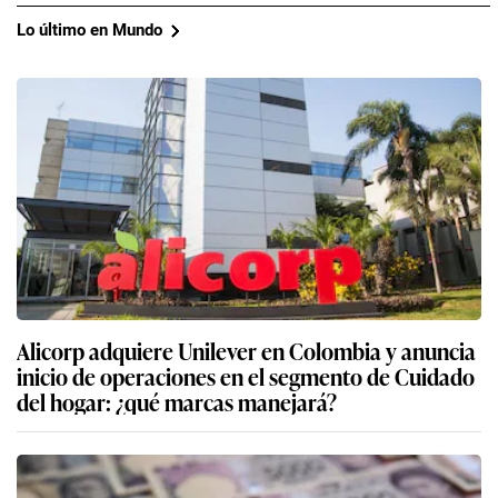
Lo último en Mundo
Alicorp adquiere Unilever en Colombia y anuncia
inicio de operaciones en el segmento de Cuidado
del hogar: ¿qué marcas manejará?