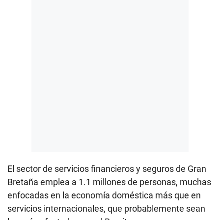
El sector de servicios financieros y seguros de Gran
Bretaña emplea a 1.1 millones de personas, muchas
enfocadas en la economía doméstica más que en
servicios internacionales, que probablemente sean