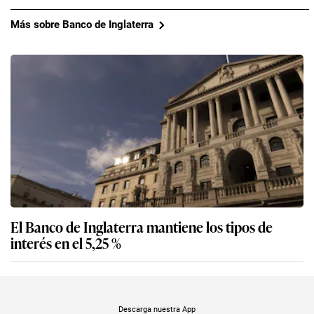
Más sobre Banco de Inglaterra
El Banco de Inglaterra mantiene los tipos de
interés en el 5,25 %
Descarga nuestra App