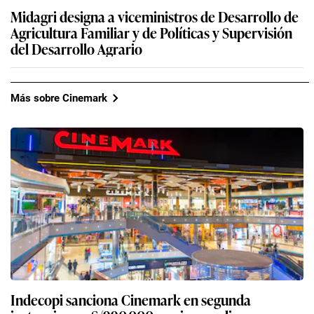
Midagri designa a viceministros de Desarrollo de
Agricultura Familiar y de Políticas y Supervisión
del Desarrollo Agrario
Más sobre Cinemark
Indecopi sanciona Cinemark en segunda