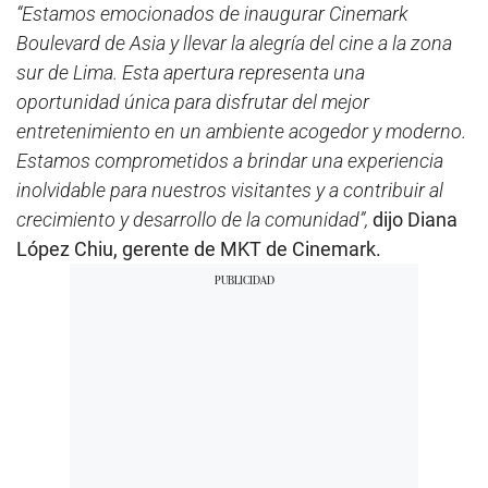
“Estamos emocionados de inaugurar Cinemark
Boulevard de Asia y llevar la alegría del cine a la zona
sur de Lima. Esta apertura representa una
oportunidad única para disfrutar del mejor
entretenimiento en un ambiente acogedor y moderno.
Estamos comprometidos a brindar una experiencia
inolvidable para nuestros visitantes y a contribuir al
crecimiento y desarrollo de la comunidad”,
dijo Diana
López Chiu, gerente de MKT de Cinemark.