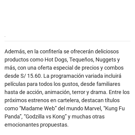
.
Además, en la confitería se ofrecerán deliciosos
productos como Hot Dogs, Tequeños, Nuggets y
más, con una oferta especial de precios y combos
desde S/ 15.60. La programación variada incluirá
películas para todos los gustos, desde familiares
hasta de acción, animación, terror y drama. Entre los
próximos estrenos en cartelera, destacan títulos
como “Madame Web” del mundo Marvel, “Kung Fu
Panda”, “Godzilla vs Kong” y muchas otras
emocionantes propuestas.