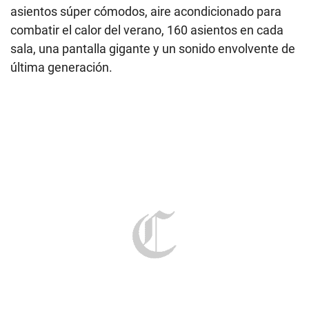
asientos súper cómodos, aire acondicionado para
combatir el calor del verano, 160 asientos en cada
sala, una pantalla gigante y un sonido envolvente de
última generación.