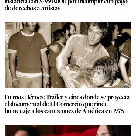
instancia con S/990.000 por incumplir con pago
de derechos a artistas
Fuimos Héroes: Trailer y cines donde se proyecta
el documental de El Comercio que rinde
homenaje a los campeones de América en 1975