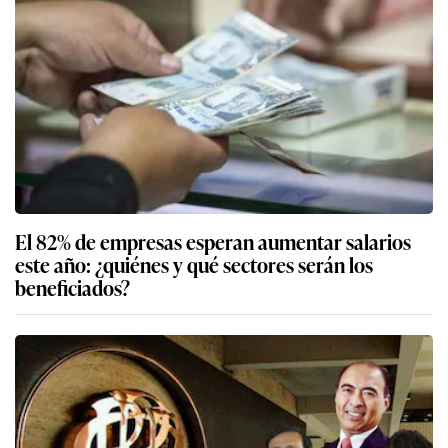
El 82% de empresas esperan aumentar salarios
este año: ¿quiénes y qué sectores serán los
beneficiados?