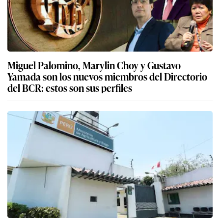
Miguel Palomino, Marylin Choy y Gustavo
Yamada son los nuevos miembros del Directorio
del BCR: estos son sus perfiles