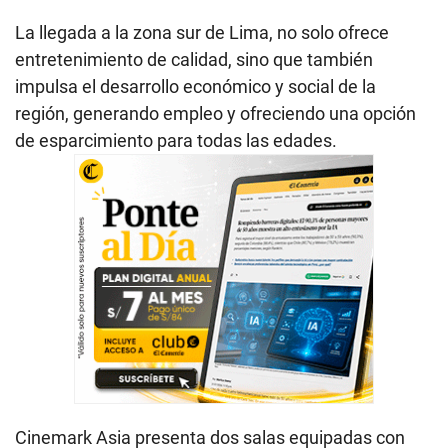
La llegada a la zona sur de Lima, no solo ofrece
entretenimiento de calidad, sino que también
impulsa el desarrollo económico y social de la
región, generando empleo y ofreciendo una opción
de esparcimiento para todas las edades.
Cinemark Asia presenta dos salas equipadas con