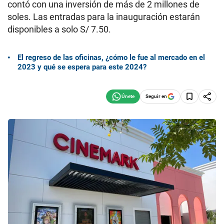
contó con una inversión de más de 2 millones de
soles. Las entradas para la inauguración estarán
disponibles a solo S/ 7.50.
El regreso de las oficinas, ¿cómo le fue al mercado en el
2023 y qué se espera para este 2024?
Seguir en