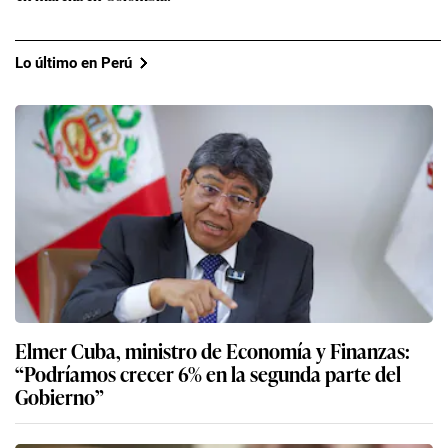
Lo último en Perú
Elmer Cuba, ministro de Economía y Finanzas:
“Podríamos crecer 6% en la segunda parte del
Gobierno”