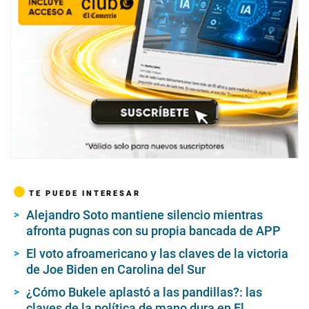
TE PUEDE INTERESAR
Alejandro Soto mantiene silencio mientras
afronta pugnas con su propia bancada de APP
El voto afroamericano y las claves de la victoria
de Joe Biden en Carolina del Sur
¿Cómo Bukele aplastó a las pandillas?: las
claves de la política de mano dura en El