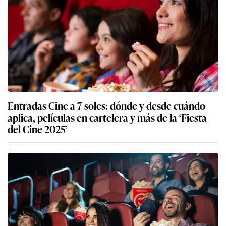
Entradas Cine a 7 soles: dónde y desde cuándo
aplica, películas en cartelera y más de la ‘Fiesta
del Cine 2025’