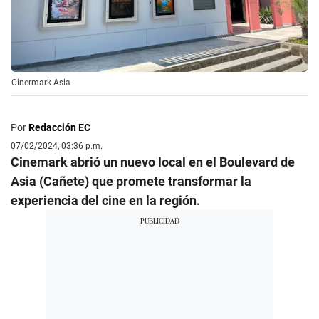
Cinermark Asia
Por
Redacción EC
07/02/2024, 03:36 p.m.
Cinemark abrió un nuevo local en el Boulevard de
Asia (Cañete) que promete transformar la
experiencia del cine en la región.