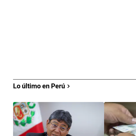
Lo último en Perú