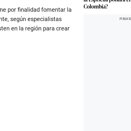
Colombia?
ne por finalidad fomentar la
nte, según especialistas
sten en la región para crear