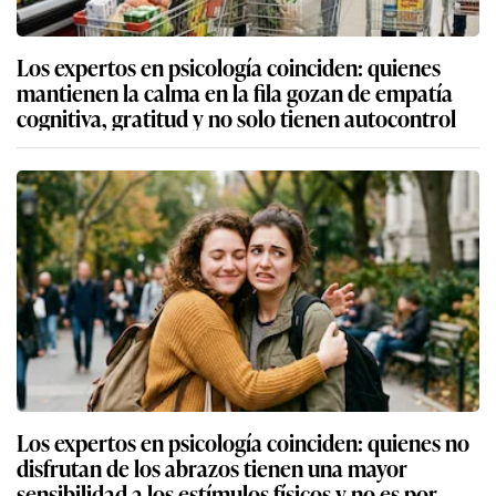
Los expertos en psicología coinciden: quienes
mantienen la calma en la fila gozan de empatía
cognitiva, gratitud y no solo tienen autocontrol
Los expertos en psicología coinciden: quienes no
disfrutan de los abrazos tienen una mayor
sensibilidad a los estímulos físicos y no es por