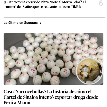
6
¿Cuánto toma correr de Plaza Norte al Morro Solar? El
‘runner’ de 18 años que se reta ante miles en TikTok
Lo último en Sucesos
Caso ‘Narcocebollas’: La historia de cómo el
Cartel de Sinaloa intentó exportar droga desde
Perú a Miami