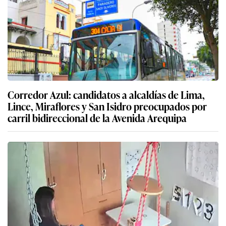
Corredor Azul: candidatos a alcaldías de Lima,
Lince, Miraflores y San Isidro preocupados por
carril bidireccional de la Avenida Arequipa