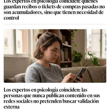
Los expertos en psicología coinciden: quienes
guardan recibos o tickets de compras pasadas no
son acumuladores, sino que tienen necesidad de
control
Los expertos en psicología coinciden: las
personas que nunca publican contenido en sus
redes sociales no pretenden buscar validación
externa