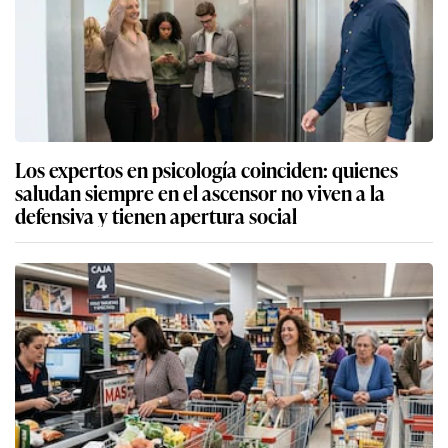
Los expertos en psicología coinciden: quienes
saludan siempre en el ascensor no viven a la
defensiva y tienen apertura social