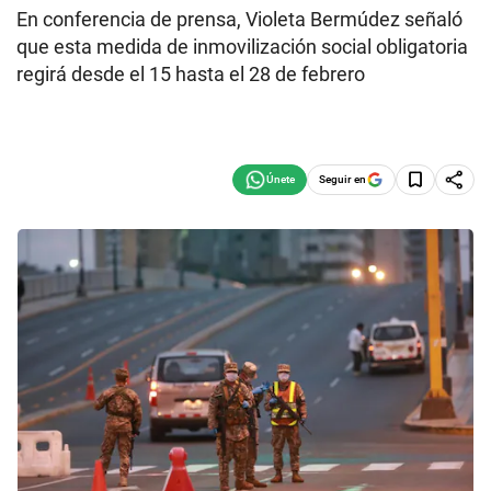
En conferencia de prensa, Violeta Bermúdez señaló
que esta medida de inmovilización social obligatoria
regirá desde el 15 hasta el 28 de febrero
Seguir en