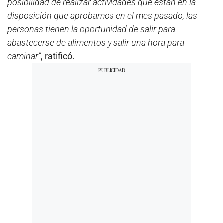
posibilidad de realizar actividades que están en la
disposición que aprobamos en el mes pasado, las
personas tienen la oportunidad de salir para
abastecerse de alimentos y salir una hora para
caminar”
, ratificó.