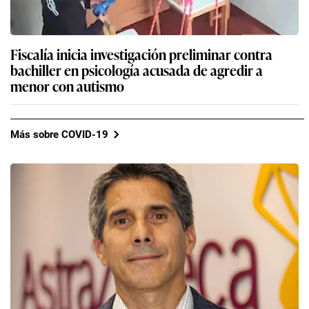
Fiscalía inicia investigación preliminar contra
bachiller en psicología acusada de agredir a
menor con autismo
Más sobre COVID-19