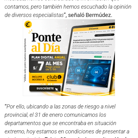
contamos, pero también hemos escuchado la opinión
de diversos especialistas
”, señaló Bermúdez.
“
Por ello, ubicando a las zonas de riesgo a nivel
provincial, el 31 de enero comunicamos los
departamentos que se encontraba en situación
extremo, hoy estamos en condiciones de presentar a