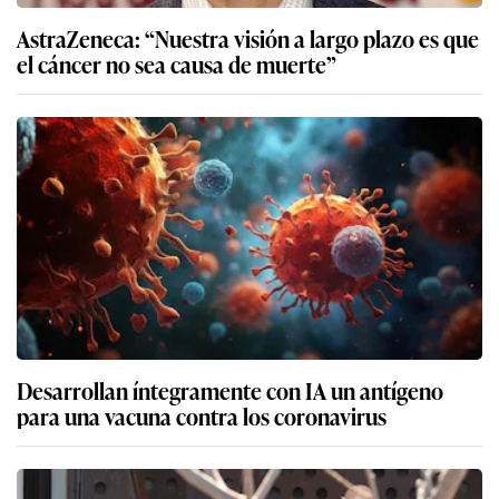
AstraZeneca: “Nuestra visión a largo plazo es que
el cáncer no sea causa de muerte”
Desarrollan íntegramente con IA un antígeno
para una vacuna contra los coronavirus