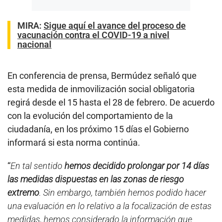
MIRA:
Sigue aquí el avance del proceso de
vacunación contra el COVID-19 a nivel
nacional
En conferencia de prensa, Bermúdez señaló que
esta medida de inmovilización social obligatoria
regirá desde el 15 hasta el 28 de febrero. De acuerdo
con la evolución del comportamiento de la
ciudadanía, en los próximo 15 días el Gobierno
informará si esta norma continúa.
“
En tal sentido
hemos decidido prolongar por 14 días
las medidas dispuestas en las zonas de riesgo
extremo
. Sin embargo, también hemos podido hacer
una evaluación en lo relativo a la focalización de estas
medidas, hemos considerado la información que