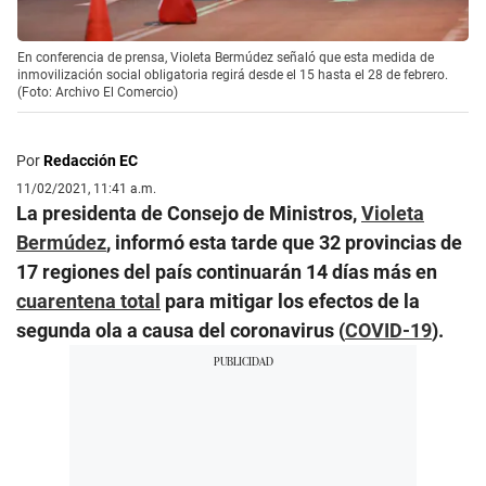
En conferencia de prensa, Violeta Bermúdez señaló que esta medida de
inmovilización social obligatoria regirá desde el 15 hasta el 28 de febrero.
(Foto: Archivo El Comercio)
Por
Redacción EC
11/02/2021, 11:41 a.m.
La presidenta de Consejo de Ministros,
Violeta
Bermúdez
, informó esta tarde que 32 provincias de
17 regiones del país continuarán 14 días más en
cuarentena total
para mitigar los efectos de la
segunda ola a causa del coronavirus (
COVID-19
).