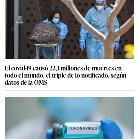
El covid-19 causó 22,1 millones de muertes en
todo el mundo, el triple de lo notificado, según
datos de la OMS