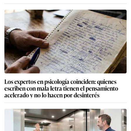
Los expertos en psicología coinciden: quienes
escriben con mala letra tienen el pensamiento
acelerado y no lo hacen por desinterés