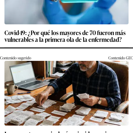
Covid-19: ¿Por qué los mayores de 70 fueron más
vulnerables a la primera ola de la enfermedad?
Contenido sugerido
Contenido
GEC