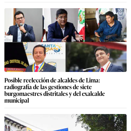
Posible reelección de alcaldes de Lima:
radiografía de las gestiones de siete
burgomaestres distritales y del exalcalde
municipal