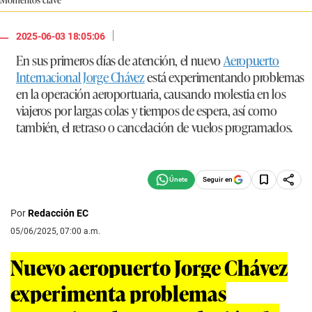
|
2025-06-03 18:05:06
En sus primeros días de atención, el nuevo
Aeropuerto
Internacional Jorge Chávez
está experimentando problemas
en la operación aeroportuaria, causando molestia en los
viajeros por largas colas y tiempos de espera, así como
también, el retraso o cancelación de vuelos programados.
Seguir en
Por
Redacción EC
05/06/2025, 07:00 a.m.
Nuevo aeropuerto Jorge Chávez
experimenta problemas