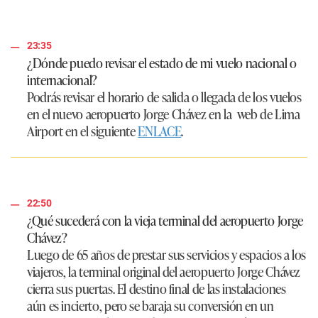
23:35
¿Dónde puedo revisar el estado de mi vuelo nacional o
internacional?
Podrás revisar el horario de salida o llegada de los vuelos
en el nuevo aeropuerto Jorge Chávez en la
web de Lima
Airport
en el siguiente
ENLACE
.
22:50
¿Qué sucederá con la vieja terminal del aeropuerto Jorge
Chávez?
Luego de 65 años de prestar sus servicios y espacios a los
viajeros, la terminal original del aeropuerto Jorge Chávez
cierra sus puertas. El destino final de las instalaciones
aún es incierto, pero se baraja su conversión en un