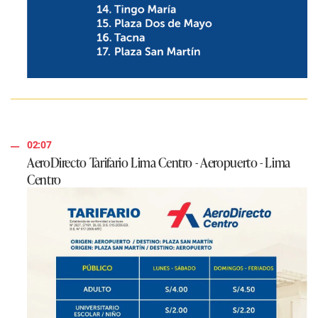
02:07
AeroDirecto Tarifario Lima Centro - Aeropuerto - Lima
Centro