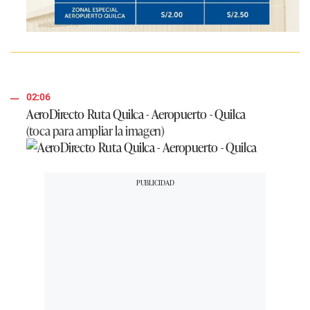
02:06
AeroDirecto Ruta Quilca - Aeropuerto - Quilca
(toca para ampliar la imagen)