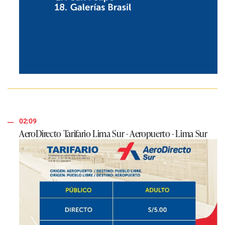
02:09
AeroDirecto Tarifario Lima Sur - Aeropuerto - Lima Sur