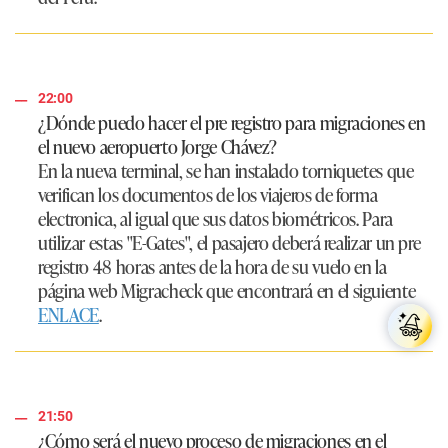
22:00
¿Dónde puedo hacer el pre registro para migraciones en
el nuevo aeropuerto Jorge Chávez?
En la nueva terminal, se han instalado torniquetes que
verifican los documentos de los viajeros de forma
electronica, al igual que sus datos biométricos. Para
utilizar estas "E-Gates", el pasajero deberá realizar un pre
registro 48 horas antes de la hora de su vuelo en la
página web Migracheck que encontrará en el siguiente
ENLACE
.
21:50
¿Cómo será el nuevo proceso de migraciones en el