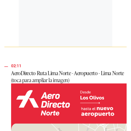
02:11
AeroDirecto Ruta Lima Norte - Aeropuerto - Lima Norte
(toca para ampliar la imagen)