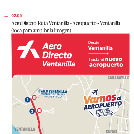
02:05
AeroDirecto Ruta Ventanilla - Aeropuerto - Ventanilla
(toca para ampliar la imagen)