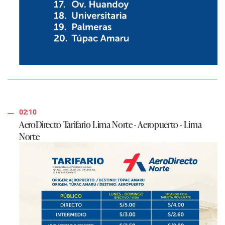
02:10
AeroDirecto Tarifario Lima Norte - Aeropuerto - Lima
Norte