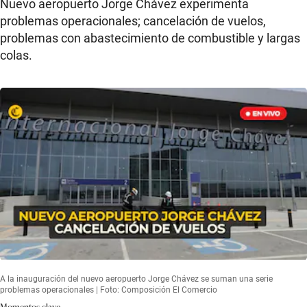
Nuevo aeropuerto Jorge Chávez experimenta
problemas operacionales; cancelación de vuelos,
problemas con abastecimiento de combustible y largas
colas.
A la inauguración del nuevo aeropuerto Jorge Chávez se suman una serie
problemas operacionales | Foto: Composición El Comercio
Momentos clave