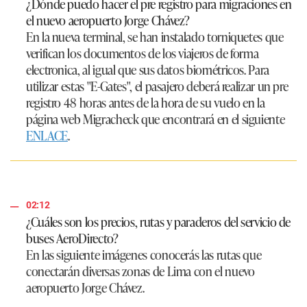
¿Dónde puedo hacer el pre registro para migraciones en
el nuevo aeropuerto Jorge Chávez?
En la nueva terminal, se han instalado torniquetes que
verifican los documentos de los viajeros de forma
electronica, al igual que sus datos biométricos. Para
utilizar estas "E-Gates", el pasajero deberá realizar un pre
registro 48 horas antes de la hora de su vuelo en la
página web Migracheck que encontrará en el siguiente
ENLACE
.
02:12
¿Cuáles son los precios, rutas y paraderos del servicio de
buses AeroDirecto?
En las siguiente imágenes conocerás las rutas que
conectarán diversas zonas de Lima con el nuevo
aeropuerto Jorge Chávez.