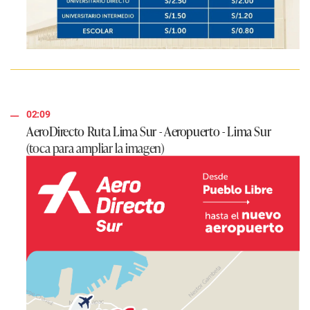
02:09
AeroDirecto Ruta Lima Sur - Aeropuerto - Lima Sur
(toca para ampliar la imagen)