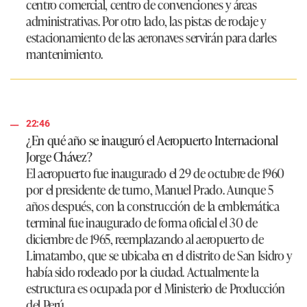
centro comercial, centro de convenciones y áreas
administrativas. Por otro lado, las pistas de rodaje y
estacionamiento de las aeronaves servirán para darles
mantenimiento.
22:46
¿En qué año se inauguró el Aeropuerto Internacional
Jorge Chávez?
El aeropuerto fue inaugurado el 29 de octubre de 1960
por el presidente de turno, Manuel Prado. Aunque 5
años después, con la construcción de la emblemática
terminal fue inaugurado de forma oficial el 30 de
diciembre de 1965, reemplazando al aeropuerto de
Limatambo, que se ubicaba en el distrito de San Isidro y
había sido rodeado por la ciudad. Actualmente la
estructura es ocupada por el Ministerio de Producción
del Perú.